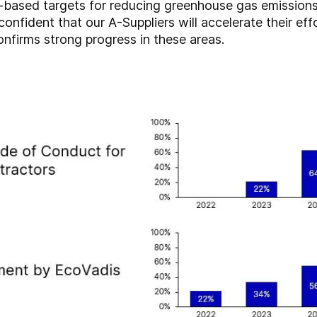
e-based targets for reducing greenhouse gas emissions
confident that our A-Suppliers will accelerate their ef
nfirms strong progress in these areas.