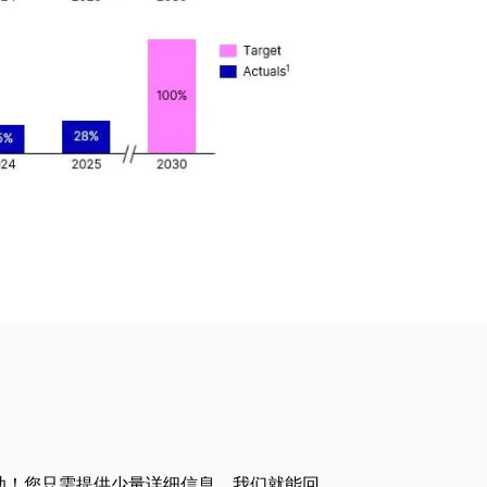
助！您只需提供少量详细信息，我们就能回