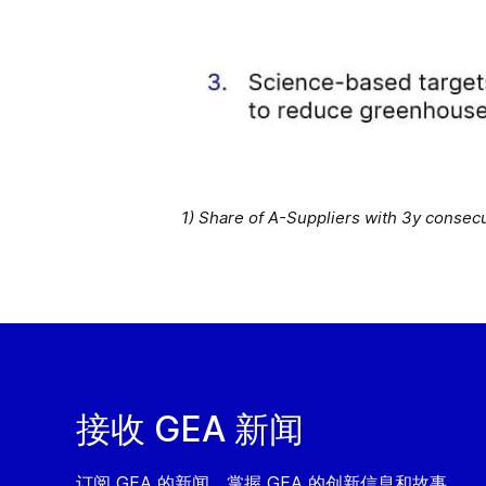
1) Share of A-Suppliers with 3y consec
接收 GEA 新闻
订阅 GEA 的新闻，掌握 GEA 的创新信息和故事。