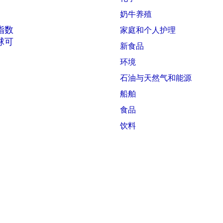
奶牛养殖
 指数
家庭和个人护理
全球可
新食品
环境
石油与天然气和能源
船舶
食品
饮料