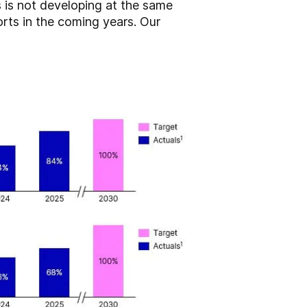
 is not developing at the same
forts in the coming years. Our