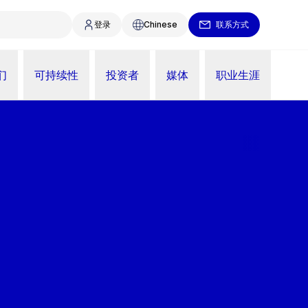
登录
Chinese
联系方式
们
可持续性
投资者
媒体
职业生涯