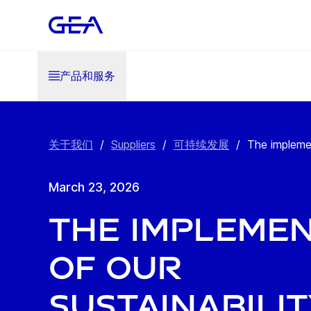
产品和服务
关于我们
/
Suppliers
/
可持续发展
/
The implement
March 23, 2026
The implemen
of our
sustainabilit