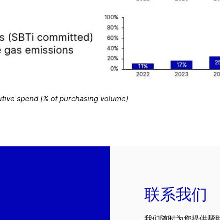
utive spend [% of purchasing volume]
联系我们
我们随时为您提供帮