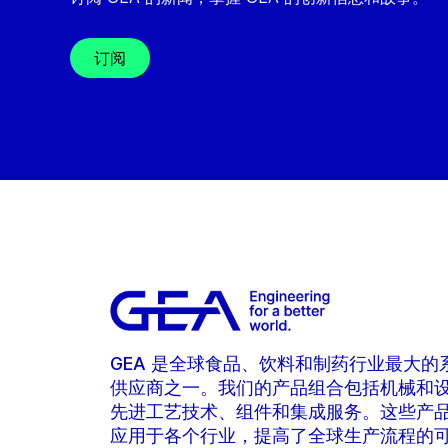
订阅
GEA 是全球食品、饮料和制药行业最大的
供应商之一。我们的产品组合包括机械和
先进工艺技术、组件和集成服务。这些产
应用于各个行业，提高了全球生产流程的