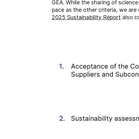
GEA. While the sharing of scienc
pace as the other criteria, we are 
2025 Sustainability Report
also co