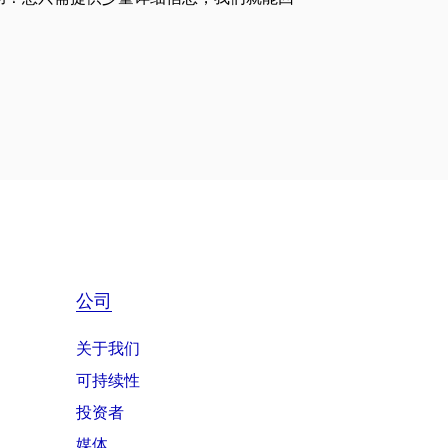
公司
关于我们
可持续性
投资者
媒体