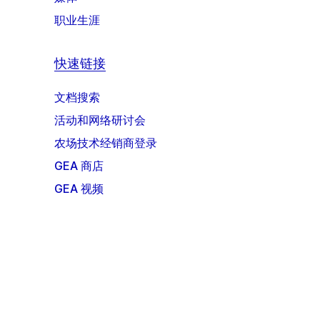
职业生涯
快速链接
文档搜索
活动和网络研讨会
农场技术经销商登录
GEA 商店
GEA 视频