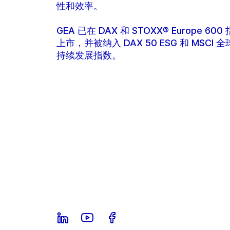
性和效率。
GEA 已在 DAX 和 STOXX® Europe 600
上市，并被纳入 DAX 50 ESG 和 MSCI 
持续发展指数。