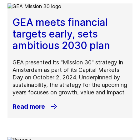
GEA meets financial
targets early, sets
ambitious 2030 plan
GEA presented its "Mission 30" strategy in
Amsterdam as part of its Capital Markets
Day on October 2, 2024. Underpinned by
sustainability, the strategy for the upcoming
years focuses on growth, value and impact.
Read more