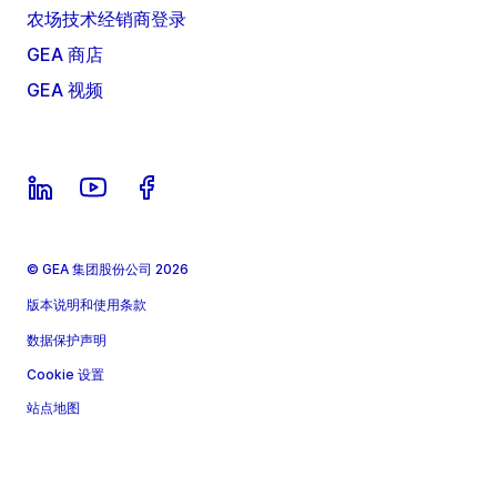
农场技术经销商登录
GEA 商店
GEA 视频
© GEA 集团股份公司 2026
版本说明和使用条款
数据保护声明
Cookie 设置
站点地图