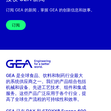
订阅 GEA 的新闻，掌握 GEA 的创新信息和故事。
订阅
GEA 是全球食品、饮料和制药行业最大
的系统供应商之一。我们的产品组合包括
机械和设备、先进工艺技术、组件和集成
服务。这些产品广泛应用于各个行业，提
高了全球生产流程的可持续性和效率。