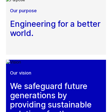
Our purpose
Engineering for a better
world.
Our vision
We safeguard future
generations by
providing sustainable