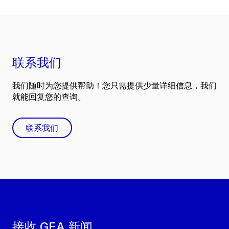
联系我们
我们随时为您提供帮助！您只需提供少量详细信息，我们
就能回复您的查询。
联系我们
接收 GEA 新闻