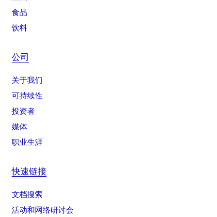
食品
饮料
公司
关于我们
可持续性
投资者
媒体
职业生涯
快速链接
文档搜索
活动和网络研讨会