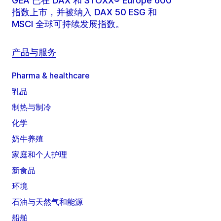
GEA 已在 DAX 和 STOXX® Europe 600
指数上市，并被纳入 DAX 50 ESG 和
MSCI 全球可持续发展指数。
产品与服务
Pharma & healthcare
乳品
制热与制冷
化学
奶牛养殖
家庭和个人护理
新食品
环境
石油与天然气和能源
船舶