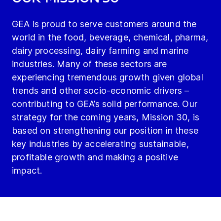
GEA is proud to serve customers around the
world in the food, beverage, chemical, pharma,
dairy processing, dairy farming and marine
industries. Many of these sectors are
experiencing tremendous growth given global
trends and other socio-economic drivers –
contributing to GEA’s solid performance. Our
strategy for the coming years, Mission 30, is
based on strengthening our position in these
key industries by accelerating sustainable,
profitable growth and making a positive
impact.