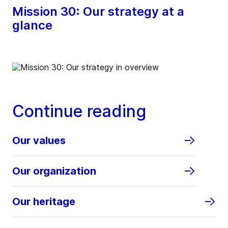
Mission 30: Our strategy at a
glance
Continue reading
Our values
Our organization
Our heritage