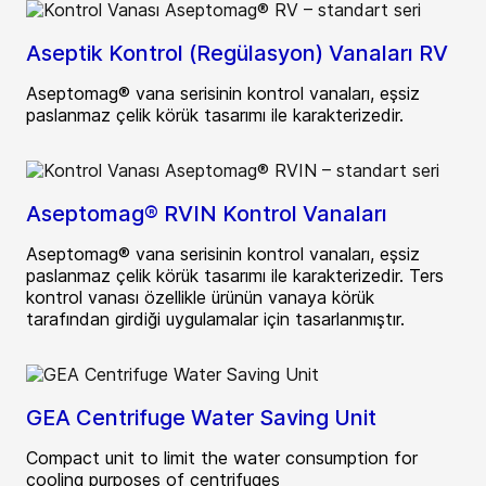
Aseptik Kontrol (Regülasyon) Vanaları RV
Aseptomag® vana serisinin kontrol vanaları, eşsiz
paslanmaz çelik körük tasarımı ile karakterizedir.
Aseptomag® RVIN Kontrol Vanaları
Aseptomag® vana serisinin kontrol vanaları, eşsiz
paslanmaz çelik körük tasarımı ile karakterizedir. Ters
kontrol vanası özellikle ürünün vanaya körük
tarafından girdiği uygulamalar için tasarlanmıştır.
GEA Centrifuge Water Saving Unit
Compact unit to limit the water consumption for
cooling purposes of centrifuges