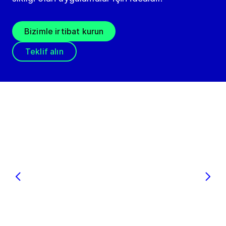
Bizimle irtibat kurun
Teklif alın