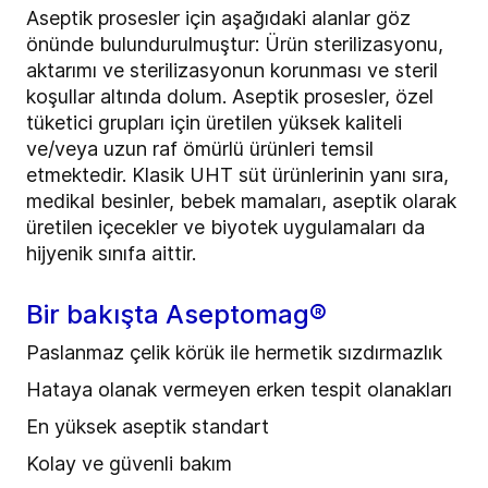
Aseptik prosesler için aşağıdaki alanlar göz
önünde bulundurulmuştur: Ürün sterilizasyonu,
aktarımı ve sterilizasyonun korunması ve steril
koşullar altında dolum. Aseptik prosesler, özel
tüketici grupları için üretilen yüksek kaliteli
ve/veya uzun raf ömürlü ürünleri temsil
etmektedir. Klasik UHT süt ürünlerinin yanı sıra,
medikal besinler, bebek mamaları, aseptik olarak
üretilen içecekler ve biyotek uygulamaları da
hijyenik sınıfa aittir.
Bir bakışta Aseptomag®
Paslanmaz çelik körük ile hermetik sızdırmazlık
Hataya olanak vermeyen erken tespit olanakları
En yüksek aseptik standart
Kolay ve güvenli bakım