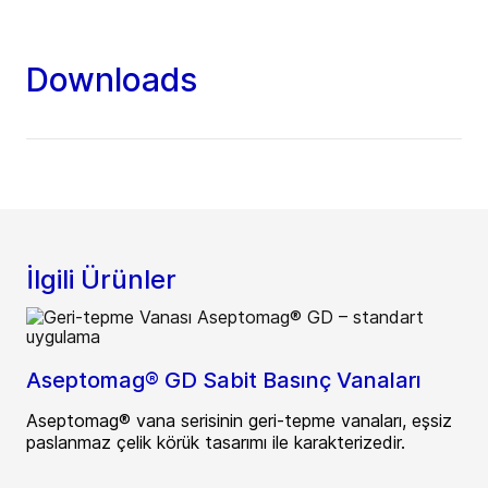
Downloads
İlgili Ürünler
Aseptomag® GD Sabit Basınç Vanaları
Aseptomag® vana serisinin geri-tepme vanaları, eşsiz
paslanmaz çelik körük tasarımı ile karakterizedir.