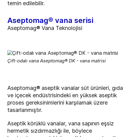
temin edilebilir.
Aseptomag® vana serisi
Aseptomag® Vana Teknolojisi
Çift-odalı vana Aseptomag® DK - vana matrisi
Aseptomag® aseptik vanalar süt ürünleri, gıda
ve içecek endüstrisindeki en yüksek aseptik
proses gereksinimlerini karşılamak üzere
tasarlanmıştır.
Aseptik körüklü vanalar, vana sapının eşsiz
hermetik sızdırmazlığı ile, böylece