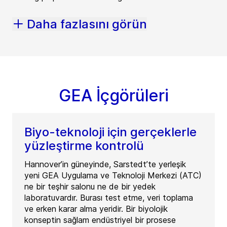
Daha fazlasını görün
GEA İçgörüleri
Biyo-teknoloji için gerçeklerle
yüzleştirme kontrolü
Hannover’in güneyinde, Sarstedt’te yerleşik
yeni GEA Uygulama ve Teknoloji Merkezi (ATC)
ne bir teşhir salonu ne de bir yedek
laboratuvardır. Burası test etme, veri toplama
ve erken karar alma yeridir. Bir biyolojik
konseptin sağlam endüstriyel bir prosese