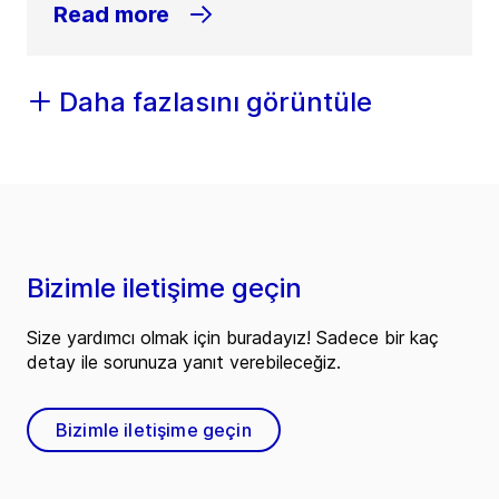
Read more
Daha fazlasını görüntüle
Bizimle iletişime geçin
Size yardımcı olmak için buradayız! Sadece bir kaç
detay ile sorunuza yanıt verebileceğiz.
Bizimle iletişime geçin