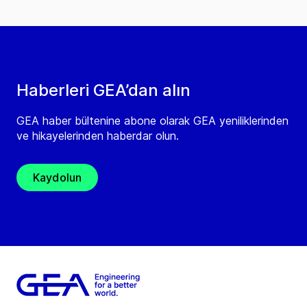
Haberleri GEA’dan alın
GEA haber bültenine abone olarak GEA yeniliklerinden
ve hikayelerinden haberdar olun.
Kaydolun