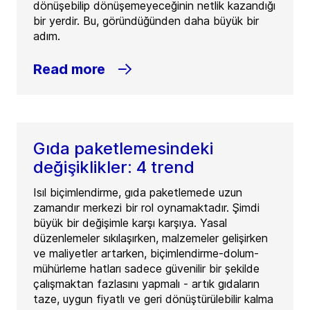
dönüşebilip dönüşemeyeceğinin netlik kazandığı
bir yerdir. Bu, göründüğünden daha büyük bir
adım.
Read more
Gıda paketlemesindeki
değişiklikler: 4 trend
Isıl biçimlendirme, gıda paketlemede uzun
zamandır merkezi bir rol oynamaktadır. Şimdi
büyük bir değişimle karşı karşıya. Yasal
düzenlemeler sıkılaşırken, malzemeler gelişirken
ve maliyetler artarken, biçimlendirme-dolum-
mühürleme hatları sadece güvenilir bir şekilde
çalışmaktan fazlasını yapmalı - artık gıdaların
taze, uygun fiyatlı ve geri dönüştürülebilir kalma