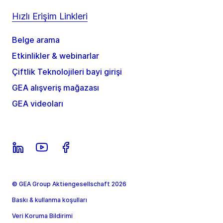
Hızlı Erişim Linkleri
Belge arama
Etkinlikler & webinarlar
Çiftlik Teknolojileri bayi girişi
GEA alışveriş mağazası
GEA videoları
© GEA Group Aktiengesellschaft 2026
Baskı & kullanma koşulları
Veri Koruma Bildirimi