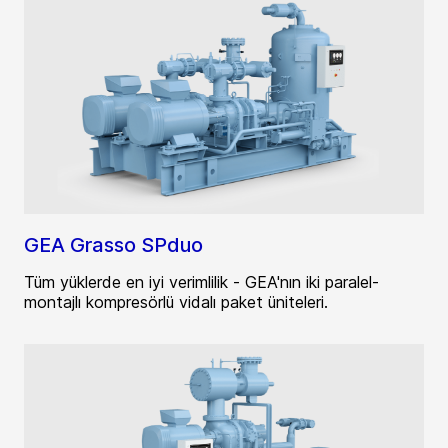
GEA Grasso SPduo
Tüm yüklerde en iyi verimlilik - GEA'nın iki paralel-
montajlı kompresörlü vidalı paket üniteleri.