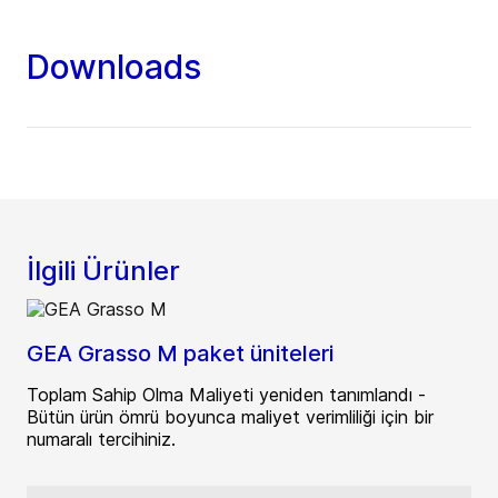
Downloads
İlgili Ürünler
GEA Grasso M paket üniteleri
Toplam Sahip Olma Maliyeti yeniden tanımlandı -
Bütün ürün ömrü boyunca maliyet verimliliği için bir
numaralı tercihiniz.