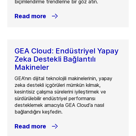
biçimlendirme trendlerine bir göz atın.
Read more
GEA Cloud: Endüstriyel Yapay
Zeka Destekli Bağlantılı
Makineler
GEA’nın dijital teknolojili makinelerinin, yapay
zeka destekli içgörüleri mümkün kılmak,
kesintisiz çalışma sürelerini iyileştirmek ve
sürdürülebilir endüstriyel performansı
desteklemek amacıyla GEA Cloud’a nasıl
bağlandığını keşfedin.
Read more