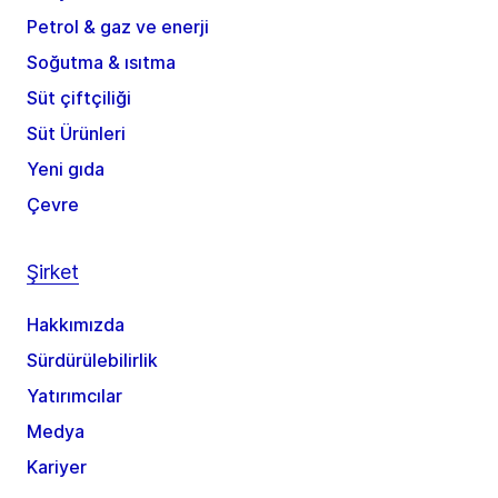
Petrol & gaz ve enerji
Soğutma & ısıtma
Süt çiftçiliği
Süt Ürünleri
Yeni gıda
Çevre
Şirket
Hakkımızda
Sürdürülebilirlik
Yatırımcılar
Medya
Kariyer