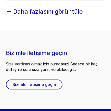
Daha fazlasını görüntüle
Bizimle iletişime geçin
Size yardımcı olmak için buradayız! Sadece bir kaç
detay ile sorunuza yanıt verebileceğiz.
Bizimle iletişime geçin