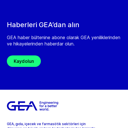
Haberleri GEA’dan alın
GEA haber bültenine abone olarak GEA yeniliklerinden
ve hikayelerinden haberdar olun.
Kaydolun
GEA, gıda, içecek ve farmasötik sektörleri için