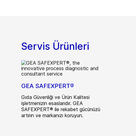
Servis Ürünleri
GEA SAFEXPERT®
Gıda Güvenliği ve Ürün Kalitesi
işletmenizin esaslarıdır. GEA
SAFEXPERT® ile rekabet gücünüzü
artırın ve markanızı koruyun.