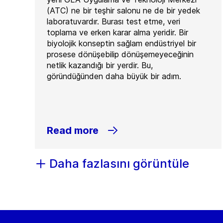
(ATC) ne bir teşhir salonu ne de bir yedek
laboratuvardır. Burası test etme, veri
toplama ve erken karar alma yeridir. Bir
biyolojik konseptin sağlam endüstriyel bir
prosese dönüşebilip dönüşemeyeceğinin
netlik kazandığı bir yerdir. Bu,
göründüğünden daha büyük bir adım.
Read more
Daha fazlasını görüntüle