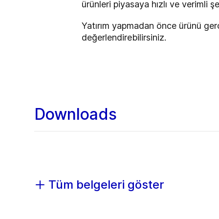
ürünleri piyasaya hızlı ve verimli ş
Yatırım yapmadan önce ürünü gerçek
değerlendirebilirsiniz.
Downloads
Tüm belgeleri göster