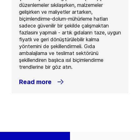
düzenlemeler sıkılaşırken, malzemeler
gelişirken ve maliyetler artarken,
biçimlendirme-dolum-mühürleme hatları
sadece güvenilir bir şekilde çalışmaktan
fazlasını yapmalı - artık gıdaların taze, uygun
fiyatlı ve geri dönüştürülebilir kalma
yöntemini de şekillendirmeli. Gıda
ambalajlama ve teslimat sektörünü
şekillendiren başlıca ısıl biçimlendirme
trendlerine bir göz atın.
Read more