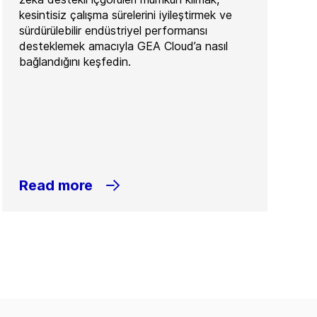
kesintisiz çalışma sürelerini iyileştirmek ve
sürdürülebilir endüstriyel performansı
desteklemek amacıyla GEA Cloud’a nasıl
bağlandığını keşfedin.
Read more