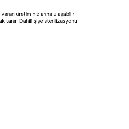
aran üretim hızlarına ulaşabilir
tanır. Dahili şişe sterilizasyonu