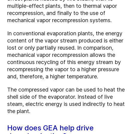
multiple-effect plants, then to thermal vapor
recompression, and finally to the use of
mechanical vapor recompression systems.
In conventional evaporation plants, the energy
content of the vapor stream produced is either
lost or only partially reused. In comparison,
mechanical vapor recompression allows the
continuous recycling of this energy stream by
recompressing the vapor to a higher pressure
and, therefore, a higher temperature.
The compressed vapor can be used to heat the
shell side of the evaporator. Instead of live
steam, electric energy is used indirectly to heat
the plant.
How does GEA help drive