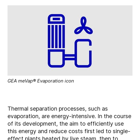
GEA meVap® Evaporation icon
Thermal separation processes, such as
evaporation, are energy-intensive. In the course
of its development, the aim to efficiently use
this energy and reduce costs first led to single-
effect plants heated by live steam, then to