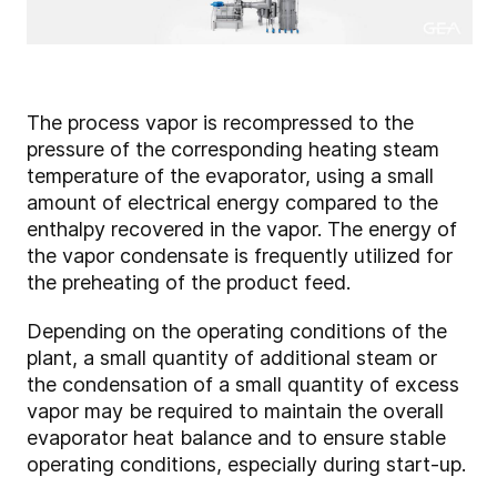
The process vapor is recompressed to the
pressure of the corresponding heating steam
temperature of the evaporator, using a small
amount of electrical energy compared to the
enthalpy recovered in the vapor. The energy of
the vapor condensate is frequently utilized for
the preheating of the product feed.
Depending on the operating conditions of the
plant, a small quantity of additional steam or
the condensation of a small quantity of excess
vapor may be required to maintain the overall
evaporator heat balance and to ensure stable
operating conditions, especially during start-up.