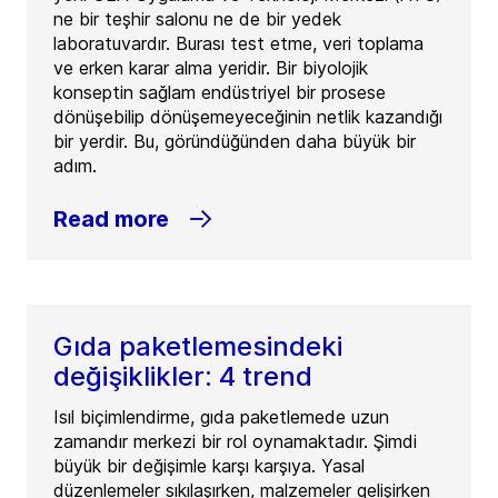
ne bir teşhir salonu ne de bir yedek
laboratuvardır. Burası test etme, veri toplama
ve erken karar alma yeridir. Bir biyolojik
konseptin sağlam endüstriyel bir prosese
dönüşebilip dönüşemeyeceğinin netlik kazandığı
bir yerdir. Bu, göründüğünden daha büyük bir
adım.
Read more
Gıda paketlemesindeki
değişiklikler: 4 trend
Isıl biçimlendirme, gıda paketlemede uzun
zamandır merkezi bir rol oynamaktadır. Şimdi
büyük bir değişimle karşı karşıya. Yasal
düzenlemeler sıkılaşırken, malzemeler gelişirken