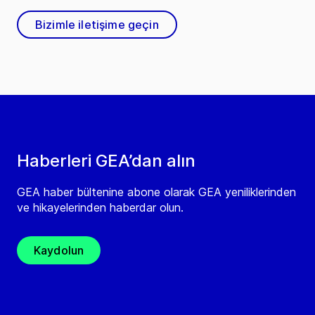
Bizimle iletişime geçin
Haberleri GEA’dan alın
GEA haber bültenine abone olarak GEA yeniliklerinden
ve hikayelerinden haberdar olun.
Kaydolun