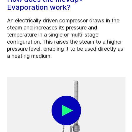
Evaporation work?
An electrically driven compressor draws in the
steam and increases its pressure and
temperature in a single or multi-stage
configuration. This raises the steam to a higher
pressure level, enabling it to be used directly as
a heating medium.