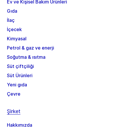
Ev ve Kişisel Bakım Ürünleri
Gıda
İlaç
İçecek
Kimyasal
Petrol & gaz ve enerji
Soğutma & ısıtma
Süt çiftçiliği
Süt Ürünleri
Yeni gıda
Çevre
Şirket
Hakkımızda