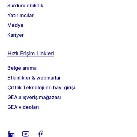
Sürdürülebilirlik
Yatırımcılar
Medya
Kariyer
Hızlı Erişim Linkleri
Belge arama
Etkinlikler & webinarlar
Çiftlik Teknolojileri bayi girişi
GEA alışveriş mağazası
GEA videoları