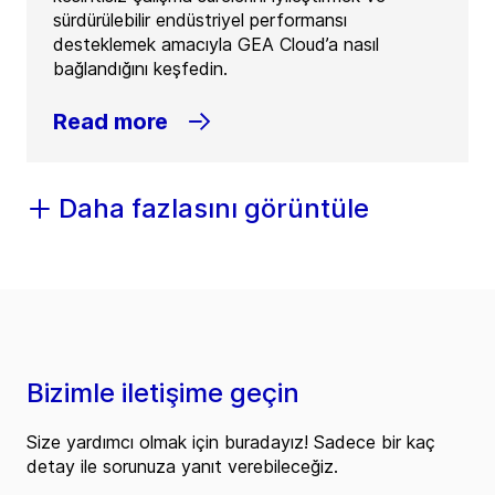
sürdürülebilir endüstriyel performansı
desteklemek amacıyla GEA Cloud’a nasıl
bağlandığını keşfedin.
Read more
Daha fazlasını görüntüle
Bizimle iletişime geçin
Size yardımcı olmak için buradayız! Sadece bir kaç
detay ile sorunuza yanıt verebileceğiz.