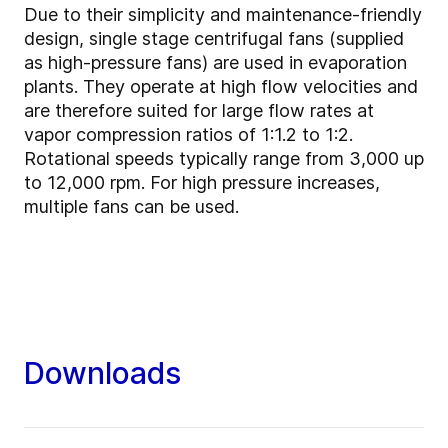
Due to their simplicity and maintenance-friendly
design, single stage centrifugal fans (supplied
as high-pressure fans) are used in evaporation
plants. They operate at high flow velocities and
are therefore suited for large flow rates at
vapor compression ratios of 1:1.2 to 1:2.
Rotational speeds typically range from 3,000 up
to 12,000 rpm. For high pressure increases,
multiple fans can be used.
Downloads