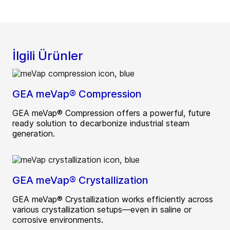
İlgili Ürünler
GEA meVap® Compression
GEA meVap® Compression offers a powerful, future
ready solution to decarbonize industrial steam
generation.
GEA meVap® Crystallization
GEA meVap® Crystallization works efficiently across
various crystallization setups—even in saline or
corrosive environments.