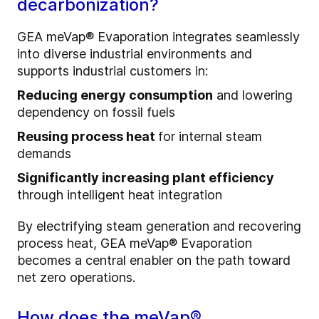
decarbonization?
GEA meVap® Evaporation integrates seamlessly
into diverse industrial environments and
supports industrial customers in:
Reducing energy consumption
and lowering
dependency on fossil fuels
Reusing process heat
for internal steam
demands
Significantly increasing plant efficiency
through intelligent heat integration
By electrifying steam generation and recovering
process heat, GEA meVap® Evaporation
becomes a central enabler on the path toward
net zero operations.
How does the meVap®