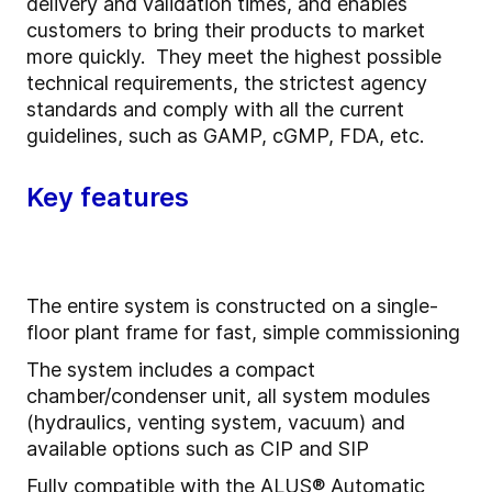
delivery and validation times, and enables
customers to bring their products to market
more quickly. They meet the highest possible
technical requirements, the strictest agency
standards and comply with all the current
guidelines, such as GAMP, cGMP, FDA, etc.
Key features
The entire system is constructed on a single-
floor plant frame for fast, simple commissioning
The system includes a compact
chamber/condenser unit, all system modules
(hydraulics, venting system, vacuum) and
available options such as CIP and SIP
Fully compatible with the ALUS® Automatic