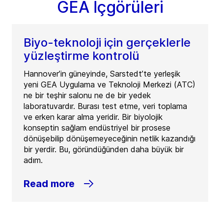
GEA İçgörüleri
Biyo-teknoloji için gerçeklerle
yüzleştirme kontrolü
Hannover’in güneyinde, Sarstedt’te yerleşik
yeni GEA Uygulama ve Teknoloji Merkezi (ATC)
ne bir teşhir salonu ne de bir yedek
laboratuvardır. Burası test etme, veri toplama
ve erken karar alma yeridir. Bir biyolojik
konseptin sağlam endüstriyel bir prosese
dönüşebilip dönüşemeyeceğinin netlik kazandığı
bir yerdir. Bu, göründüğünden daha büyük bir
adım.
Read more