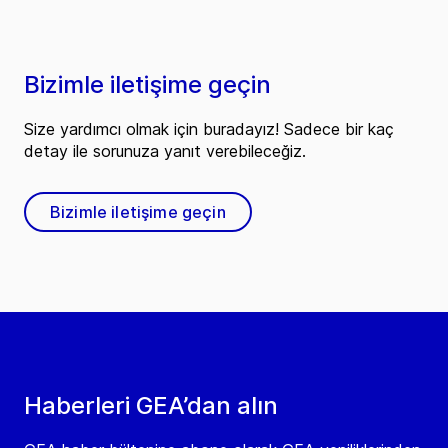
Bizimle iletişime geçin
Size yardımcı olmak için buradayız! Sadece bir kaç
detay ile sorunuza yanıt verebileceğiz.
Bizimle iletişime geçin
Haberleri GEA’dan alın