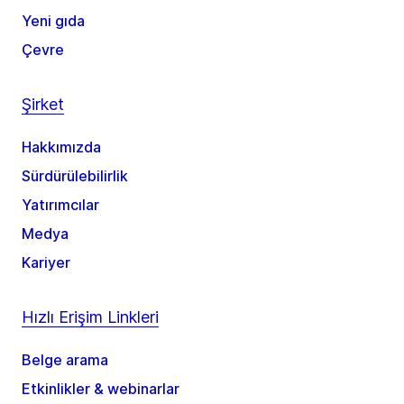
Yeni gıda
Çevre
Şirket
Hakkımızda
Sürdürülebilirlik
Yatırımcılar
Medya
Kariyer
Hızlı Erişim Linkleri
Belge arama
Etkinlikler & webinarlar