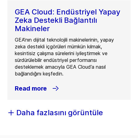
GEA Cloud: Endüstriyel Yapay
Zeka Destekli Bağlantılı
Makineler
GEA’nın dijital teknolojili makinelerinin, yapay
zeka destekli içgörüleri mümkün kılmak,
kesintisiz çalışma sürelerini iyileştirmek ve
sürdürülebilir endüstriyel performansı
desteklemek amacıyla GEA Cloud’a nasıl
bağlandığını keşfedin.
Read more
Daha fazlasını görüntüle