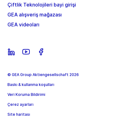
Çiftlik Teknolojileri bayi girişi
GEA alışveriş mağazası
GEA videoları
© GEA Group Aktiengesellschaft 2026
Baskı & kullanma koşulları
Veri Koruma Bildirimi
Çerez ayarları
Site haritası