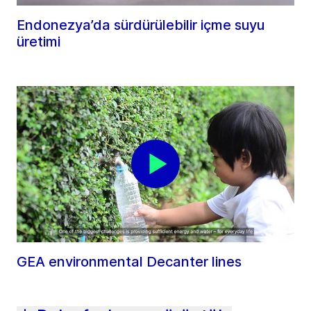
Endonezya’da sürdürülebilir içme suyu
üretimi
GEA environmental Decanter lines