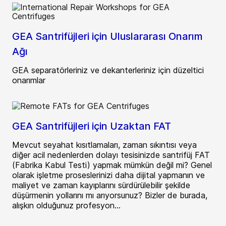
GEA Santrifüjleri için Uluslararası Onarım
Ağı
GEA separatörleriniz ve dekanterleriniz için düzeltici
onarımlar
GEA Santrifüjleri için Uzaktan FAT
Mevcut seyahat kısıtlamaları, zaman sıkıntısı veya
diğer acil nedenlerden dolayı tesisinizde santrifüj FAT
(Fabrika Kabul Testi) yapmak mümkün değil mi? Genel
olarak işletme proseslerinizi daha dijital yapmanın ve
maliyet ve zaman kayıplarını sürdürülebilir şekilde
düşürmenin yollarını mı arıyorsunuz? Bizler de burada,
alışkın olduğunuz profesyon...