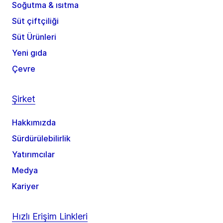
Soğutma & ısıtma
Süt çiftçiliği
Süt Ürünleri
Yeni gıda
Çevre
Şirket
Hakkımızda
Sürdürülebilirlik
Yatırımcılar
Medya
Kariyer
Hızlı Erişim Linkleri