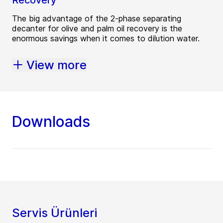
The big advantage of the 2-phase separating
decanter for olive and palm oil recovery is the
enormous savings when it comes to dilution water.
View more
Downloads
Servis Ürünleri