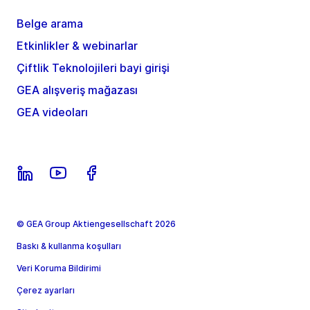
Belge arama
Etkinlikler & webinarlar
Çiftlik Teknolojileri bayi girişi
GEA alışveriş mağazası
GEA videoları
© GEA Group Aktiengesellschaft 2026
Baskı & kullanma koşulları
Veri Koruma Bildirimi
Çerez ayarları