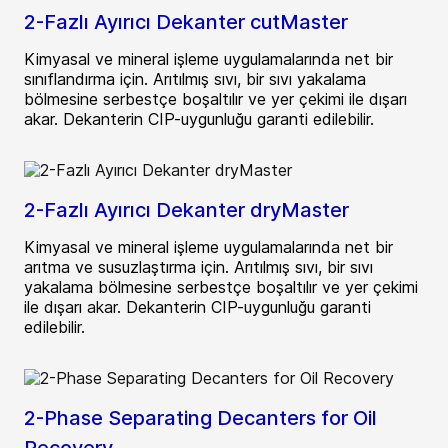
2-Fazlı Ayırıcı Dekanter cutMaster
Kimyasal ve mineral işleme uygulamalarında net bir
sınıflandırma için. Arıtılmış sıvı, bir sıvı yakalama
bölmesine serbestçe boşaltılır ve yer çekimi ile dışarı
akar. Dekanterin CIP-uygunluğu garanti edilebilir.
2-Fazlı Ayırıcı Dekanter dryMaster
Kimyasal ve mineral işleme uygulamalarında net bir
arıtma ve susuzlaştırma için. Arıtılmış sıvı, bir sıvı
yakalama bölmesine serbestçe boşaltılır ve yer çekimi
ile dışarı akar. Dekanterin CIP-uygunluğu garanti
edilebilir.
2-Phase Separating Decanters for Oil
Recovery