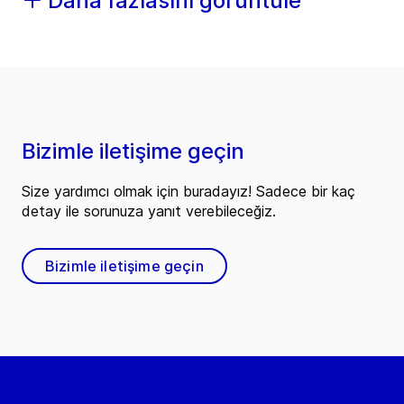
Daha fazlasını görüntüle
Bizimle iletişime geçin
Size yardımcı olmak için buradayız! Sadece bir kaç
detay ile sorunuza yanıt verebileceğiz.
Bizimle iletişime geçin