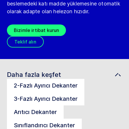
beslemedeki katı madde yüklemesine otomatik
olarak adapte olan helezon hızıdır.
Bizimle irtibat kurun
Teklif alın
Daha fazla keşfet
2-Fazlı Ayırıcı Dekanter
3-Fazlı Ayırıcı Dekanter
Arıtıcı Dekanter
Sınıflandırıcı Dekanter