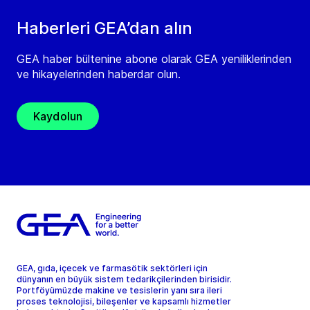
Haberleri GEA’dan alın
GEA haber bültenine abone olarak GEA yeniliklerinden
ve hikayelerinden haberdar olun.
Kaydolun
GEA, gıda, içecek ve farmasötik sektörleri için
dünyanın en büyük sistem tedarikçilerinden birisidir.
Portföyümüzde makine ve tesislerin yanı sıra ileri
proses teknolojisi, bileşenler ve kapsamlı hizmetler