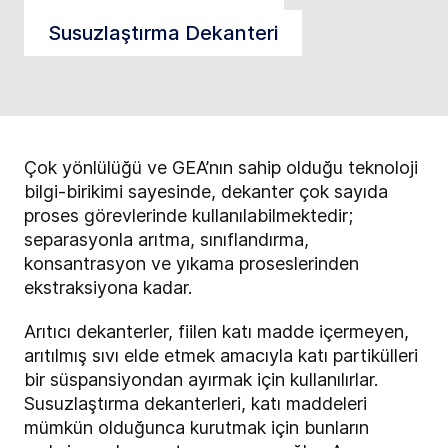
Susuzlaştırma Dekanteri
Çok yönlülüğü ve GEA’nın sahip olduğu teknoloji
bilgi-birikimi sayesinde, dekanter çok sayıda
proses görevlerinde kullanılabilmektedir;
separasyonla arıtma, sınıflandırma,
konsantrasyon ve yıkama proseslerinden
ekstraksiyona kadar.
Arıtıcı dekanterler, fiilen katı madde içermeyen,
arıtılmış sıvı elde etmek amacıyla katı partikülleri
bir süspansiyondan ayırmak için kullanılırlar.
Susuzlaştırma dekanterleri, katı maddeleri
mümkün olduğunca kurutmak için bunların