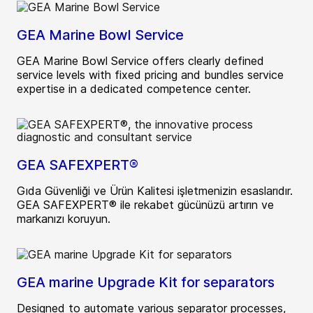
GEA Marine Bowl Service
GEA Marine Bowl Service offers clearly defined
service levels with fixed pricing and bundles service
expertise in a dedicated competence center.
GEA SAFEXPERT®
Gıda Güvenliği ve Ürün Kalitesi işletmenizin esaslarıdır.
GEA SAFEXPERT® ile rekabet gücünüzü artırın ve
markanızı koruyun.
GEA marine Upgrade Kit for separators
Designed to automate various separator processes,