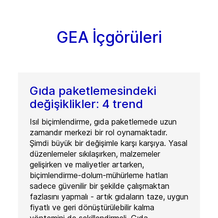
GEA İçgörüleri
Gıda paketlemesindeki
değişiklikler: 4 trend
Isıl biçimlendirme, gıda paketlemede uzun
zamandır merkezi bir rol oynamaktadır.
Şimdi büyük bir değişimle karşı karşıya. Yasal
düzenlemeler sıkılaşırken, malzemeler
gelişirken ve maliyetler artarken,
biçimlendirme-dolum-mühürleme hatları
sadece güvenilir bir şekilde çalışmaktan
fazlasını yapmalı - artık gıdaların taze, uygun
fiyatlı ve geri dönüştürülebilir kalma