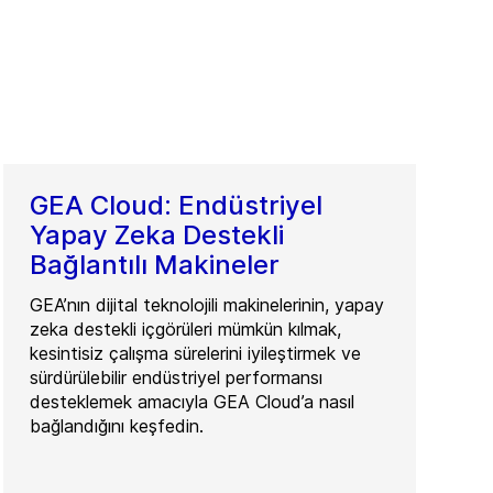
GEA Cloud: Endüstriyel
Yapay Zeka Destekli
Bağlantılı Makineler
GEA’nın dijital teknolojili makinelerinin, yapay
zeka destekli içgörüleri mümkün kılmak,
kesintisiz çalışma sürelerini iyileştirmek ve
sürdürülebilir endüstriyel performansı
desteklemek amacıyla GEA Cloud’a nasıl
bağlandığını keşfedin.