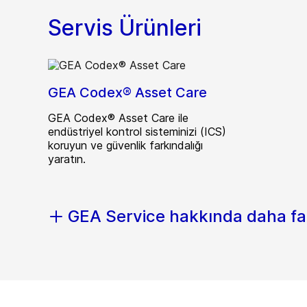
Servis Ürünleri
GEA Codex® Asset Care
GEA Codex® Asset Care ile
endüstriyel kontrol sisteminizi (ICS)
koruyun ve güvenlik farkındalığı
yaratın.
GEA Service hakkında daha fa