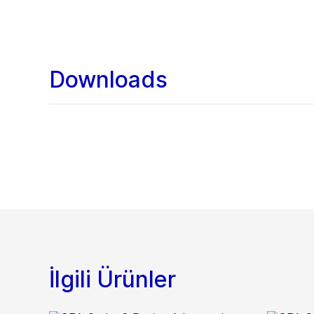
Downloads
İlgili Ürünler