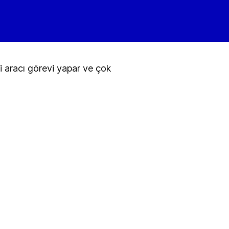
 aracı görevi yapar ve çok