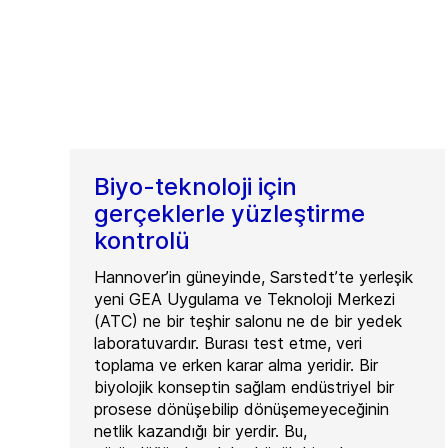
Biyo-teknoloji için
gerçeklerle yüzleştirme
kontrolü
Hannover’in güneyinde, Sarstedt’te yerleşik
yeni GEA Uygulama ve Teknoloji Merkezi
(ATC) ne bir teşhir salonu ne de bir yedek
laboratuvardır. Burası test etme, veri
toplama ve erken karar alma yeridir. Bir
biyolojik konseptin sağlam endüstriyel bir
prosese dönüşebilip dönüşemeyeceğinin
netlik kazandığı bir yerdir. Bu,