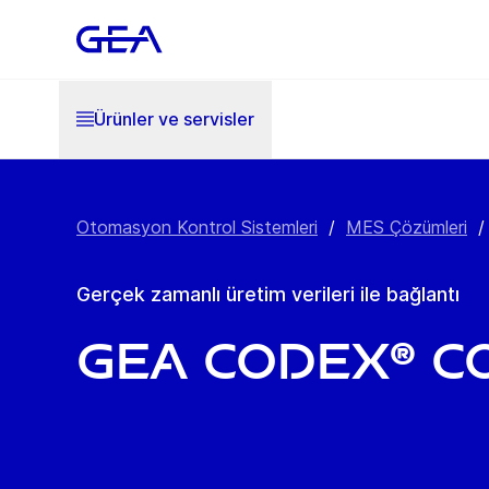
Ürünler ve servisler
Otomasyon Kontrol Sistemleri
/
MES Çözümleri
/
Gerçek zamanlı üretim verileri ile bağlantı
GEA Codex® C