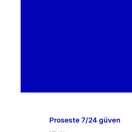
Proseste 7/24 güven