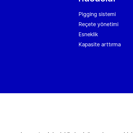
Pigging sistemi
Reçete yönetimi
Esneklik
Kapasite arttırma