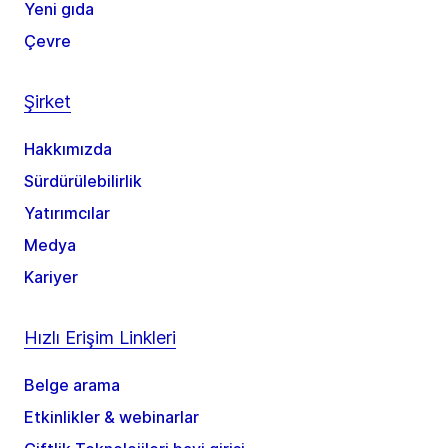
Yeni gıda
Çevre
Şirket
Hakkımızda
Sürdürülebilirlik
Yatırımcılar
Medya
Kariyer
Hızlı Erişim Linkleri
Belge arama
Etkinlikler & webinarlar