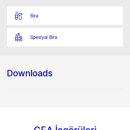
Bira
Spesiyal Bira
Downloads