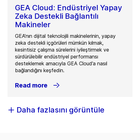
GEA Cloud: Endüstriyel Yapay
Zeka Destekli Bağlantılı
Makineler
GEA’nın dijital teknolojili makinelerinin, yapay
zeka destekli içgörüleri mümkün kılmak,
kesintisiz çalışma sürelerini iyileştirmek ve
sürdürülebilir endüstriyel performansı
desteklemek amacıyla GEA Cloud’a nasıl
bağlandığını keşfedin.
Read more
Daha fazlasını görüntüle