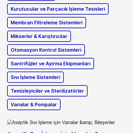
Kurutucular ve Parçacık İşleme Tesisleri
Membran Filtreleme Sistemleri
Mikserler & Karıştırıcılar
Otomasyon Kontrol Sistemleri
Santrifüjler ve Ayırma Ekipmanları
Sıvı İşleme Sistemleri
Temizleyiciler ve Sterilizatörler
Vanalar & Pompalar