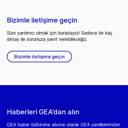
Bizimle iletişime geçin
Size yardımcı olmak için buradayız! Sadece bir kaç
detay ile sorunuza yanıt verebileceğiz.
Bizimle iletişime geçin
Haberleri GEA’dan alın
GEA haber bültenine abone olarak GEA yeniliklerinden