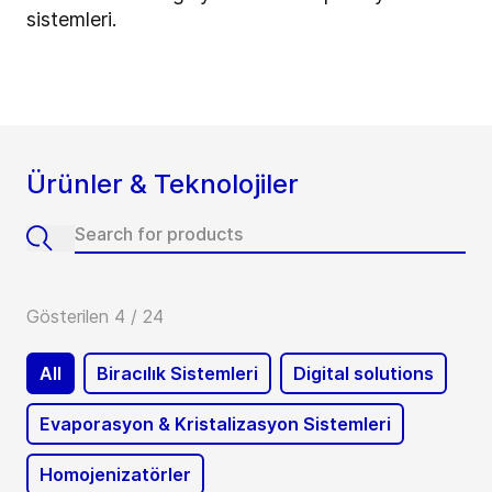
sistemleri.
Ürünler & Teknolojiler
Gösterilen 4 / 24
All
Biracılık Sistemleri
Digital solutions
Evaporasyon & Kristalizasyon Sistemleri
Homojenizatörler