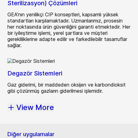
Sterilizasyon) Çözümleri
GEA'nın yenilikçi CIP konseptleri, kapsamlı yüksek
standartları karşılamaktadır. Uzmanlarımız, prosesin
her noktasında ürün güvenliğini garanti etmektedir. Her
bir iyileştirme işlemi, yerel şartlara ve müşteri
gerekliliklerine adapte edilir ve farkedilebilir tasarruflar
sağlar.
Degazör Sistemleri
Gaz giderimi, bir maddeden oksijen ve karbondioksit
gibi çözünmüş gazların giderilmesi işlemidir.
View More
Diğer uygulamalar