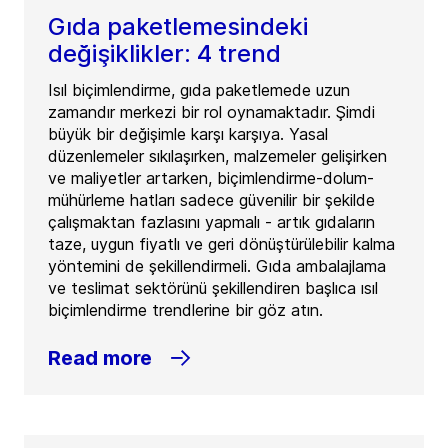
Gıda paketlemesindeki
değişiklikler: 4 trend
Isıl biçimlendirme, gıda paketlemede uzun
zamandır merkezi bir rol oynamaktadır. Şimdi
büyük bir değişimle karşı karşıya. Yasal
düzenlemeler sıkılaşırken, malzemeler gelişirken
ve maliyetler artarken, biçimlendirme-dolum-
mühürleme hatları sadece güvenilir bir şekilde
çalışmaktan fazlasını yapmalı - artık gıdaların
taze, uygun fiyatlı ve geri dönüştürülebilir kalma
yöntemini de şekillendirmeli. Gıda ambalajlama
ve teslimat sektörünü şekillendiren başlıca ısıl
biçimlendirme trendlerine bir göz atın.
Read more