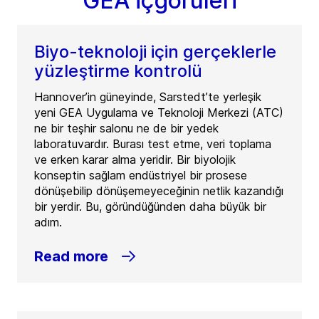
GEA İçgörüleri
Biyo-teknoloji için gerçeklerle
yüzleştirme kontrolü
Hannover’in güneyinde, Sarstedt’te yerleşik
yeni GEA Uygulama ve Teknoloji Merkezi (ATC)
ne bir teşhir salonu ne de bir yedek
laboratuvardır. Burası test etme, veri toplama
ve erken karar alma yeridir. Bir biyolojik
konseptin sağlam endüstriyel bir prosese
dönüşebilip dönüşemeyeceğinin netlik kazandığı
bir yerdir. Bu, göründüğünden daha büyük bir
adım.
Read more