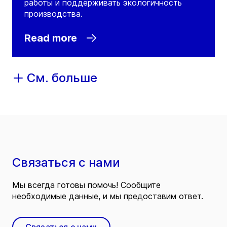
работы и поддерживать экологичность
производства.
Read more
См. больше
Связаться с нами
Мы всегда готовы помочь! Сообщите
необходимые данные, и мы предоставим ответ.