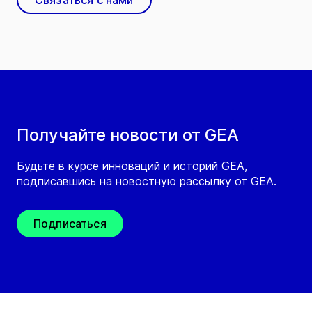
Связаться с нами
Получайте новости от GEA
Будьте в курсе инноваций и историй GEA,
подписавшись на новостную рассылку от GEA.
Подписаться