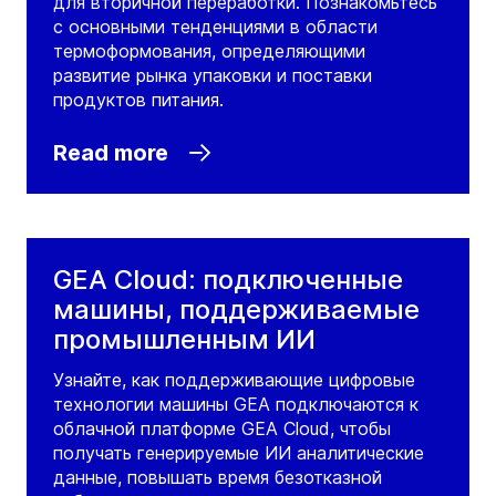
для вторичной переработки. Познакомьтесь
с основными тенденциями в области
термоформования, определяющими
развитие рынка упаковки и поставки
продуктов питания.
Read more
GEA Cloud: подключенные
машины, поддерживаемые
промышленным ИИ
Узнайте, как поддерживающие цифровые
технологии машины GEA подключаются к
облачной платформе GEA Cloud, чтобы
получать генерируемые ИИ аналитические
данные, повышать время безотказной