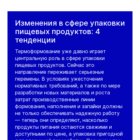
Изменения в сфере упаковки
пищевых продуктов: 4
тенденции
Термоформование уже давно играет
центральную роль в сфере упаковки
пищевых продуктов. Сейчас это
направление переживает серьезные
перемены. В условиях ужесточения
нормативных требований, а также по мере
разработки новых материалов и роста
затрат производственные линии
формования, наполнения и запайки должны
не только обеспечивать надежную работу
— теперь они определяют, насколько
продукты питания остаются свежими и
доступными по цене, а упаковка пригодной