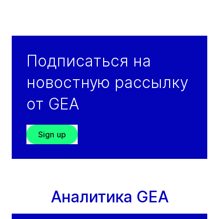
Подписаться на
новостную рассылку
от GEA
Sign up
Аналитика GEA