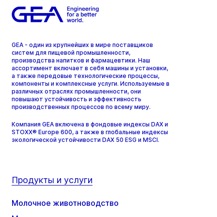
GEA - один из крупнейших в мире поставщиков
систем для пищевой промышленности,
производства напитков и фармацевтики. Наш
ассортимент включает в себя машины и установки,
а также передовые технологические процессы,
компоненты и комплексные услуги. Используемые в
различных отраслях промышленности, они
повышают устойчивость и эффективность
производственных процессов по всему миру.
Компания GEA включена в фондовые индексы DAX и
STOXX® Europe 600, а также в глобальные индексы
экологической устойчивости DAX 50 ESG и MSCI.
Продукты и услуги
Молочное животноводство