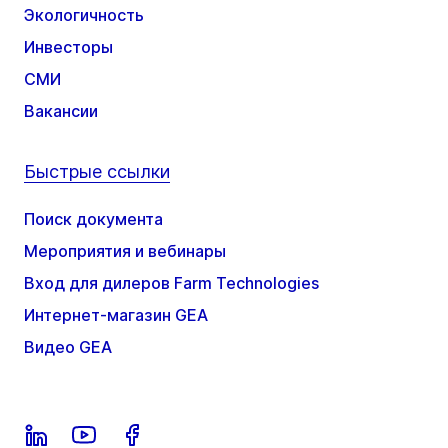
Экологичность
Инвесторы
СМИ
Вакансии
Быстрые ссылки
Поиск документа
Мероприятия и вебинары
Вход для дилеров Farm Technologies
Интернет-магазин GEA
Видео GEA