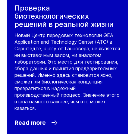
Проверка
биотехнологических
решений в реальной жизни
Новый Центр передовых технологий GEA
Application and Technology Center (ATC) в
Сарштедте, к югу от Ганновера, не является
ни выставочным залом, ни аналогом
лаборатории. Это место для тестирования,
сбора данных и принятия предварительных
решений. Именно здесь становится ясно,
сможет ли биологическая концепция
превратиться в надежный
производственный процесс. Значение этого
этапа намного важнее, чем это может
казаться.
Read more