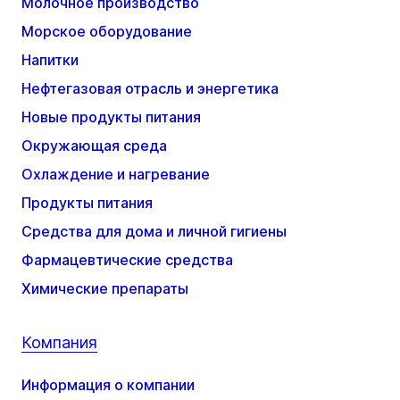
Молочное производство
Морское оборудование
Напитки
Нефтегазовая отрасль и энергетика
Новые продукты питания
Окружающая среда
Охлаждение и нагревание
Продукты питания
Средства для дома и личной гигиены
Фармацевтические средства
Химические препараты
Компания
Информация о компании