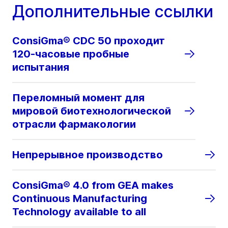
Дополнительные ссылки
ConsiGma® CDC 50 проходит
120-часовые пробные
испытания
Переломный момент для
мировой биотехнологической
отрасли фармакологии
Непрерывное производство
ConsiGma® 4.0 from GEA makes
Continuous Manufacturing
Technology available to all