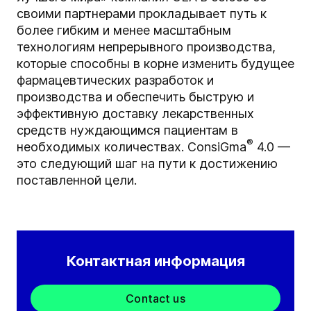
своими партнерами прокладывает путь к
более гибким и менее масштабным
технологиям непрерывного производства,
которые способны в корне изменить будущее
фармацевтических разработок и
производства и обеспечить быструю и
эффективную доставку лекарственных
средств нуждающимся пациентам в
®
необходимых количествах. ConsiGma
4.0 —
это следующий шаг на пути к достижению
поставленной цели.
Контактная информация
Contact us