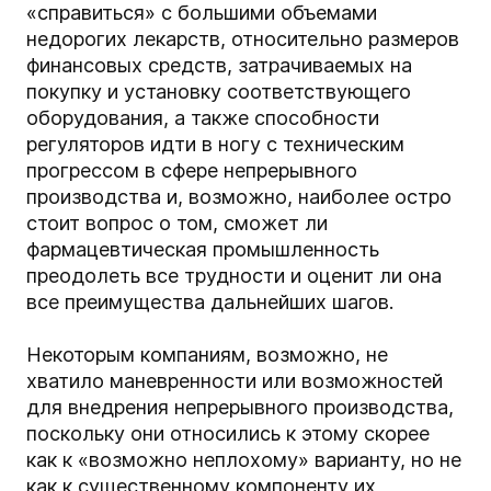
«справиться» с большими объемами
недорогих лекарств, относительно размеров
финансовых средств, затрачиваемых на
покупку и установку соответствующего
оборудования, а также способности
регуляторов идти в ногу с техническим
прогрессом в сфере непрерывного
производства и, возможно, наиболее остро
стоит вопрос о том, сможет ли
фармацевтическая промышленность
преодолеть все трудности и оценит ли она
все преимущества дальнейших шагов.
Некоторым компаниям, возможно, не
хватило маневренности или возможностей
для внедрения непрерывного производства,
поскольку они относились к этому скорее
как к «возможно неплохому» варианту, но не
как к существенному компоненту их