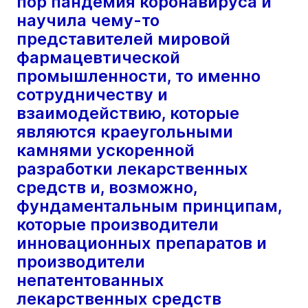
пор пандемия коронавируса и
научила чему-то
представителей мировой
фармацевтической
промышленности, то именно
сотрудничеству и
взаимодействию, которые
являются краеугольными
камнями ускоренной
разработки лекарственных
средств и, возможно,
фундаментальным принципам,
которые производители
инновационных препаратов и
производители
непатентованных
лекарственных средств