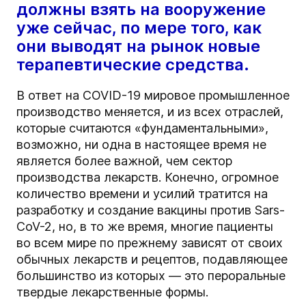
должны взять на вооружение
уже сейчас, по мере того, как
они выводят на рынок новые
терапевтические средства.
В ответ на COVID-19 мировое промышленное
производство меняется, и из всех отраслей,
которые считаются «фундаментальными»,
возможно, ни одна в настоящее время не
является более важной, чем сектор
производства лекарств. Конечно, огромное
количество времени и усилий тратится на
разработку и создание вакцины против Sars-
CoV-2, но, в то же время, многие пациенты
во всем мире по прежнему зависят от своих
обычных лекарств и рецептов, подавляющее
большинство из которых — это пероральные
твердые лекарственные формы.