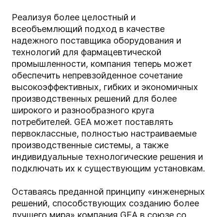
Реализуя более целостный и
всеобъемлющий подход в качестве
надежного поставщика оборудования и
технологий для фармацевтической
промышленности, компания теперь может
обеспечить непревзойденное сочетание
высокоэффективных, гибких и экономичных
производственных решений для более
широкого и разнообразного круга
потребителей. GEA может поставлять
первоклассные, полностью настраиваемые
производственные системы, а также
индивидуальные технологические решения и
подключать их к существующим установкам.
Оставаясь преданной принципу «инженерных
решений, способствующих созданию более
лучшего мира» компания GEA в союзе со