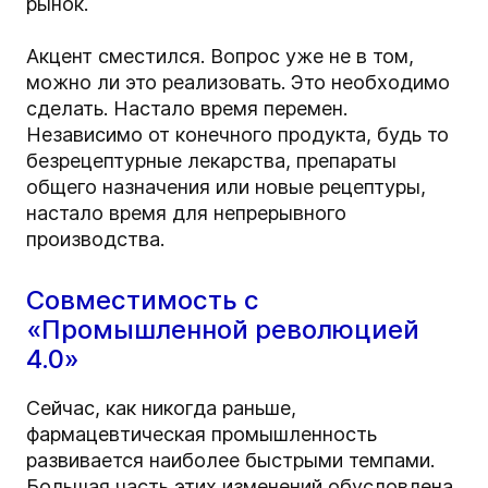
рынок.
Акцент сместился. Вопрос уже не в том,
можно ли это реализовать. Это необходимо
сделать. Настало время перемен.
Независимо от конечного продукта, будь то
безрецептурные лекарства, препараты
общего назначения или новые рецептуры,
настало время для непрерывного
производства.
Совместимость с
«Промышленной революцией
4.0»
Сейчас, как никогда раньше,
фармацевтическая промышленность
развивается наиболее быстрыми темпами.
Большая часть этих изменений обусловлена