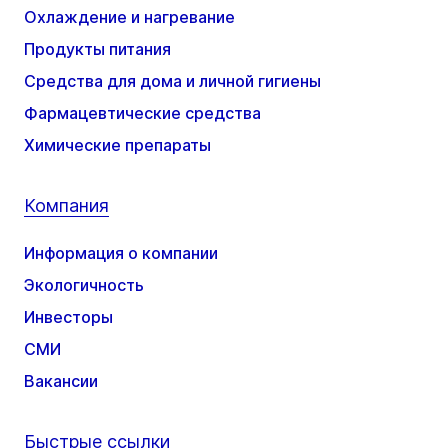
Охлаждение и нагревание
Продукты питания
Средства для дома и личной гигиены
Фармацевтические средства
Химические препараты
Компания
Информация о компании
Экологичность
Инвесторы
СМИ
Вакансии
Быстрые ссылки