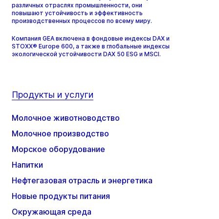
различных отраслях промышленности, они
повышают устойчивость и эффективность
производственных процессов по всему миру.
Компания GEA включена в фондовые индексы DAX и
STOXX® Europe 600, а также в глобальные индексы
экологической устойчивости DAX 50 ESG и MSCI.
Продукты и услуги
Молочное животноводство
Молочное производство
Морское оборудование
Напитки
Нефтегазовая отрасль и энергетика
Новые продукты питания
Окружающая среда