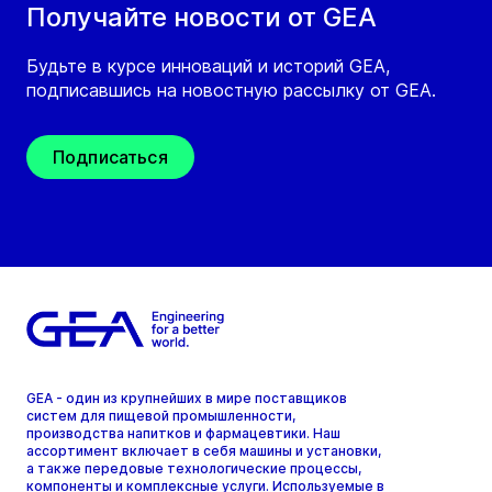
Получайте новости от GEA
Будьте в курсе инноваций и историй GEA,
подписавшись на новостную рассылку от GEA.
Подписаться
GEA - один из крупнейших в мире поставщиков
систем для пищевой промышленности,
производства напитков и фармацевтики. Наш
ассортимент включает в себя машины и установки,
а также передовые технологические процессы,
компоненты и комплексные услуги. Используемые в