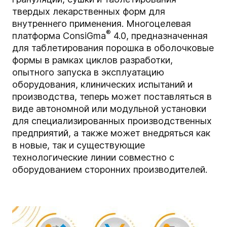
твердых лекарственных форм для
внутреннего применения. Многоцелевая
®
платформа ConsiGma
4.0, предназначенная
для таблетирования порошка в оболочковые
формы в рамках циклов разработки,
опытного запуска в эксплуатацию
оборудования, клинических испытаний и
производства, теперь может поставляться в
виде автономной или модульной установки
для специализированных производственных
предприятий, а также может внедряться как
в новые, так и существующие
технологические линии совместно с
оборудованием сторонних производителей.