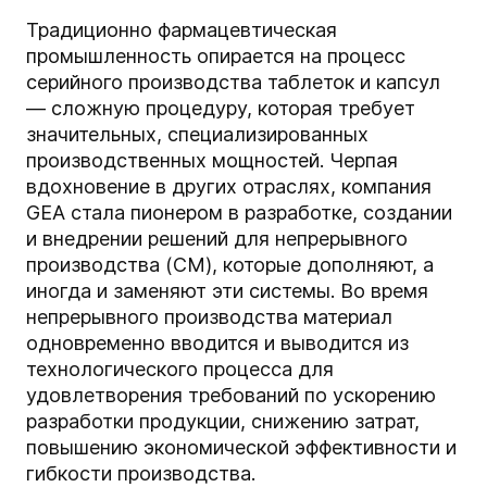
Традиционно фармацевтическая
промышленность опирается на процесс
серийного производства таблеток и капсул
— сложную процедуру, которая требует
значительных, специализированных
производственных мощностей. Черпая
вдохновение в других отраслях, компания
GEA стала пионером в разработке, создании
и внедрении решений для непрерывного
производства (CM), которые дополняют, а
иногда и заменяют эти системы. Во время
непрерывного производства материал
одновременно вводится и выводится из
технологического процесса для
удовлетворения требований по ускорению
разработки продукции, снижению затрат,
повышению экономической эффективности и
гибкости производства.