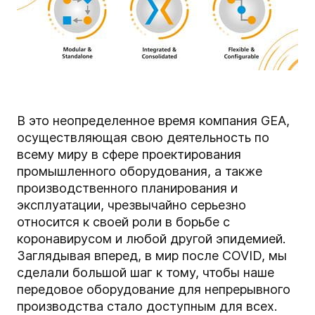
В это неопределенное время компания GEA,
осуществляющая свою деятельность по
всему миру в сфере проектирования
промышленного оборудования, а также
производственного планирования и
эксплуатации, чрезвычайно серьезно
относится к своей роли в борьбе с
коронавирусом и любой другой эпидемией.
Заглядывая вперед, в мир после COVID, мы
сделали большой шаг к тому, чтобы наше
передовое оборудование для непрерывного
производства стало доступным для всех.