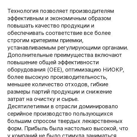
Технология позволяет производителям
эффективным и экономичным образом
повышать качество продукции и
обеспечивать соответствие все более
строгим критериям приемки,
устанавливаемым регулирующими органами.
Дополнительные преимущества включают
повышение общей эффективности
оборудования (OEE), оптимизацию НИОКР,
более высокую производительность,
меньшее количество отходов, гибкие
размеры партий продукции и снижение
затрат на очистку и сырье.
Десятилетиями в отрасли доминировало
серийное производство пользующихся
большим спросом твердых лекарственных
форм. Прибыль была настолько высокой, что
у компаний не было стимула заниматься