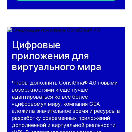
Цифровые
приложения для
виртуального мира
Чтобы дополнить ConsiGma® 4.0 новыми
возможностями и еще лучше
адаптироваться ко все более
«цифровому» миру, компания GEA
вложила значительное время и ресурсы в
разработку современных приложений
дополненной и виртуальной реальности