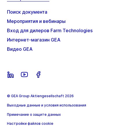
Поиск документа
Мероприятия и вебинары
Вход для дилеров Farm Technologies
Интернет-магазин GEA
Видео GEA
© GEA Group Aktiengesellschaft 2026
Выходные данные и условия использования
Примечание о защите данных
Настройки файлов cookie