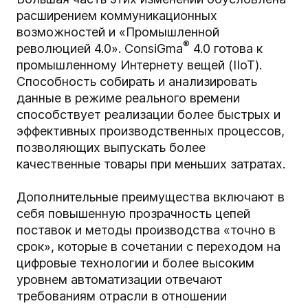
расширением коммуникационных
возможностей и «Промышленной
®
революцией 4.0». ConsiGma
4.0 готова к
промышленному Интернету вещей (IIoT).
Способность собирать и анализировать
данные в режиме реального времени
способствует реализации более быстрых и
эффективных производственных процессов,
позволяющих выпускать более
качественные товары при меньших затратах.
Дополнительные преимущества включают в
себя повышенную прозрачность цепей
поставок и методы производства «точно в
срок», которые в сочетании с переходом на
цифровые технологии и более высоким
уровнем автоматизации отвечают
требованиям отрасли в отношении