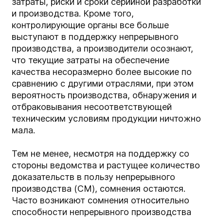
затраты, риски и сроки серийной разработки
и производства. Кроме того,
контролирующие органы все больше
выступают в поддержку непрерывного
производства, а производители осознают,
что текущие затраты на обеспечение
качества несоразмерно более высокие по
сравнению с другими отраслями, при этом
вероятность производства, обнаружения и
отбраковывания несоответствующей
техническим условиям продукции ничтожно
мала.
Тем не менее, несмотря на поддержку со
стороны ведомства и растущее количество
доказательств в пользу непрерывного
производства (CM), сомнения остаются.
Часто возникают сомнения относительно
способности непрерывного производства