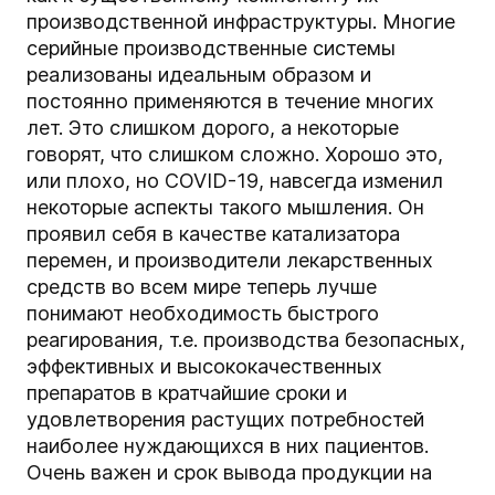
производственной инфраструктуры. Многие
серийные производственные системы
реализованы идеальным образом и
постоянно применяются в течение многих
лет. Это слишком дорого, а некоторые
говорят, что слишком сложно. Хорошо это,
или плохо, но COVID-19, навсегда изменил
некоторые аспекты такого мышления. Он
проявил себя в качестве катализатора
перемен, и производители лекарственных
средств во всем мире теперь лучше
понимают необходимость быстрого
реагирования, т.е. производства безопасных,
эффективных и высококачественных
препаратов в кратчайшие сроки и
удовлетворения растущих потребностей
наиболее нуждающихся в них пациентов.
Очень важен и срок вывода продукции на