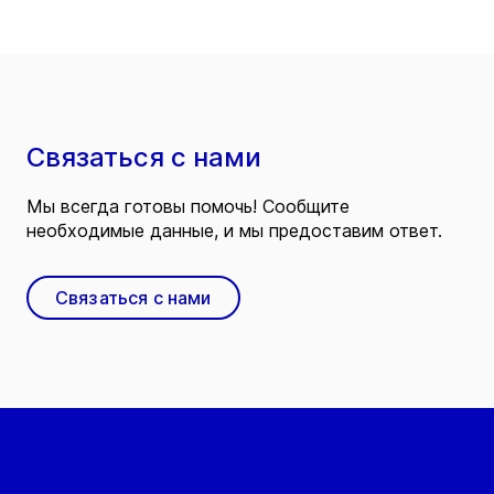
Связаться с нами
Мы всегда готовы помочь! Сообщите
необходимые данные, и мы предоставим ответ.
Связаться с нами