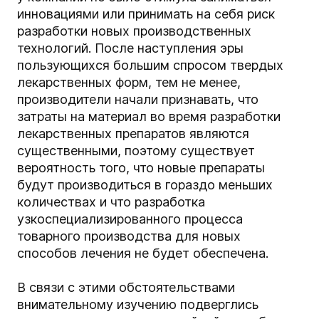
инновациями или принимать на себя риск
разработки новых производственных
технологий. После наступления эры
пользующихся большим спросом твердых
лекарственных форм, тем не менее,
производители начали признавать, что
затраты на материал во время разработки
лекарственных препаратов являются
существенными, поэтому существует
вероятность того, что новые препараты
будут производиться в гораздо меньших
количествах и что разработка
узкоспециализированного процесса
товарного производства для новых
способов лечения не будет обеспечена.
В связи с этими обстоятельствами
внимательному изучению подверглись