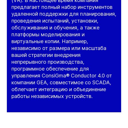
(VR). В настоящее время компания
предлагает полный набор инструментов
удаленной поддержки для планирования,
проведения испытаний, установки,
обслуживания и обучения, а также
платформы моделирования и
виртуальные копии. Например,
независимо от размера или масштаба
вашей стратегии внедрения
непрерывного производства,
программное обеспечение для
управления ConsiGma® Conductor 4.0 от
компании GEA, совместимое со SCADA,
облегчает интеграцию и объединение
работы независимых устройств.