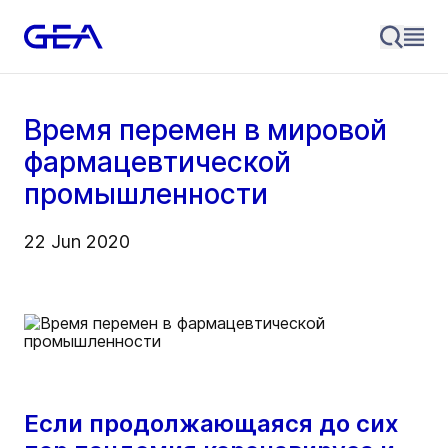
Время перемен в мировой
фармацевтической
промышленности
22 Jun 2020
Если продолжающаяся до сих