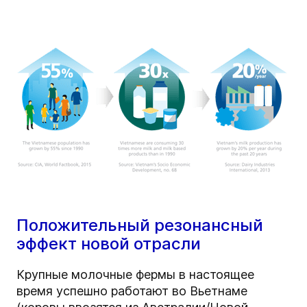
Положительный резонансный
эффект новой отрасли
Крупные молочные фермы в настоящее
время успешно работают во Вьетнаме