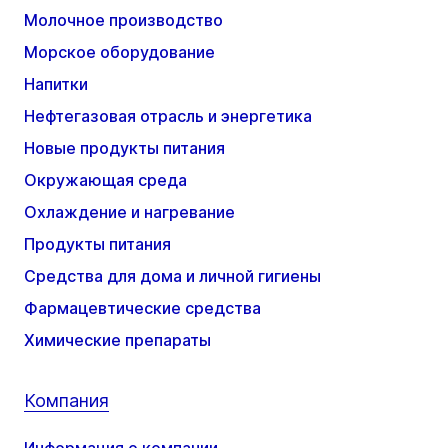
Молочное производство
Морское оборудование
Напитки
Нефтегазовая отрасль и энергетика
Новые продукты питания
Окружающая среда
Охлаждение и нагревание
Продукты питания
Средства для дома и личной гигиены
Фармацевтические средства
Химические препараты
Компания