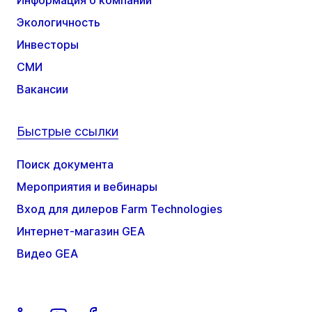
Информация о компании
Экологичность
Инвесторы
СМИ
Вакансии
Быстрые ссылки
Поиск документа
Мероприятия и вебинары
Вход для дилеров Farm Technologies
Интернет-магазин GEA
Видео GEA