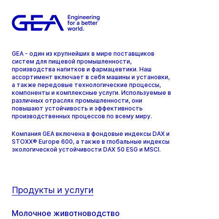
GEA - один из крупнейших в мире поставщиков
систем для пищевой промышленности,
производства напитков и фармацевтики. Наш
ассортимент включает в себя машины и установки,
а также передовые технологические процессы,
компоненты и комплексные услуги. Используемые в
различных отраслях промышленности, они
повышают устойчивость и эффективность
производственных процессов по всему миру.
Компания GEA включена в фондовые индексы DAX и
STOXX® Europe 600, а также в глобальные индексы
экологической устойчивости DAX 50 ESG и MSCI.
Продукты и услуги
Молочное животноводство