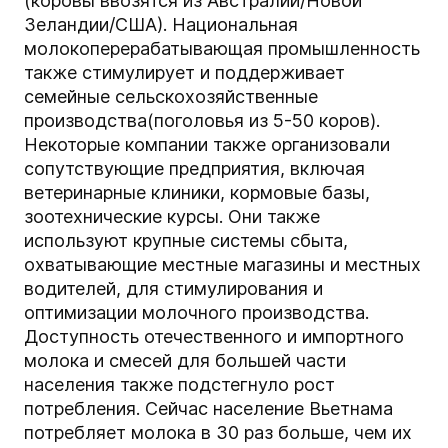
(коровы ввозятся из Австралии/Новой
Зеландии/США). Национальная
молокоперерабатывающая промышленность
также стимулирует и поддерживает
семейные сельскохозяйственные
производства(поголовья из 5-50 коров).
Некоторые компании также организовали
сопутствующие предприятия, включая
ветеринарные клиники, кормовые базы,
зоотехнические курсы. Они также
используют крупные системы сбыта,
охватывающие местные магазины и местных
водителей, для стимулирования и
оптимизации молочного производства.
Доступность отечественного и импортного
молока и смесей для большей части
населения также подстегнуло рост
потребления. Сейчас население Вьетнама
потребляет молока в 30 раз больше, чем их