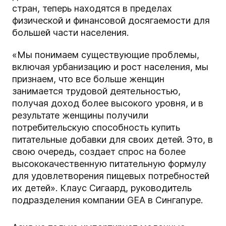
стран, теперь находятся в пределах
физической и финансовой досягаемости для
большей части населения.
«Мы понимаем существующие проблемы,
включая урбанизацию и рост населения, мы
признаем, что все больше женщин
занимается трудовой деятельностью,
получая доход более высокого уровня, и в
результате женщины получили
потребительскую способность купить
питательные добавки для своих детей. Это, в
свою очередь, создает спрос на более
высококачественную питательную формулу
для удовлетворения пищевых потребностей
их детей». Клаус Сигаард, руководитель
подразделения компании GEA в Сингапуре.