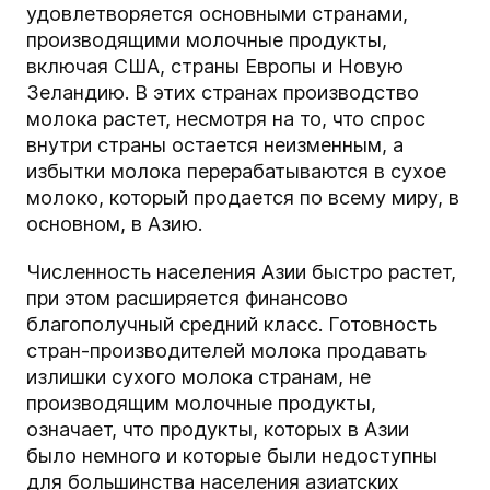
удовлетворяется основными странами,
производящими молочные продукты,
включая США, страны Европы и Новую
Зеландию. В этих странах производство
молока растет, несмотря на то, что спрос
внутри страны остается неизменным, а
избытки молока перерабатываются в сухое
молоко, который продается по всему миру, в
основном, в Азию.
Численность населения Азии быстро растет,
при этом расширяется финансово
благополучный средний класс. Готовность
стран-производителей молока продавать
излишки сухого молока странам, не
производящим молочные продукты,
означает, что продукты, которых в Азии
было немного и которые были недоступны
для большинства населения азиатских