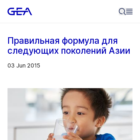
Правильная формула для
следующих поколений Азии
03 Jun 2015