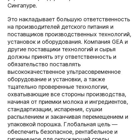
Сингапуре.
Это накладывает большую ответственность
на производителей детского питания и
поставщиков производственных технологий,
установок и оборудования. Компания GEA и
другие поставщики технологий и сырья
должны принять эту ответственность и
обязательство поставлять
высококачественное ультрасовременное
оборудование и установки, а также
тщательно проверенные технологии,
охватывающие все стороны производства,
начиная от приемки молока и ингредиентов,
стандартизации, испарения, сушки
распылением и заканчивая перемещением и
упаковкой порошка.
Глобальная цель —
обеспечить безопасное, рентабельное и
гигиеничное для окружающей среды