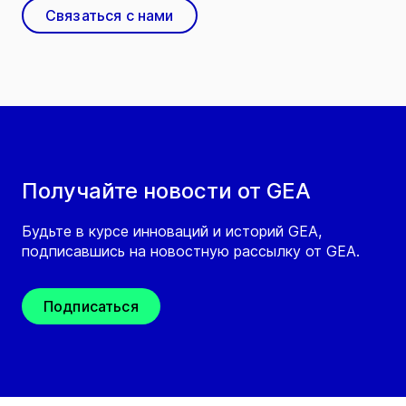
Связаться с нами
Получайте новости от GEA
Будьте в курсе инноваций и историй GEA,
подписавшись на новостную рассылку от GEA.
Подписаться