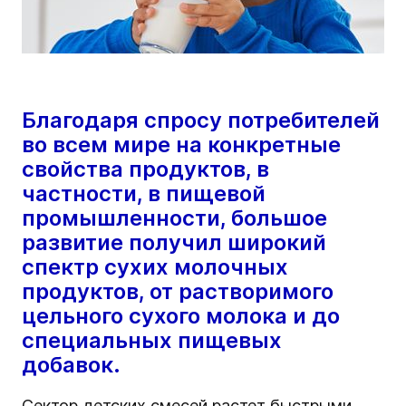
Благодаря спросу потребителей
во всем мире на конкретные
свойства продуктов, в
частности, в пищевой
промышленности, большое
развитие получил широкий
спектр сухих молочных
продуктов, от растворимого
цельного сухого молока и до
специальных пищевых
добавок.
Сектор детских смесей растет быстрыми