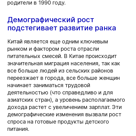
родители в 1990 году.
Демографический рост
подстегивает развитие ранка
Китай является еще одним ключевым
рынком и фактором роста отрасли
питательных смесей. В Китае происходит
значительная миграция населения, так как
все больше людей из сельских районов
переезжает в города, все больше женщин
начинает заниматься трудовой
деятельностью (что справедливо и для
азиатских стран), а уровень располагаемого
дохода растет с увеличением зарплат. Эти
демографические изменения вызвали рост
спроса на готовые продукты детского
питания.