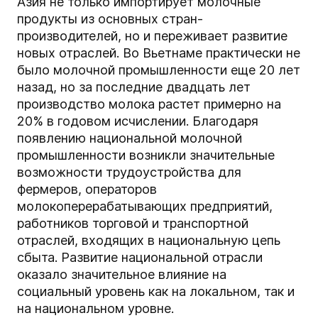
Азия не только импортирует молочные
продукты из основных стран-
производителей, но и переживает развитие
новых отраслей. Во Вьетнаме практически не
было молочной промышленности еще 20 лет
назад, но за последние двадцать лет
производство молока растет примерно на
20% в годовом исчислении. Благодаря
появлению национальной молочной
промышленности возникли значительные
возможности трудоустройства для
фермеров, операторов
молокоперерабатывающих предприятий,
работников торговой и транспортной
отраслей, входящих в национальную цепь
сбыта. Развитие национальной отрасли
оказало значительное влияние на
социальный уровень как на локальном, так и
на национальном уровне.