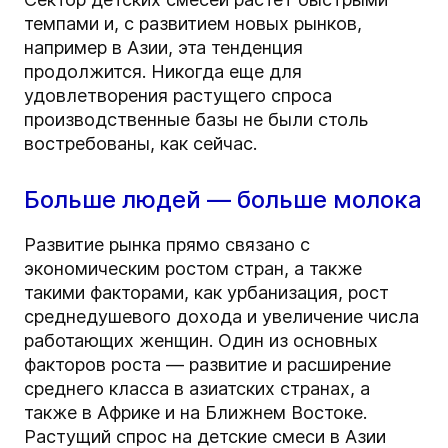
темпами и, с развитием новых рынков,
например в Азии, эта тенденция
продолжится. Никогда еще для
удовлетворения растущего спроса
производственные базы не были столь
востребованы, как сейчас.
Больше людей — больше молока
Развитие рынка прямо связано с
экономическим ростом стран, а также
такими факторами, как урбанизация, рост
среднедушевого дохода и увеличение числа
работающих женщин. Один из основных
факторов роста — развитие и расширение
среднего класса в азиатских странах, а
также в Африке и на Ближнем Востоке.
Растущий спрос на детские смеси в Азии