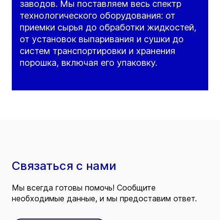
заводов. Мы поставляем весь спектр
технологического оборудования: от
приемки сырья до обработки жидкостей,
от установок выпаривания и сушки до
систем транспортировки и хранения
порошка, включая его упаковку.
Связаться с нами
Мы всегда готовы помочь! Сообщите
необходимые данные, и мы предоставим ответ.