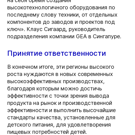
на себя бремя создания
высокотехнологичного оборудования по
последнему слову техники, от отдельных
компонентов до заводов и проектов под
ключ». Клаус Сигаард, руководитель
подразделения компании GEA в Сингапуре.
Принятие ответственности
В конечном итоге, эти регионы высокого
роста нуждаются в новых современных
высокоэффективных производствах,
благодаря которым можно достичь
эффективности с точки зрения вывода
продукта на рынок и производственной
эффективности и выполнить высочайшие
стандарты качества, установленные для
детского питания, для удовлетворения
пищевых потребностей детей.