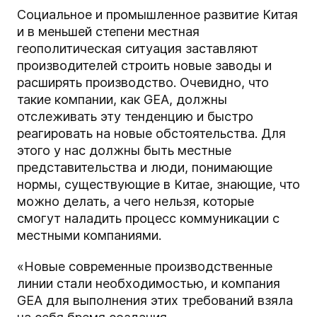
Социальное и промышленное развитие Китая
и в меньшей степени местная
геополитическая ситуация заставляют
производителей строить новые заводы и
расширять производство. Очевидно, что
такие компании, как GEA, должны
отслеживать эту тенденцию и быстро
реагировать на новые обстоятельства. Для
этого у нас должны быть местные
представительства и люди, понимающие
нормы, существующие в Китае, знающие, что
можно делать, а чего нельзя, которые
смогут наладить процесс коммуникации с
местными компаниями.
«Новые современные производственные
линии стали необходимостью, и компания
GEA для выполнения этих требований взяла