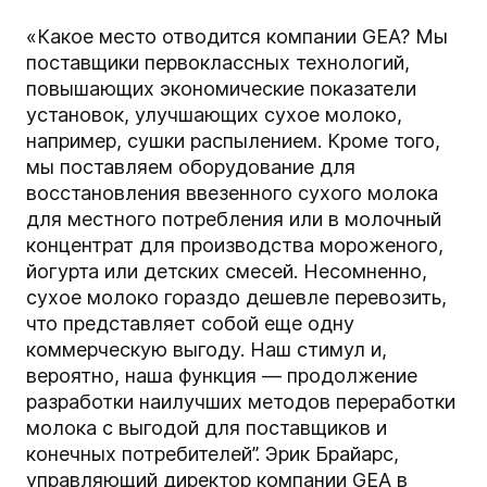
«Какое место отводится компании GEA? Мы
поставщики первоклассных технологий,
повышающих экономические показатели
установок, улучшающих сухое молоко,
например, сушки распылением. Кроме того,
мы поставляем оборудование для
восстановления ввезенного сухого молока
для местного потребления или в молочный
концентрат для производства мороженого,
йогурта или детских смесей. Несомненно,
сухое молоко гораздо дешевле перевозить,
что представляет собой еще одну
коммерческую выгоду. Наш стимул и,
вероятно, наша функция — продолжение
разработки наилучших методов переработки
молока с выгодой для поставщиков и
конечных потребителей”. Эрик Брайарс,
управляющий директор компании GEA в