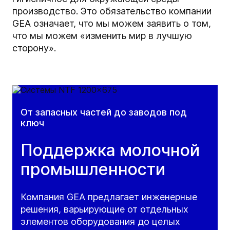
производство. Это обязательство компании
GEA означает, что мы можем заявить о том,
что мы можем «изменить мир в лучшую
сторону».
От запасных частей до заводов под
ключ
Поддержка молочной
промышленности
Компания GEA предлагает инженерные
решения, варьирующие от отдельных
элементов оборудования до целых