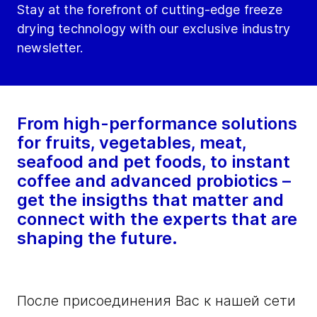
Stay at the forefront of cutting-edge freeze
drying technology with our exclusive industry
newsletter.
From high-performance solutions
for fruits, vegetables, meat,
seafood and pet foods, to instant
coffee and advanced probiotics –
get the insigths that matter and
connect with the experts that are
shaping the future.
После присоединения Вас к нашей сети