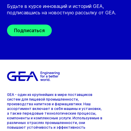
Будьте в курсе инноваций и историй GEA,
подписавшись на новостную рассылку от GEA.
Подписаться
GEA - один из крупнейших в мире поставщиков
систем для пищевой промышленности,
производства напитков и фармацевтики. Наш
ассортимент включает в себя машины и установки,
а также передовые технологические процессы,
компоненты и комплексные услуги. Используемые в
различных отраслях промышленности, они
повышают устойчивость и эффективность