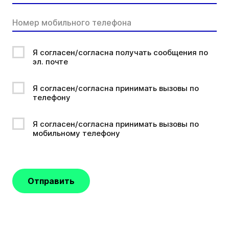
Я согласен/согласна получать сообщения по
эл. почте
Я согласен/согласна принимать вызовы по
телефону
Я согласен/согласна принимать вызовы по
мобильному телефону
Отправить