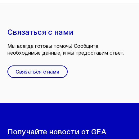
Связаться с нами
Мы всегда готовы помочь! Сообщите
необходимые данные, и мы предоставим ответ.
Связаться с нами
Получайте новости от GEA