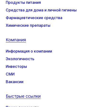
Продукты питания
Средства для дома и личной гигиены
Фармацевтические средства
Химические препараты
Компания
Информация о компании
Экологичность
Инвесторы
СМИ
Вакансии
Быстрые ссылки