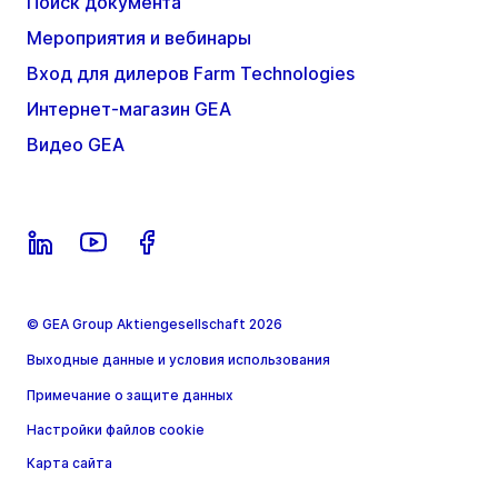
Поиск документа
Мероприятия и вебинары
Вход для дилеров Farm Technologies
Интернет-магазин GEA
Видео GEA
© GEA Group Aktiengesellschaft 2026
Выходные данные и условия использования
Примечание о защите данных
Настройки файлов cookie
Карта сайта