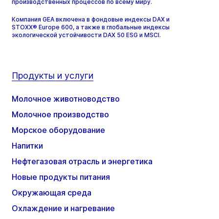
производственных процессов по всему миру.
Компания GEA включена в фондовые индексы DAX и
STOXX® Europe 600, а также в глобальные индексы
экологической устойчивости DAX 50 ESG и MSCI.
Продукты и услуги
Молочное животноводство
Молочное производство
Морское оборудование
Напитки
Нефтегазовая отрасль и энергетика
Новые продукты питания
Окружающая среда
Охлаждение и нагревание