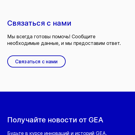
Связаться с нами
Мы всегда готовы помочь! Сообщите
необходимые данные, и мы предоставим ответ.
Связаться с нами
Получайте новости от GEA
Будьте в курсе инноваций и историй GEA,