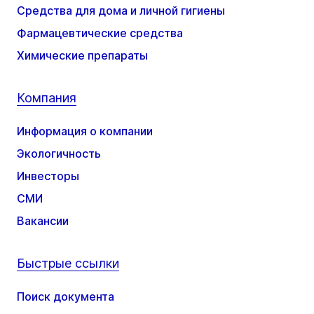
Средства для дома и личной гигиены
Фармацевтические средства
Химические препараты
Компания
Информация о компании
Экологичность
Инвесторы
СМИ
Вакансии
Быстрые ссылки
Поиск документа