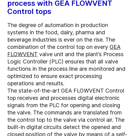
process with GEA FLOWVENT
Control tops
The degree of automation in production
systems in the food, dairy, pharma and
beverage industries is ever on the rise. The
combination of the control top on every
GEA
FLOWVENT
valve unit and the plant’s Process
Logic Controller (PLC) ensures that all valve
functions in the process line are monitored and
optimized to ensure exact processing
operations and results.
The state-of-the-art GEA FLOWVENT Control
top receives and processes digital electronic
signals from the PLC for opening and closing
the valve. The commands are translated from
the control top to the valve via control air. The
built-in digital circuits detect the opened and
closed position of the valve by means of a self-