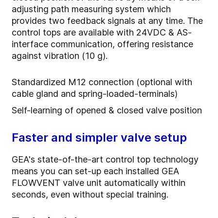
adjusting path measuring system which
provides two feedback signals at any time. The
control tops are available with 24VDC & AS-
interface communication, offering resistance
against vibration (10 g).
Standardized M12 connection (optional with
cable gland and spring-loaded-terminals)
Self-learning of opened & closed valve position
Faster and simpler valve setup
GEA's state-of-the-art control top technology
means you can set-up each installed GEA
FLOWVENT valve unit automatically within
seconds, even without special training.