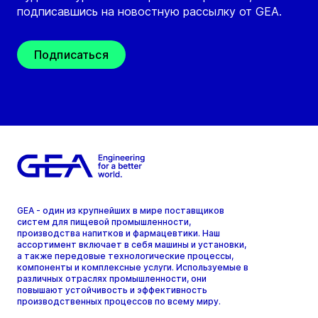
подписавшись на новостную рассылку от GEA.
Подписаться
GEA - один из крупнейших в мире поставщиков
систем для пищевой промышленности,
производства напитков и фармацевтики. Наш
ассортимент включает в себя машины и установки,
а также передовые технологические процессы,
компоненты и комплексные услуги. Используемые в
различных отраслях промышленности, они
повышают устойчивость и эффективность
производственных процессов по всему миру.