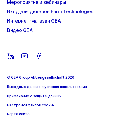
Мероприятия и вебинары
Вход для дилеров Farm Technologies
Интернет-магазин GEA
Видео GEA
© GEA Group Aktiengesellschaft 2026
Выходные данные и условия использования
Примечание о защите данных
Настройки файлов cookie
Карта сайта