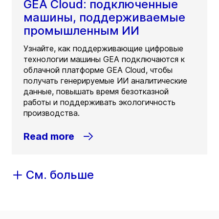
GEA Cloud: подключенные
машины, поддерживаемые
промышленным ИИ
Узнайте, как поддерживающие цифровые
технологии машины GEA подключаются к
облачной платформе GEA Cloud, чтобы
получать генерируемые ИИ аналитические
данные, повышать время безотказной
работы и поддерживать экологичность
производства.
Read more
См. больше