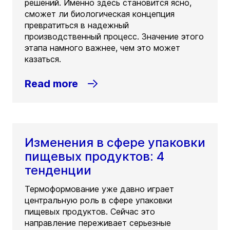
решений. Именно здесь становится ясно,
сможет ли биологическая концепция
превратиться в надежный
производственный процесс. Значение этого
этапа намного важнее, чем это может
казаться.
Read more
Изменения в сфере упаковки
пищевых продуктов: 4
тенденции
Термоформование уже давно играет
центральную роль в сфере упаковки
пищевых продуктов. Сейчас это
направление переживает серьезные