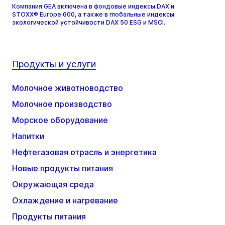
Компания GEA включена в фондовые индексы DAX и
STOXX® Europe 600, а также в глобальные индексы
экологической устойчивости DAX 50 ESG и MSCI.
Продукты и услуги
Молочное животноводство
Молочное производство
Морское оборудование
Напитки
Нефтегазовая отрасль и энергетика
Новые продукты питания
Окружающая среда
Охлаждение и нагревание
Продукты питания