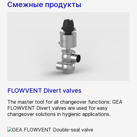
Смежные продукты
FLOWVENT Divert valves
The master tool for all changeover functions: GEA
FLOWVENT Divert valves are used for easy
changeover solutions in hygienic applications.