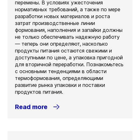
перемены. В условиях ужесточения
нормативных требований, а также по мере
разработки новых материалов и роста
затрат производственные линии
формования, наполнения и запайки должны
не только обеспечивать надежную работу
— теперь они определяют, насколько
продукты питания остаются свежими и
доступными по цене, а упаковка пригодной
для вторичной переработки. Познакомьтесь
с основными тенденциями в области
термоформования, определяющими
развитие рынка упаковки и поставки
продуктов питания.
Read more