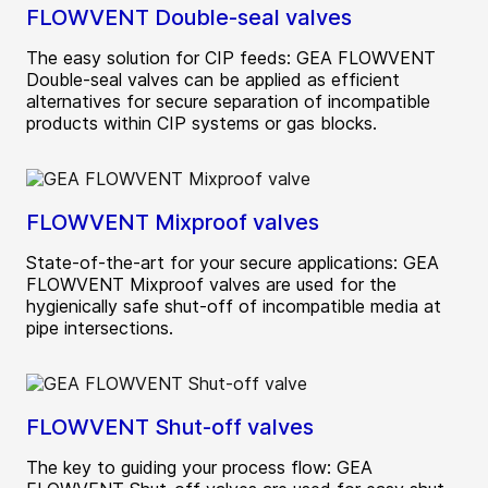
FLOWVENT Double-seal valves
The easy solution for CIP feeds: GEA FLOWVENT
Double-seal valves can be applied as efficient
alternatives for secure separation of incompatible
products within CIP systems or gas blocks.
FLOWVENT Mixproof valves
State-of-the-art for your secure applications: GEA
FLOWVENT Mixproof valves are used for the
hygienically safe shut-off of incompatible media at
pipe intersections.
FLOWVENT Shut-off valves
The key to guiding your process flow: GEA