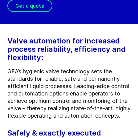
Get a quote
Valve automation for increased
process reliability, efficiency and
flexibility:
GEA’s hygienic valve technology sets the
standards for reliable, safe and permanently
efficient liquid processes. Leading-edge control
and automation options enable operators to
achieve optimum control and monitoring of the
valve – thereby realizing state-of-the-art, highly
flexible operating and automation concepts.
Safely & exactly executed