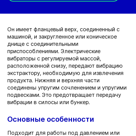
Он имеет фланцевый верх, соединенный с
машиной, и закругленное или коническое
днище с соединительными
приспособлениями. Электрические
вибраторы с регулируемой массой,
расположенной снизу, передают вибрацию
экстрактору, необходимую для извлечения
продукта. Нижняя и верхняя части
соединены упругим сочленением и упругими
подвесками. Это предотвращает передачу
вибрации в силосы или бункер.
Основные особенности
Подходит для работы под давлением или