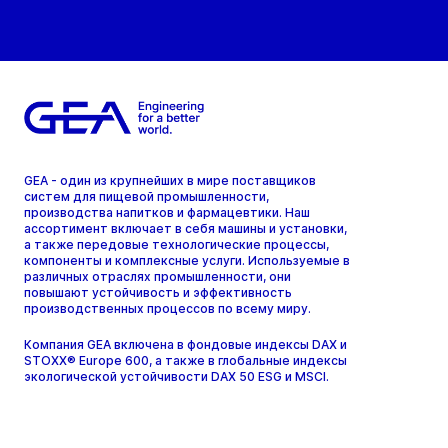
GEA - один из крупнейших в мире поставщиков
систем для пищевой промышленности,
производства напитков и фармацевтики. Наш
ассортимент включает в себя машины и установки,
а также передовые технологические процессы,
компоненты и комплексные услуги. Используемые в
различных отраслях промышленности, они
повышают устойчивость и эффективность
производственных процессов по всему миру.
Компания GEA включена в фондовые индексы DAX и
STOXX® Europe 600, а также в глобальные индексы
экологической устойчивости DAX 50 ESG и MSCI.