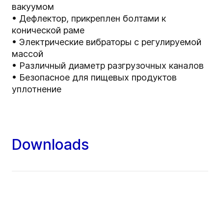
вакуумом
• Дефлектор, прикреплен болтами к
конической раме
• Электрические вибраторы с регулируемой
массой
• Различный диаметр разгрузочных каналов
• Безопасное для пищевых продуктов
уплотнение
Downloads