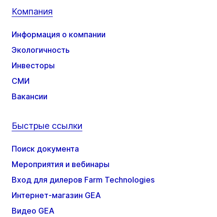
Компания
Информация о компании
Экологичность
Инвесторы
СМИ
Вакансии
Быстрые ссылки
Поиск документа
Мероприятия и вебинары
Вход для дилеров Farm Technologies
Интернет-магазин GEA
Видео GEA