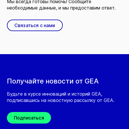
Мы всегда готовы помочь! Сообщите
необходимые данные, и мы предоставим ответ.
Связаться с нами
Получайте новости от GEA
Будьте в курсе инноваций и историй GEA,
подписавшись на новостную рассылку от GEA.
Подписаться