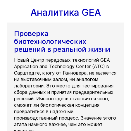
Аналитика GEA
Проверка
биотехнологических
решений в реальной жизни
Новый Центр передовых технологий GEA
Application and Technology Center (ATC) в
Сарштедте, к югу от Ганновера, не является
ни выставочным залом, ни аналогом
лаборатории. Это место для тестирования,
сбора данных и принятия предварительных
решений. Именно здесь становится ясно,
сможет ли биологическая концепция
превратиться в надежный
производственный процесс. Значение этого
этапа намного важнее, чем это может
казаться.