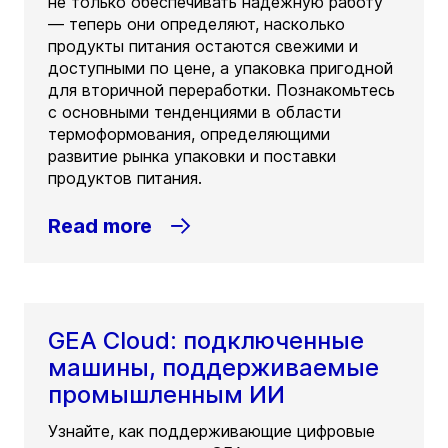
не только обеспечивать надежную работу
— теперь они определяют, насколько
продукты питания остаются свежими и
доступными по цене, а упаковка пригодной
для вторичной переработки. Познакомьтесь
с основными тенденциями в области
термоформования, определяющими
развитие рынка упаковки и поставки
продуктов питания.
Read more
GEA Cloud: подключенные
машины, поддерживаемые
промышленным ИИ
Узнайте, как поддерживающие цифровые