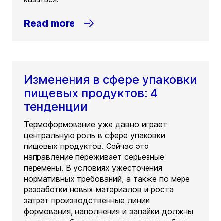
Read more
Изменения в сфере упаковки
пищевых продуктов: 4
тенденции
Термоформование уже давно играет
центральную роль в сфере упаковки
пищевых продуктов. Сейчас это
направление переживает серьезные
перемены. В условиях ужесточения
нормативных требований, а также по мере
разработки новых материалов и роста
затрат производственные линии
формования, наполнения и запайки должны