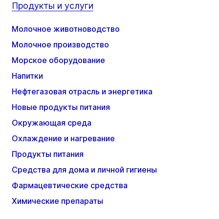
Продукты и услуги
Молочное животноводство
Молочное производство
Морское оборудование
Напитки
Нефтегазовая отрасль и энергетика
Новые продукты питания
Окружающая среда
Охлаждение и нагревание
Продукты питания
Средства для дома и личной гигиены
Фармацевтические средства
Химические препараты