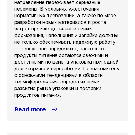
направление переживает серьезные
перемены. В условиях ужесточения
нормативных требований, а также по мере
разработки новых материалов и роста
затрат производственные линии
формования, наполнения и запайки должны
не только обеспечивать надежную работу
— теперь они определяют, насколько
продукты питания остаются свежими и
доступными по цене, а упаковка пригодной
для вторичной переработки. Познакомьтесь
с основными тенденциями в области
термоформования, определяющими
развитие рынка упаковки и поставки
продуктов питания.
Read more