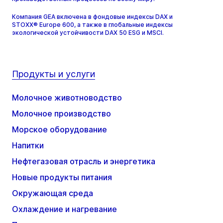
Компания GEA включена в фондовые индексы DAX и
STOXX® Europe 600, а также в глобальные индексы
экологической устойчивости DAX 50 ESG и MSCI.
Продукты и услуги
Молочное животноводство
Молочное производство
Морское оборудование
Напитки
Нефтегазовая отрасль и энергетика
Новые продукты питания
Окружающая среда
Охлаждение и нагревание