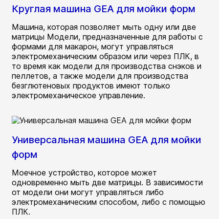
Круглая машина GEA для мойки форм
Машина, которая позволяет мыть одну или две
матрицы Модели, предназначенные для работы с
формами для макарон, могут управляться
электромеханическим образом или через ПЛК, в
то время как модели для производства снэков и
пеллетов, а также модели для производства
безглютеновых продуктов имеют только
электромеханическое управление.
Универсальная машина GEA для мойки
форм
Моечное устройство, которое может
одновременно мыть две матрицы. В зависимости
от модели они могут управляться либо
электромеханическим способом, либо с помощью
ПЛК.