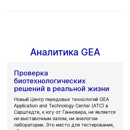
Аналитика GEA
Проверка
биотехнологических
решений в реальной жизни
Новый Центр передовых технологий GEA
Application and Technology Center (ATC) в
Сарштедте, к югу от Ганновера, не является
ни выставочным залом, ни аналогом
лаборатории. Это место для тестирования,