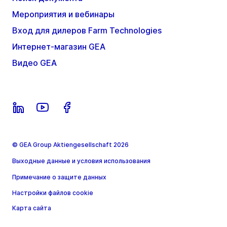
Мероприятия и вебинары
Вход для дилеров Farm Technologies
Интернет-магазин GEA
Видео GEA
© GEA Group Aktiengesellschaft 2026
Выходные данные и условия использования
Примечание о защите данных
Настройки файлов cookie
Карта сайта