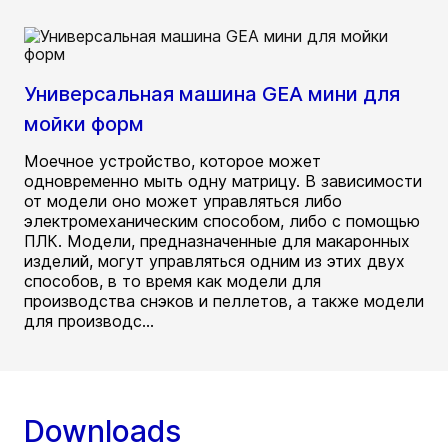
Универсальная машина GEA мини для
мойки форм
Моечное устройство, которое может
одновременно мыть одну матрицу. В зависимости
от модели оно может управляться либо
электромеханическим способом, либо с помощью
ПЛК. Модели, предназначенные для макаронных
изделий, могут управляться одним из этих двух
способов, в то время как модели для
производства снэков и пеллетов, а также модели
для производс...
Downloads