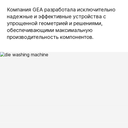
Компания GEA разработала исключительно
надежные и эффективные устройства с
упрощенной геометрией и решениями,
обеспечивающими максимальную
производительность компонентов.