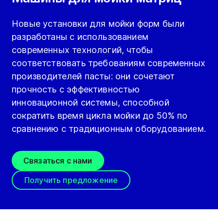
Новые установки для мойки форм были
разработаны с использованием
современных технологий, чтобы
соответствовать требованиям современных
производителей пасты: они сочетают
прочность с эффективностью
инновационной системы, способной
сократить время цикла мойки до 50% по
сравнению с традиционным оборудованием.
Связаться с нами
Получить предложение