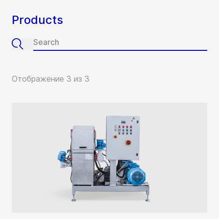
Products
Отображение 3 из 3