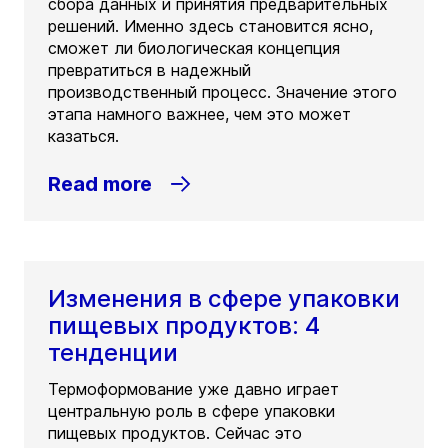
сбора данных и принятия предварительных
решений. Именно здесь становится ясно,
сможет ли биологическая концепция
превратиться в надежный
производственный процесс. Значение этого
этапа намного важнее, чем это может
казаться.
Read more
Изменения в сфере упаковки
пищевых продуктов: 4
тенденции
Термоформование уже давно играет
центральную роль в сфере упаковки
пищевых продуктов. Сейчас это