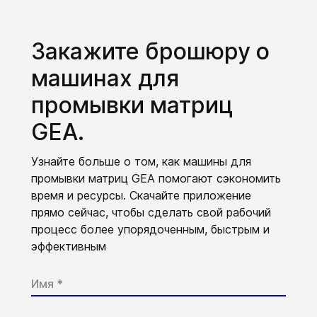
Закажите брошюру о
машинах для
промывки матриц
GEA.
Узнайте больше о том, как машины для
промывки матриц GEA помогают сэкономить
время и ресурсы. Скачайте приложение
прямо сейчас, чтобы сделать свой рабочий
процесс более упорядоченным, быстрым и
эффективным