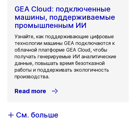
GEA Cloud: подключенные
машины, поддерживаемые
промышленным ИИ
Узнайте, как поддерживающие цифровые
технологии машины GEA подключаются к
облачной платформе GEA Cloud, чтобы
получать генерируемые ИИ аналитические
данные, повышать время безотказной
работы и поддерживать экологичность
производства.
Read more
См. больше