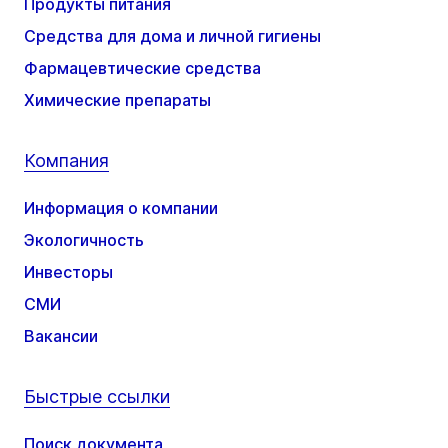
Продукты питания
Средства для дома и личной гигиены
Фармацевтические средства
Химические препараты
Компания
Информация о компании
Экологичность
Инвесторы
СМИ
Вакансии
Быстрые ссылки
Поиск документа