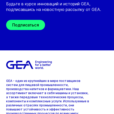
Будьте в курсе инноваций и историй GEA,
подписавшись на новостную рассылку от GEA.
Подписаться
GEA - один из крупнейших в мире поставщиков
систем для пищевой промышленности,
производства напитков и фармацевтики. Наш
ассортимент включает в себя машины и установки,
а также передовые технологические процессы,
компоненты и комплексные услуги. Используемые в
различных отраслях промышленности, они
повышают устойчивость и эффективность
производственных процессов по всему миру.