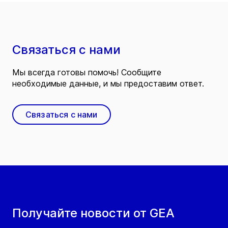
Связаться с нами
Мы всегда готовы помочь! Сообщите
необходимые данные, и мы предоставим ответ.
Связаться с нами
Получайте новости от GEA