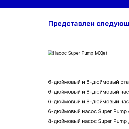
Представлен следую
6-дюймовый и 8-дюймовый стац
6-дюймовый и 8-дюймовый насо
6-дюймовый и 8-дюймовый насо
6-дюймовый насос Super Pump 
8-дюймовый насос Super Pump д