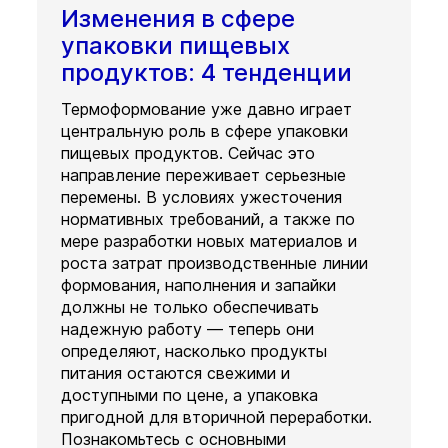
Изменения в сфере
упаковки пищевых
продуктов: 4 тенденции
Термоформование уже давно играет
центральную роль в сфере упаковки
пищевых продуктов. Сейчас это
направление переживает серьезные
перемены. В условиях ужесточения
нормативных требований, а также по
мере разработки новых материалов и
роста затрат производственные линии
формования, наполнения и запайки
должны не только обеспечивать
надежную работу — теперь они
определяют, насколько продукты
питания остаются свежими и
доступными по цене, а упаковка
пригодной для вторичной переработки.
Познакомьтесь с основными