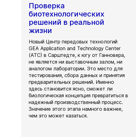
Проверка
биотехнологических
решений в реальной
жизни
Новый Центр передовых технологий
GEA Application and Technology Center
(ATC) в Сарштедте, к югу от Ганновера,
не является ни выставочным залом, ни
аналогом лаборатории. Это место для
тестирования, сбора данных и принятия
предварительных решений. Именно
здесь становится ясно, сможет ли
биологическая концепция превратиться в
надежный производственный процесс.
Значение этого этапа намного важнее,
чем это может казаться.