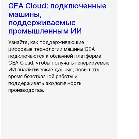
GEA Cloud: подключенные
машины,
поддерживаемые
промышленным ИИ
Узнайте, как поддерживающие
цифровые технологии машины GEA
подключаются к облачной платформе
GEA Cloud, чтобы получать генерируемые
ИИ аналитические данные, повышать
время безотказной работы и
поддерживать экологичность
производства.