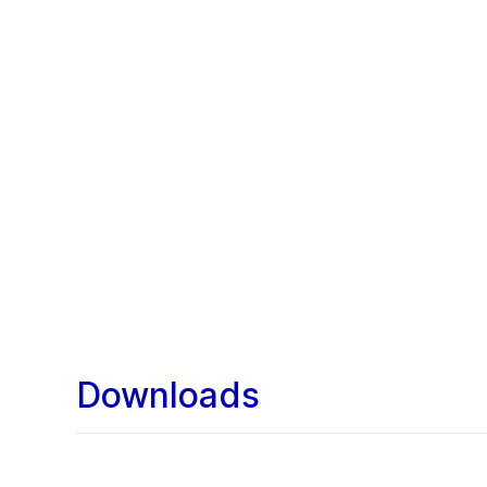
Downloads