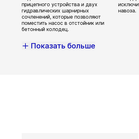
прицепного устройства и двух
исключи
гидравлических шарнирных
навоза.
сочленений, которые позволяют
поместить насос в отстойник или
бетонный колодец.
Показать больше