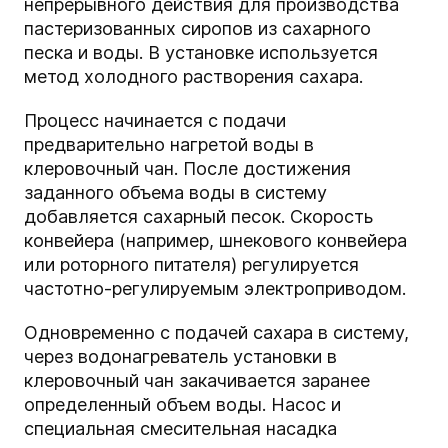
непрерывного действия для производства
пастеризованных сиропов из сахарного
песка и воды. В установке используется
метод холодного растворения сахара.
Процесс начинается с подачи
предварительно нагретой воды в
клеровочный чан. После достижения
заданного объема воды в систему
добавляется сахарный песок. Скорость
конвейера (например, шнекового конвейера
или роторного питателя) регулируется
частотно-регулируемым электроприводом.
Одновременно с подачей сахара в систему,
через водонагреватель установки в
клеровочный чан закачивается заранее
определенный объем воды. Насос и
специальная смесительная насадка