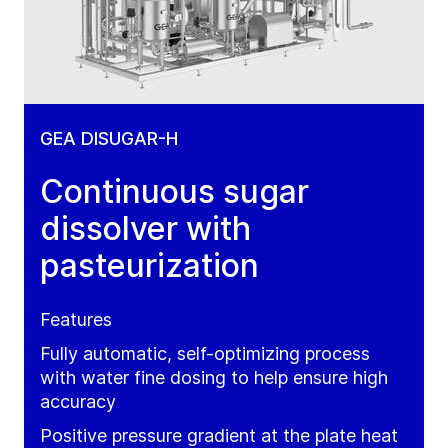
GEA DISUGAR-H
Continuous sugar
dissolver with
pasteurization
Features
Fully automatic, self-optimizing process
with water fine dosing to help ensure high
accuracy
Positive pressure gradient at the plate heat