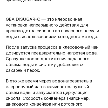
GEA DISUGAR-C — это клеровочная
установка непрерывного действия для
производства сиропов из сахарного песка и
воды с использованием холодного метода.
После запуска процесса в клеровочный чан
дозируется предварительно нагретая вода.
Сразу же после достижения заданного
объема воды в систему добавляется
сахарный песок.
В это же время через водонагреватель в
клеровочный чан закачивается нужный
объем воды и запускается циркуляция
сиропа. Скорость конвейера (например,
шнекового конвейера или роторного