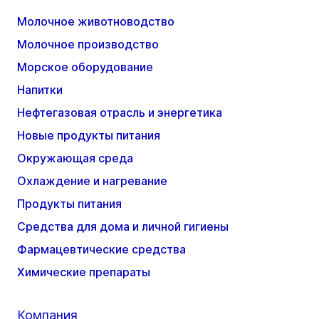
Молочное животноводство
Молочное производство
Морское оборудование
Напитки
Нефтегазовая отрасль и энергетика
Новые продукты питания
Окружающая среда
Охлаждение и нагревание
Продукты питания
Средства для дома и личной гигиены
Фармацевтические средства
Химические препараты
Компания