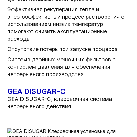
Эффективная рекуперация тепла и
энергоэффективный процесс растворения с
использованием низких температур
помогают снизить эксплуатационные
расходы
Отсутствие потерь при запуске процесса
Система двойных мешочных фильтров с
контролем давления для обеспечения
непрерывного производства
GEA DISUGAR-C
GEA DISUGAR-C, клеровочная система
непрерывного действия