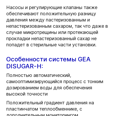
Насосы и регулирующие клапаны также
обеспечивают положительную разницу
давления между пастеризованным и
непастеризованным сахаром, так что даже в
случае микротрещины или протекающей
прокладки непастеризованный сахар не
попадет в стерильные части установки.
Особенности системы GEA
DISUGAR-H:
Полностью автоматический,
самооптимизирующийся процесс с тонким
дозированием воды для обеспечения
высокой точности
Положительный градиент давления на
пластинчатом теплообменнике, с
дополнительным мониторингом