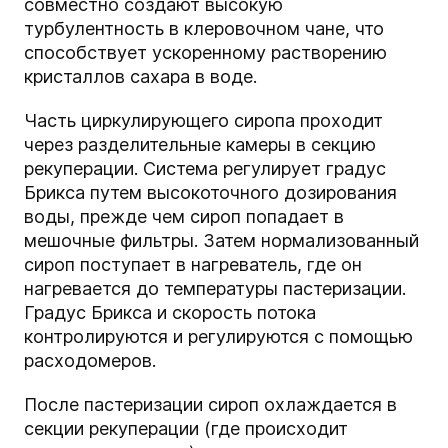
совместно создают высокую
турбулентность в клеровочном чане, что
способствует ускоренному растворению
кристаллов сахара в воде.
Часть циркулирующего сиропа проходит
через разделительные камеры в секцию
рекуперации. Система регулирует градус
Брикса путем высокоточного дозирования
воды, прежде чем сироп попадает в
мешочные фильтры. Затем нормализованный
сироп поступает в нагреватель, где он
нагревается до температуры пастеризации.
Градус Брикса и скорость потока
контролируются и регулируются с помощью
расходомеров.
После пастеризации сироп охлаждается в
секции рекуперации (где происходит