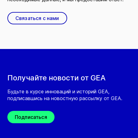
Связаться с нами
Получайте новости от GEA
Будьте в курсе инноваций и историй GEA,
подписавшись на новостную рассылку от GEA.
Подписаться