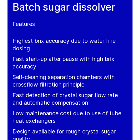
Batch sugar dissolver
Features
Highest brix accuracy due to water fine
dosing
Fast start-up after pause with high brix
accuracy
Self-cleaning separation chambers with
crossflow filtration principle
Fast detection of crystal sugar flow rate
and automatic compensation
Low maintenance cost due to use of tube
heat exchangers
Design available for rough crystal sugar
quality