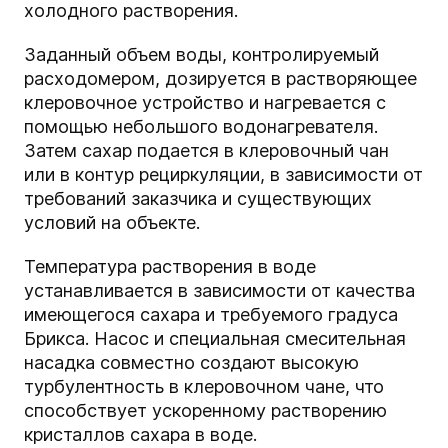
холодного растворения.
Заданный объем воды, контролируемый
расходомером, дозируется в растворяющее
клеровочное устройство и нагревается с
помощью небольшого водонагревателя.
Затем сахар подается в клеровочный чан
или в контур рециркуляции, в зависимости от
требований заказчика и существующих
условий на объекте.
Температура растворения в воде
устанавливается в зависимости от качества
имеющегося сахара и требуемого градуса
Брикса. Насос и специальная смесительная
насадка совместно создают высокую
турбулентность в клеровочном чане, что
способствует ускоренному растворению
кристаллов сахара в воде.