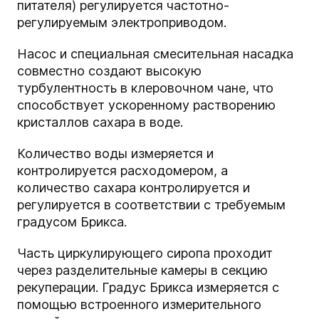
питателя) регулируется частотно-
регулируемым электроприводом.
Насос и специальная смесительная насадка
совместно создают высокую
турбулентность в клеровочном чане, что
способствует ускоренному растворению
кристаллов сахара в воде.
Количество воды измеряется и
контролируется расходомером, а
количество сахара контролируется и
регулируется в соответствии с требуемым
градусом Брикса.
Часть циркулирующего сиропа проходит
через разделительные камеры в секцию
рекуперации. Градус Брикса измеряется с
помощью встроенного измерительного