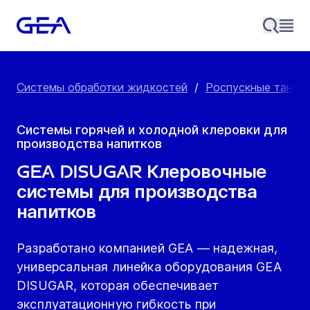
Системы обработки жидкостей
/
Роспускные танки 
Системы горячей и холодной клеровки для
производства напитков
GEA DISUGAR Клеровочные
системы для производства
напитков
Разработано компанией GEA — надежная,
универсальная линейка оборудования GEA
DISUGAR, которая обеспечивает
эксплуатационную гибкость при