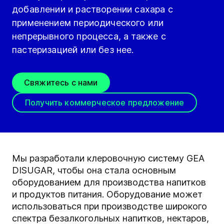
добавлении и растворении сахара с
применением периодического или
непрерывного процесса, а также с
пастеризацией или без нее.
Свяжитесь с нами
Получить коммерческое предложение
Мы разработали клеровочную систему GEA
DISUGAR, чтобы она стала основным
оборудованием для производства напитков
и продуктов питания. Оборудование может
использоваться при производстве широкого
спектра безалкогольных напитков, нектаров,