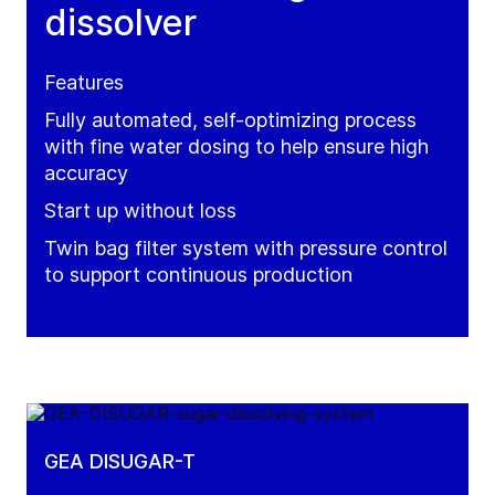
dissolver
Features
Fully automated, self-optimizing process
with fine water dosing to help ensure high
accuracy
Start up without loss
Twin bag filter system with pressure control
to support continuous production
GEA DISUGAR-T