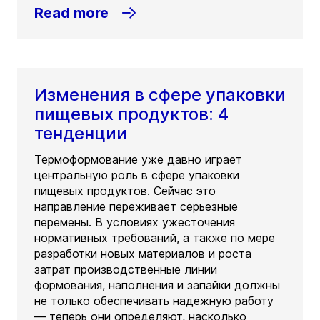
Read more
Изменения в сфере упаковки
пищевых продуктов: 4
тенденции
Термоформование уже давно играет
центральную роль в сфере упаковки
пищевых продуктов. Сейчас это
направление переживает серьезные
перемены. В условиях ужесточения
нормативных требований, а также по мере
разработки новых материалов и роста
затрат производственные линии
формования, наполнения и запайки должны
не только обеспечивать надежную работу
— теперь они определяют, насколько