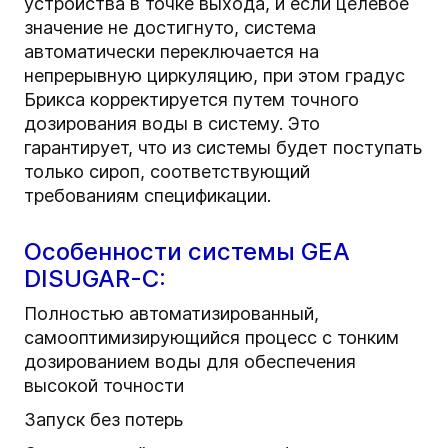
устройства в точке выхода, и если целевое
значение не достигнуто, система
автоматически переключается на
непрерывную циркуляцию, при этом градус
Брикса корректируется путем точного
дозирования воды в систему. Это
гарантирует, что из системы будет поступать
только сироп, соответствующий
требованиям спецификации.
Особенности системы GEA
DISUGAR-C:
Полностью автоматизированный,
самооптимизирующийся процесс с тонким
дозированием воды для обеспечения
высокой точности
Запуск без потерь