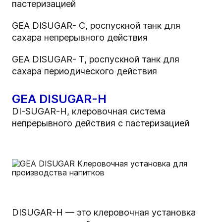
пастеризацией
GEA DISUGAR- C, роспускной танк для
сахара непрерывного действия
GEA DISUGAR- T, роспускной танк для
сахара периодического действия
GEA DISUGAR-H
DI-SUGAR-H, клеровочная система
непрерывного действия с пастеризацией
DISUGAR-H — это клеровочная установка