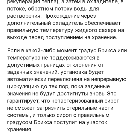
рекуперация тепла), а затем в охладителе, в
потоке, обратном потоку воды для
растворения. Прохождение через
дополнительный охладитель обеспечивает
правильную температуру жидкого сахара на
выходе перед поступлением на хранение.
Если в какой-либо момент градус Брикса или
температура не поддерживаются в
допустимых границах отклонения от
заданных значений, установка будет
автоматически переключена на непрерывную
циркуляцию до тех пор, пока заданные
значения не будут достигнуты вновь. Это
гарантирует, что непастеризованный сироп
не сможет загрязнить стерильные части
системы, и только сироп с правильным
градусом Брикса поступит на участок
хранения.