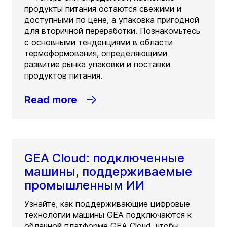
продукты питания остаются свежими и
доступными по цене, а упаковка пригодной
для вторичной переработки. Познакомьтесь
с основными тенденциями в области
термоформования, определяющими
развитие рынка упаковки и поставки
продуктов питания.
Read more
GEA Cloud: подключенные
машины, поддерживаемые
промышленным ИИ
Узнайте, как поддерживающие цифровые
технологии машины GEA подключаются к
облачной платформе GEA Cloud, чтобы