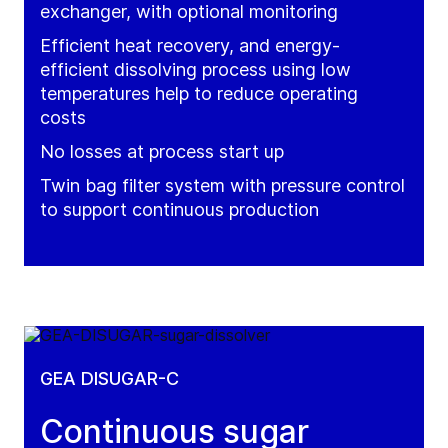
exchanger, with optional monitoring
Efficient heat recovery, and energy-
efficient dissolving process using low
temperatures help to reduce operating
costs
No losses at process start up
Twin bag filter system with pressure control
to support continuous production
GEA DISUGAR-C
Continuous sugar