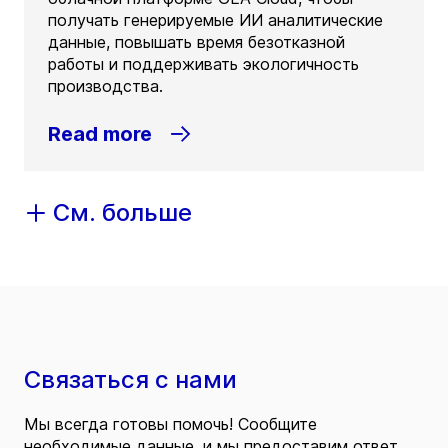
получать генерируемые ИИ аналитические
данные, повышать время безотказной
работы и поддерживать экологичность
производства.
Read more
См. больше
Связаться с нами
Мы всегда готовы помочь! Сообщите
необходимые данные, и мы предоставим ответ.