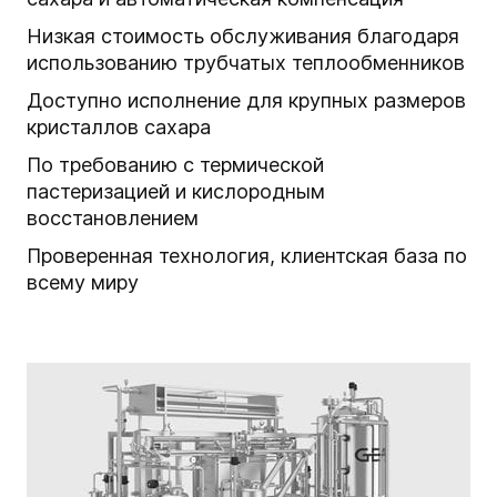
Низкая стоимость обслуживания благодаря
использованию трубчатых теплообменников
Доступно исполнение для крупных размеров
кристаллов сахара
По требованию с термической
пастеризацией и кислородным
восстановлением
Проверенная технология, клиентская база по
всему миру