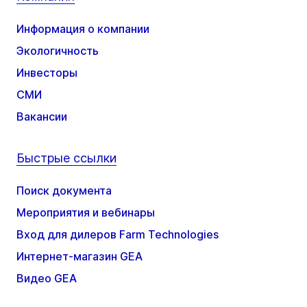
Информация о компании
Экологичность
Инвесторы
СМИ
Вакансии
Быстрые ссылки
Поиск документа
Мероприятия и вебинары
Вход для дилеров Farm Technologies
Интернет-магазин GEA
Видео GEA