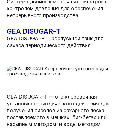
Система двойных мешочных фильтров с
контролем давления для обеспечения
непрерывного производства
GEA DISUGAR-T
GEA DISUGAR- T, роспускной танк для
сахара периодического действия
GEA DISUGAR-T — это клеровочная
установка периодического действия для
получения сиропов из сахарного песка,
поставляемого в мешках, биг-бегах или
насыпным методом, и воды методом