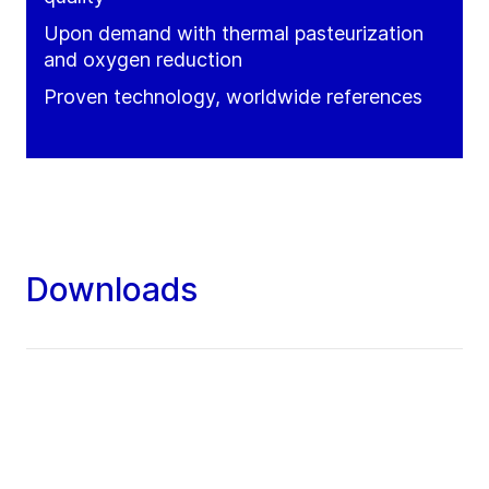
Upon demand with thermal pasteurization
and oxygen reduction
Proven technology, worldwide references
Downloads