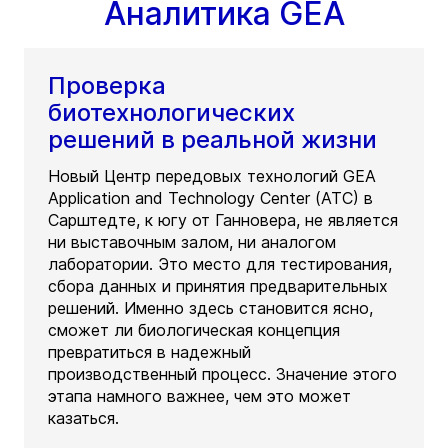
Аналитика GEA
Проверка
биотехнологических
решений в реальной жизни
Новый Центр передовых технологий GEA
Application and Technology Center (ATC) в
Сарштедте, к югу от Ганновера, не является
ни выставочным залом, ни аналогом
лаборатории. Это место для тестирования,
сбора данных и принятия предварительных
решений. Именно здесь становится ясно,
сможет ли биологическая концепция
превратиться в надежный
производственный процесс. Значение этого
этапа намного важнее, чем это может
казаться.