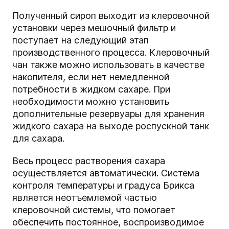
Полученный сироп выходит из клеровочной
установки через мешочный фильтр и
поступает на следующий этап
производственного процесса. Клеровочный
чан также можно использовать в качестве
накопителя, если нет немедленной
потребности в жидком сахаре. При
необходимости можно установить
дополнительные резервуары для хранения
жидкого сахара на выходе роспускной танк
для сахара.
Весь процесс растворения сахара
осуществляется автоматически. Система
контроля температуры и градуса Брикса
является неотъемлемой частью
клеровочной системы, что помогает
обеспечить постоянное, воспроизводимое