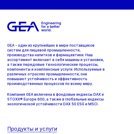
GEA - один из крупнейших в мире поставщиков
систем для пищевой промышленности,
производства напитков и фармацевтики. Наш
ассортимент включает в себя машины и установки,
а также передовые технологические процессы,
компоненты и комплексные услуги. Используемые в
различных отраслях промышленности, они
повышают устойчивость и эффективность
производственных процессов по всему миру.
Компания GEA включена в фондовые индексы DAX и
STOXX® Europe 600, а также в глобальные индексы
экологической устойчивости DAX 50 ESG и MSCI.
Продукты и услуги