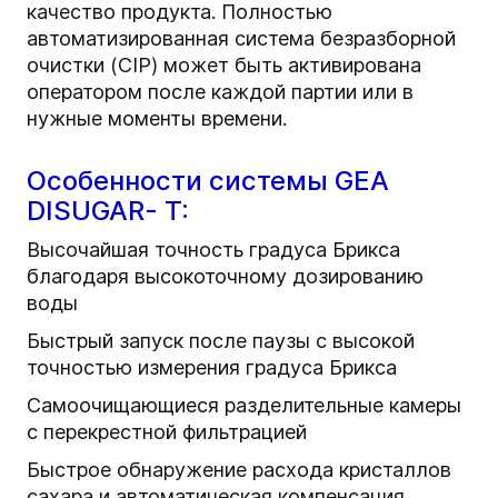
качество продукта. Полностью
автоматизированная система безразборной
очистки (CIP) может быть активирована
оператором после каждой партии или в
нужные моменты времени.
Особенности системы GEA
DISUGAR- T:
Высочайшая точность градуса Брикса
благодаря высокоточному дозированию
воды
Быстрый запуск после паузы с высокой
точностью измерения градуса Брикса
Самоочищающиеся разделительные камеры
с перекрестной фильтрацией
Быстрое обнаружение расхода кристаллов
сахара и автоматическая компенсация