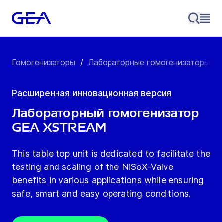
Гомогенизаторы
/
Лабораторные гомогенизаторы
/
Расширенная инновационная версия
Лабораторный гомогенизатор
GEA XStream
This table top unit is dedicated to facilitate the
testing and scaling of the NiSoX-Valve
benefits in various applications while ensuring
safe, smart and easy operating conditions.