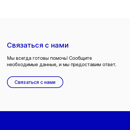
Связаться с нами
Мы всегда готовы помочь! Сообщите
необходимые данные, и мы предоставим ответ.
Связаться с нами