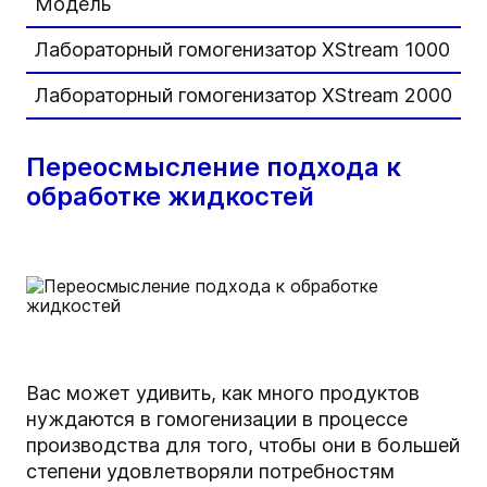
Модель
М
Лабораторный гомогенизатор XStream 1000
1
Лабораторный гомогенизатор XStream 2000
2
Переосмысление подхода к
обработке жидкостей
Вас может удивить, как много продуктов
нуждаются в гомогенизации в процессе
производства для того, чтобы они в большей
степени удовлетворяли потребностям