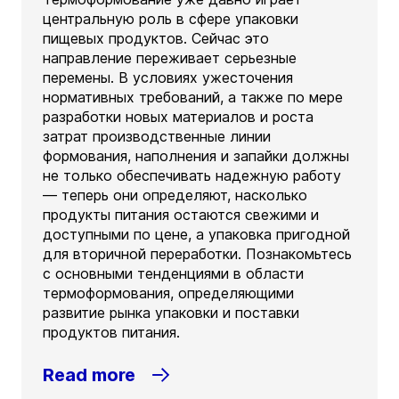
центральную роль в сфере упаковки
пищевых продуктов. Сейчас это
направление переживает серьезные
перемены. В условиях ужесточения
нормативных требований, а также по мере
разработки новых материалов и роста
затрат производственные линии
формования, наполнения и запайки должны
не только обеспечивать надежную работу
— теперь они определяют, насколько
продукты питания остаются свежими и
доступными по цене, а упаковка пригодной
для вторичной переработки. Познакомьтесь
с основными тенденциями в области
термоформования, определяющими
развитие рынка упаковки и поставки
продуктов питания.
Read more