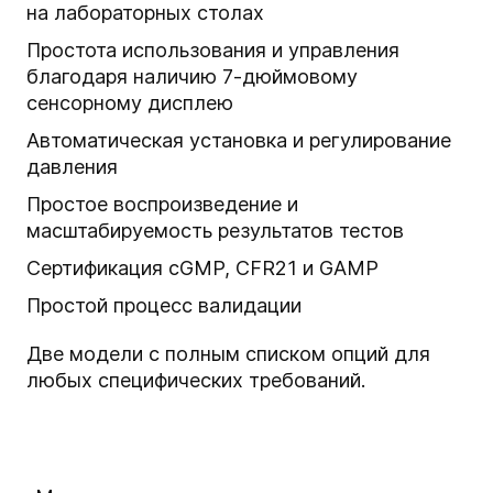
на лабораторных столах
Простота использования и управления
благодаря наличию 7-дюймовому
сенсорному дисплею
Автоматическая установка и регулирование
давления
Простое воспроизведение и
масштабируемость результатов тестов
Сертификация cGMP, CFR21 и GAMP
Простой процесс валидации
Две модели с полным списком опций для
любых специфических требований.