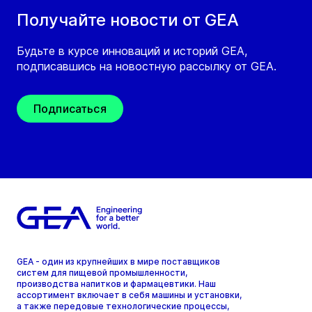
Получайте новости от GEA
Будьте в курсе инноваций и историй GEA,
подписавшись на новостную рассылку от GEA.
Подписаться
GEA - один из крупнейших в мире поставщиков
систем для пищевой промышленности,
производства напитков и фармацевтики. Наш
ассортимент включает в себя машины и установки,
а также передовые технологические процессы,