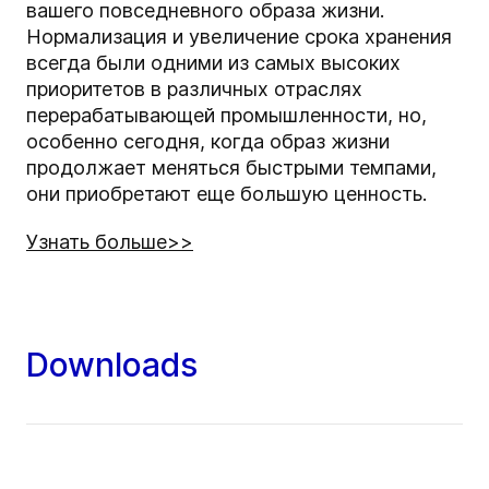
вашего повседневного образа жизни.
Нормализация и увеличение срока хранения
всегда были одними из самых высоких
приоритетов в различных отраслях
перерабатывающей промышленности, но,
особенно сегодня, когда образ жизни
продолжает меняться быстрыми темпами,
они приобретают еще большую ценность.
Узнать больше>>
Downloads