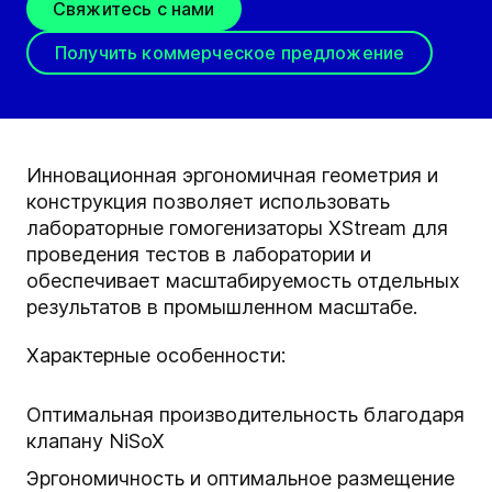
Свяжитесь с нами
Получить коммерческое предложение
Инновационная эргономичная геометрия и
конструкция позволяет использовать
лабораторные гомогенизаторы XStream для
проведения тестов в лаборатории и
обеспечивает масштабируемость отдельных
результатов в промышленном масштабе.
Характерные особенности:
Оптимальная производительность благодаря
клапану NiSoX
Эргономичность и оптимальное размещение