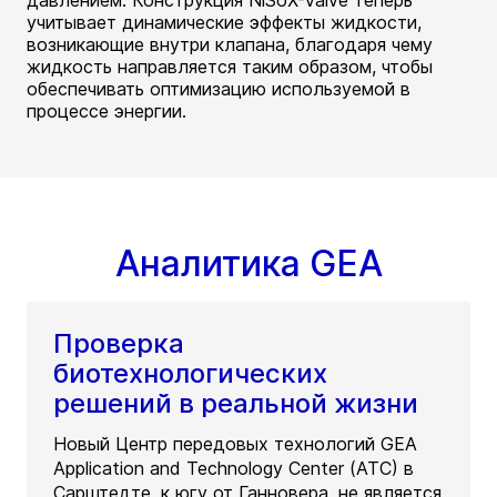
давлением. Конструкция NiSoX-Valve теперь
учитывает динамические эффекты жидкости,
возникающие внутри клапана, благодаря чему
жидкость направляется таким образом, чтобы
обеспечивать оптимизацию используемой в
процессе энергии.
Аналитика GEA
Проверка
биотехнологических
решений в реальной жизни
Новый Центр передовых технологий GEA
Application and Technology Center (ATC) в
Сарштедте, к югу от Ганновера, не является