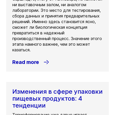
ни выставочным залом, ни аналогом
лаборатории. Это место для тестирования,
сбора данных и принятия предварительных
решений. Именно здесь становится ясно,
сможет ли биологическая концепция
превратиться в надежный
производственный процесс. Значение этого
этапа намного важнее, чем это может
казаться.
Read more
Изменения в сфере упаковки
пищевых продуктов: 4
тенденции
Термоформование уже давно играет