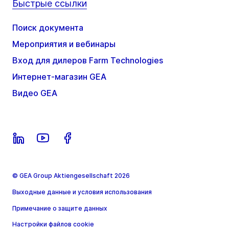
Быстрые ссылки
Поиск документа
Мероприятия и вебинары
Вход для дилеров Farm Technologies
Интернет-магазин GEA
Видео GEA
© GEA Group Aktiengesellschaft 2026
Выходные данные и условия использования
Примечание о защите данных
Настройки файлов cookie