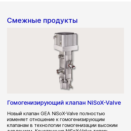
Смежные продукты
Гомогенизирующий клапан NiSoX-Valve
Новый клапан GEA NiSoX-Valve полностью
изменяет отношение к гомогенизирующим
клапанам в технологии гомогенизации высоким