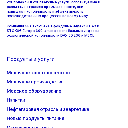
компоненты и комплексные услуги. Используемые в
различных отраслях промышленности, они
повышают устойчивость и эффективность
производственных процессов по всему миру.
Компания GEA включена в фондовые индексы DAX и
STOXX® Europe 600, а также в глобальные индексы
экологической устойчивости DAX 50 ESG и MSCI.
Продукты и услуги
Молочное животноводство
Молочное производство
Морское оборудование
Напитки
Нефтегазовая отрасль и энергетика
Новые продукты питания
Окружающая среда