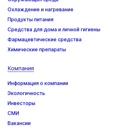
Охлаждение и нагревание
Продукты питания
Средства для дома и личной гигиены
Фармацевтические средства
Химические препараты
Компания
Информация о компании
Экологичность
Инвесторы
СМИ
Вакансии