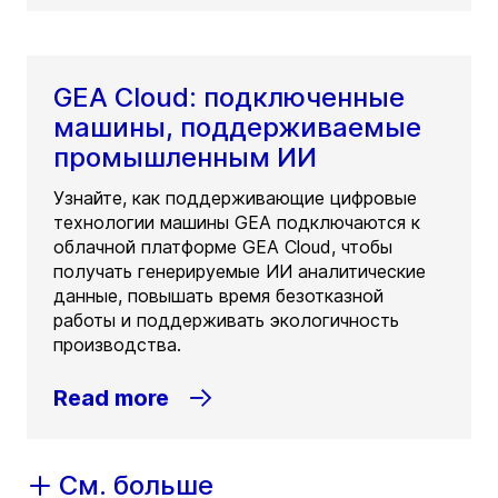
GEA Cloud: подключенные
машины, поддерживаемые
промышленным ИИ
Узнайте, как поддерживающие цифровые
технологии машины GEA подключаются к
облачной платформе GEA Cloud, чтобы
получать генерируемые ИИ аналитические
данные, повышать время безотказной
работы и поддерживать экологичность
производства.
Read more
См. больше