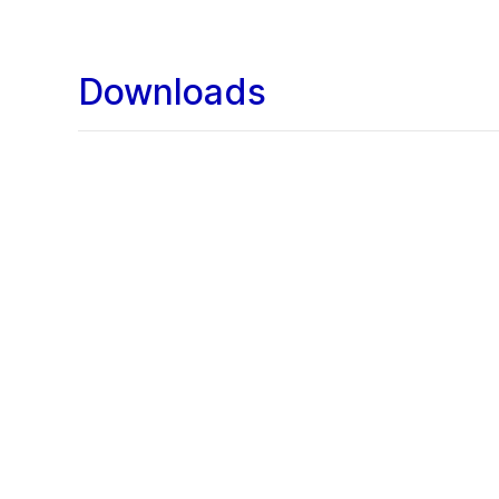
Downloads