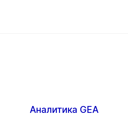
Аналитика GEA