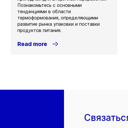
Познакомьтесь с основными
тенденциями в области
термоформования, определяющими
развитие рынка упаковки и поставки
продуктов питания.
Read more
Связатьс