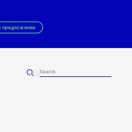
е предложение