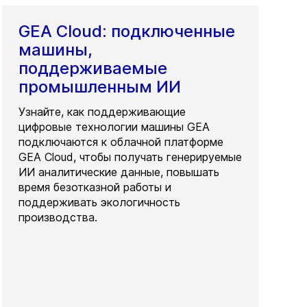
GEA Cloud: подключенные
машины,
поддерживаемые
промышленным ИИ
Узнайте, как поддерживающие
цифровые технологии машины GEA
подключаются к облачной платформе
GEA Cloud, чтобы получать генерируемые
ИИ аналитические данные, повышать
время безотказной работы и
поддерживать экологичность
производства.