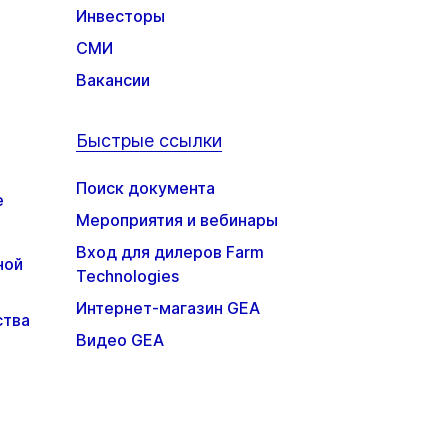
Инвесторы
СМИ
Вакансии
Быстрые ссылки
Поиск документа
е
Мероприятия и вебинары
Вход для дилеров Farm
ной
Technologies
Интернет-магазин GEA
ства
Видео GEA