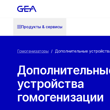
Продукты & cервисы
Гомогенизаторы
/
Дополнительные устройств
Дополнительны
устройства
гомогенизации