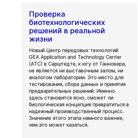
Проверка
биотехнологических
решений в реальной
жизни
Новый Центр передовых технологий
GEA Application and Technology Center
(ATC) в Сарштедте, к югу от Ганновера,
не является ни выставочным залом, ни
аналогом лаборатории. Это место для
тестирования, сбора данных и принятия
предварительных решений. Именно
здесь становится ясно, сможет ли
биологическая концепция превратиться в
надежный производственный процесс.
Значение этого этапа намного важнее,
чем это может казаться.