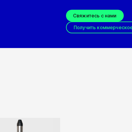
Свяжитесь с нами
Получить коммерческо