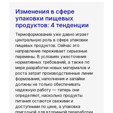
Изменения в сфере
упаковки пищевых
продуктов: 4 тенденции
Термоформование уже давно играет
центральную роль в сфере упаковки
пищевых продуктов. Сейчас это
направление переживает серьезные
перемены. В условиях ужесточения
нормативных требований, а также по
мере разработки новых материалов и
роста затрат производственные линии
формования, наполнения и запайки
должны не только обеспечивать
надежную работу — теперь они
определяют, насколько продукты
питания остаются свежими и
доступными по цене, а упаковка
пригодной для вторичной переработки.