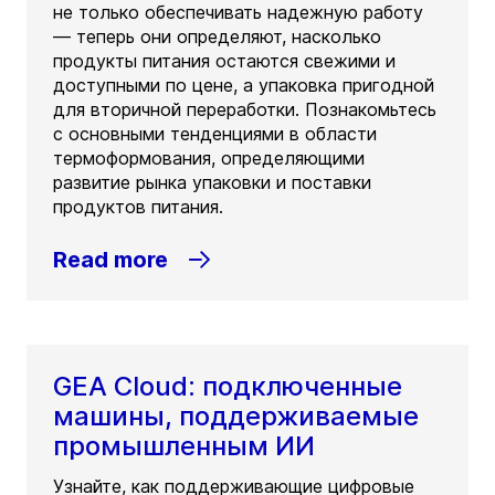
не только обеспечивать надежную работу
— теперь они определяют, насколько
продукты питания остаются свежими и
доступными по цене, а упаковка пригодной
для вторичной переработки. Познакомьтесь
с основными тенденциями в области
термоформования, определяющими
развитие рынка упаковки и поставки
продуктов питания.
Read more
GEA Cloud: подключенные
машины, поддерживаемые
промышленным ИИ
Узнайте, как поддерживающие цифровые