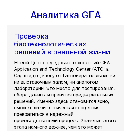
Аналитика GEA
Проверка
биотехнологических
решений в реальной жизни
Новый Центр передовых технологий GEA
Application and Technology Center (ATC) в
Сарштедте, к югу от Ганновера, не является
ни выставочным залом, ни аналогом
лаборатории. Это место для тестирования,
сбора данных и принятия предварительных
решений. Именно здесь становится ясно,
сможет ли биологическая концепция
превратиться в надежный
производственный процесс. Значение этого
этапа намного важнее, чем это может