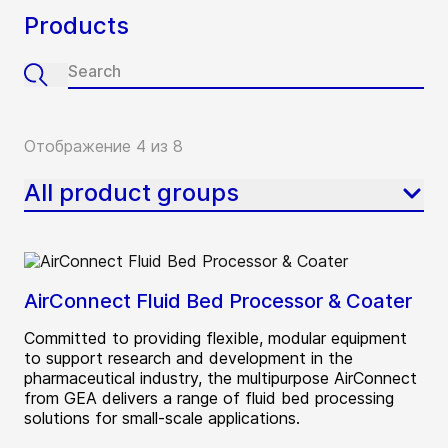
Products
Отображение 4 из 8
All product groups
AirConnect Fluid Bed Processor & Coater
Committed to providing flexible, modular equipment
to support research and development in the
pharmaceutical industry, the multipurpose AirConnect
from GEA delivers a range of fluid bed processing
solutions for small-scale applications.