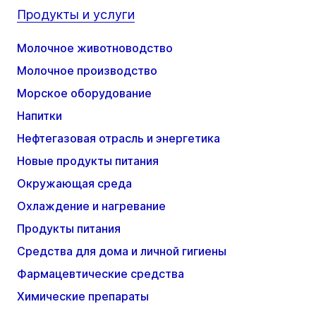
Продукты и услуги
Молочное животноводство
Молочное производство
Морское оборудование
Напитки
Нефтегазовая отрасль и энергетика
Новые продукты питания
Окружающая среда
Охлаждение и нагревание
Продукты питания
Средства для дома и личной гигиены
Фармацевтические средства
Химические препараты