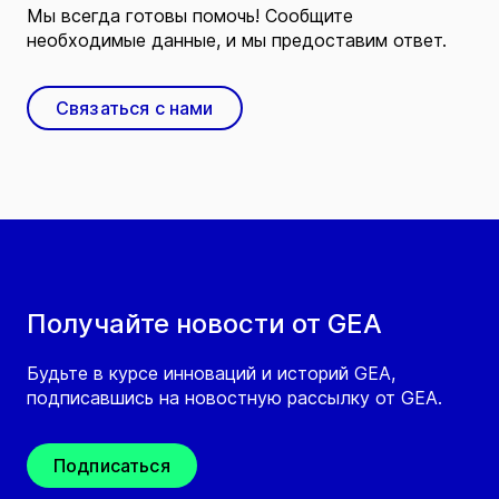
Мы всегда готовы помочь! Сообщите
необходимые данные, и мы предоставим ответ.
Связаться с нами
Получайте новости от GEA
Будьте в курсе инноваций и историй GEA,
подписавшись на новостную рассылку от GEA.
Подписаться