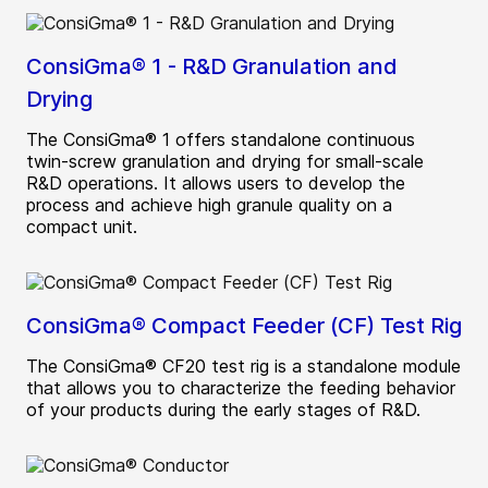
ConsiGma® 1 - R&D Granulation and
Drying
The ConsiGma® 1 offers standalone continuous
twin-screw granulation and drying for small-scale
R&D operations. It allows users to develop the
process and achieve high granule quality on a
compact unit.
ConsiGma® Compact Feeder (CF) Test Rig
The ConsiGma® CF20 test rig is a standalone module
that allows you to characterize the feeding behavior
of your products during the early stages of R&D.