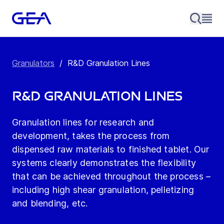
Granulators
/
R&D Granulation Lines
R&D Granulation Lines
Granulation lines for research and
development, takes the process from
dispensed raw materials to finished tablet. Our
systems clearly demonstrates the flexibility
that can be achieved throughout the process –
including high shear granulation, pelletizing
and blending, etc.