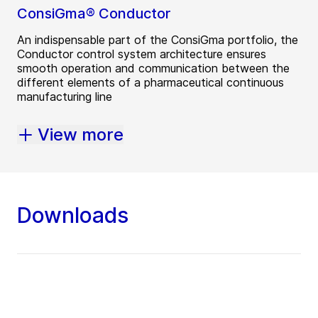
ConsiGma® Conductor
An indispensable part of the ConsiGma portfolio, the
Conductor control system architecture ensures
smooth operation and communication between the
different elements of a pharmaceutical continuous
manufacturing line
View more
Downloads