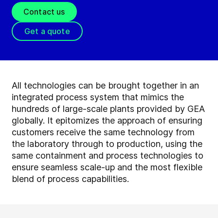
Contact us
Get a quote
All technologies can be brought together in an
integrated process system that mimics the
hundreds of large-scale plants provided by GEA
globally. It epitomizes the approach of ensuring
customers receive the same technology from
the laboratory through to production, using the
same containment and process technologies to
ensure seamless scale-up and the most flexible
blend of process capabilities.