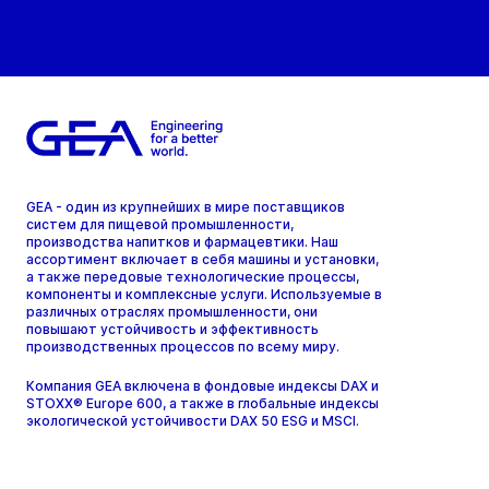
GEA - один из крупнейших в мире поставщиков
систем для пищевой промышленности,
производства напитков и фармацевтики. Наш
ассортимент включает в себя машины и установки,
а также передовые технологические процессы,
компоненты и комплексные услуги. Используемые в
различных отраслях промышленности, они
повышают устойчивость и эффективность
производственных процессов по всему миру.
Компания GEA включена в фондовые индексы DAX и
STOXX® Europe 600, а также в глобальные индексы
экологической устойчивости DAX 50 ESG и MSCI.