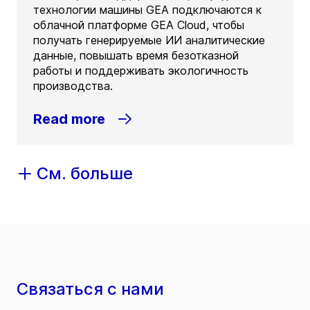
технологии машины GEA подключаются к
облачной платформе GEA Cloud, чтобы
получать генерируемые ИИ аналитические
данные, повышать время безотказной
работы и поддерживать экологичность
производства.
Read more
См. больше
Связаться с нами