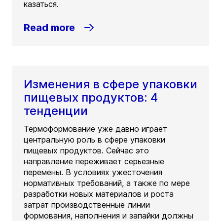
казаться.
Read more
Изменения в сфере упаковки
пищевых продуктов: 4
тенденции
Термоформование уже давно играет
центральную роль в сфере упаковки
пищевых продуктов. Сейчас это
направление переживает серьезные
перемены. В условиях ужесточения
нормативных требований, а также по мере
разработки новых материалов и роста
затрат производственные линии
формования, наполнения и запайки должны