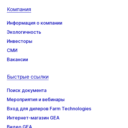
Компания
Информация о компании
Экологичность
Инвесторы
СМИ
Вакансии
Быстрые ссылки
Поиск документа
Мероприятия и вебинары
Вход для дилеров Farm Technologies
Интернет-магазин GEA
Видео GEA