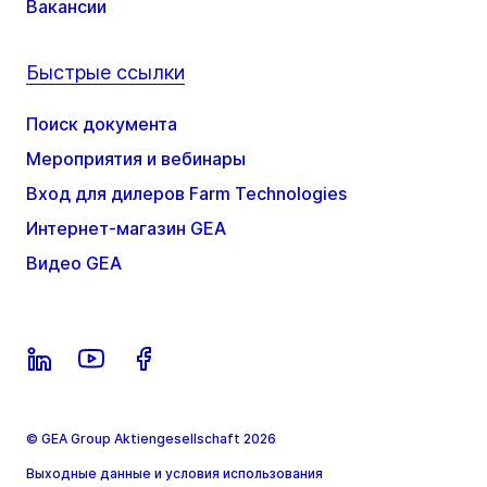
Вакансии
Быстрые ссылки
Поиск документа
Мероприятия и вебинары
Вход для дилеров Farm Technologies
Интернет-магазин GEA
Видео GEA
© GEA Group Aktiengesellschaft 2026
Выходные данные и условия использования