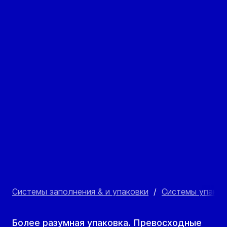
Системы заполнения & и упаковки
/
Системы упако
Более разумная упаковка. Превосходные