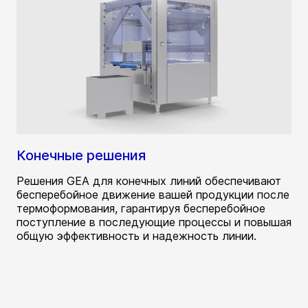
Конечные решения
Решения GEA для конечных линий обеспечивают
бесперебойное движение вашей продукции после
термоформования, гарантируя бесперебойное
поступление в последующие процессы и повышая
общую эффективность и надежность линии.