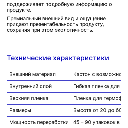
поддерживает подробную информацию о
продукте.
Премиальный внешний вид и ощущение
придают презентабельность продукту,
сохраняя при этом экологичность.
Технические характеристики
Внешний материал
Картон с возможност
Внутренний слой
Гибкая пленка для т
Верхняя пленка
Пленка для термофор
Размеры
Высота от 20 до 60 
Мощность переработки
45 – 90 упаковок в м