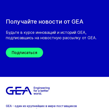
Получайте новости от GEA
Будьте в курсе инноваций и историй GEA,
подписавшись на новостную рассылку от GEA.
Подписаться
GEA - один из крупнейших в мире поставщиков