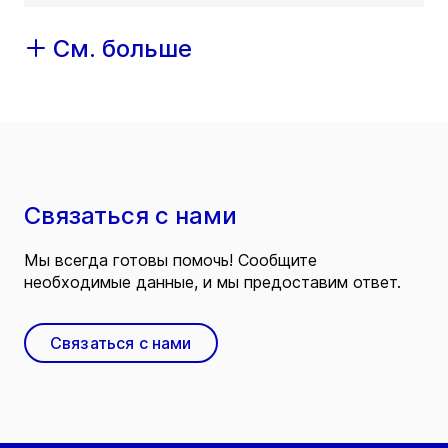
См. больше
Связаться с нами
Мы всегда готовы помочь! Сообщите
необходимые данные, и мы предоставим ответ.
Связаться с нами