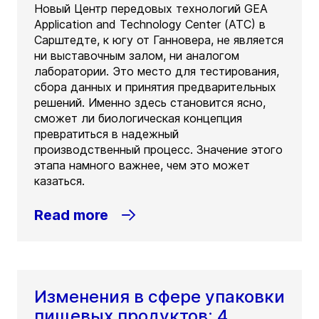
Новый Центр передовых технологий GEA
Application and Technology Center (ATC) в
Сарштедте, к югу от Ганновера, не является
ни выставочным залом, ни аналогом
лаборатории. Это место для тестирования,
сбора данных и принятия предварительных
решений. Именно здесь становится ясно,
сможет ли биологическая концепция
превратиться в надежный
производственный процесс. Значение этого
этапа намного важнее, чем это может
казаться.
Read more
Изменения в сфере упаковки
пищевых продуктов: 4