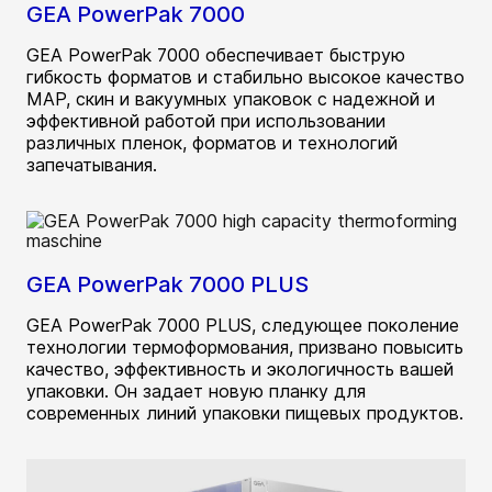
GEA PowerPak 7000
GEA PowerPak 7000 обеспечивает быструю
гибкость форматов и стабильно высокое качество
MAP, скин и вакуумных упаковок с надежной и
эффективной работой при использовании
различных пленок, форматов и технологий
запечатывания.
GEA PowerPak 7000 PLUS
GEA PowerPak 7000 PLUS, следующее поколение
технологии термоформования, призвано повысить
качество, эффективность и экологичность вашей
упаковки. Он задает новую планку для
современных линий упаковки пищевых продуктов.