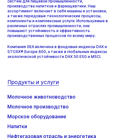
систем для пищевой промышленности,
производства напитков и фармацевтики. Наш
ассортимент включает в себя машины и установки,
а также передовые технологические процессы,
компоненты и комплексные услуги. Используемые в
различных отраслях промышленности, они
повышают устойчивость и эффективность
производственных процессов по всему миру.
Компания GEA включена в фондовые индексы DAX и
STOXX® Europe 600, а также в глобальные индексы
экологической устойчивости DAX 50 ESG и MSCI.
Продукты и услуги
Молочное животноводство
Молочное производство
Морское оборудование
Напитки
Нефтегазовая отрасль и энергетика