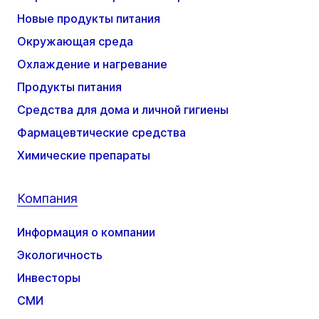
Новые продукты питания
Окружающая среда
Охлаждение и нагревание
Продукты питания
Средства для дома и личной гигиены
Фармацевтические средства
Химические препараты
Компания
Информация о компании
Экологичность
Инвесторы
СМИ