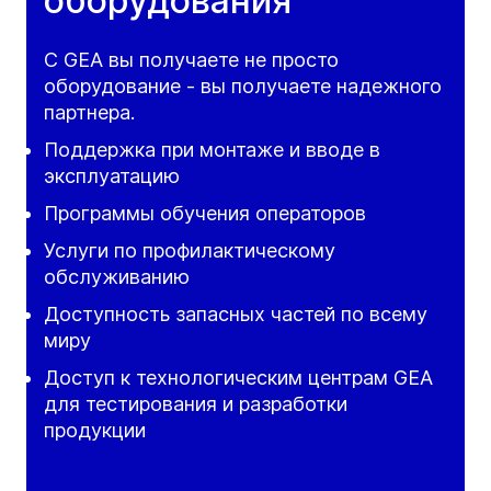
оборудования
С GEA вы получаете не просто
оборудование - вы получаете надежного
партнера.
Поддержка при монтаже и вводе в
эксплуатацию
Программы обучения операторов
Услуги по профилактическому
обслуживанию
Доступность запасных частей по всему
миру
Доступ к технологическим центрам GEA
для тестирования и разработки
продукции