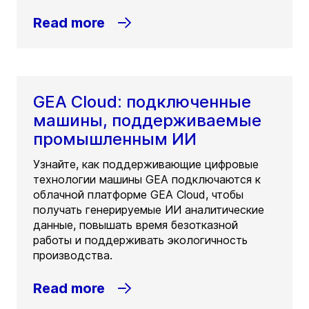
Read more
GEA Cloud: подключенные
машины, поддерживаемые
промышленным ИИ
Узнайте, как поддерживающие цифровые
технологии машины GEA подключаются к
облачной платформе GEA Cloud, чтобы
получать генерируемые ИИ аналитические
данные, повышать время безотказной
работы и поддерживать экологичность
производства.
Read more