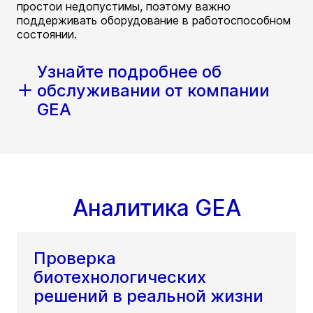
простои недопустимы, поэтому важно
поддерживать оборудование в работоспособном
состоянии.
Узнайте подробнее об
обслуживании от компании
GEA
Аналитика GEA
Проверка
биотехнологических
решений в реальной жизни