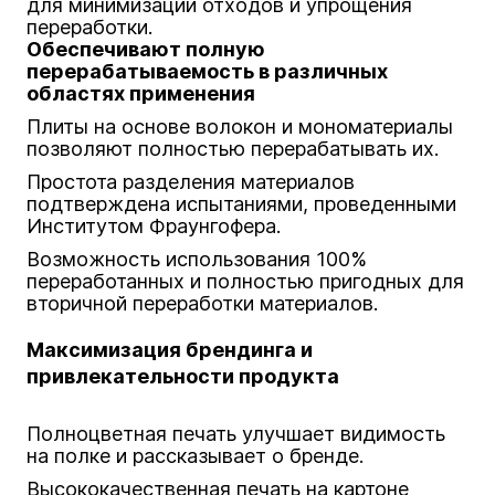
для минимизации отходов и упрощения
переработки.
Обеспечивают полную
перерабатываемость в различных
областях применения
Плиты на основе волокон и мономатериалы
позволяют полностью перерабатывать их.
Простота разделения материалов
подтверждена испытаниями, проведенными
Институтом Фраунгофера.
Возможность использования 100%
переработанных и полностью пригодных для
вторичной переработки материалов.
Максимизация брендинга и
привлекательности продукта
Полноцветная печать улучшает видимость
на полке и рассказывает о бренде.
Высококачественная печать на картоне