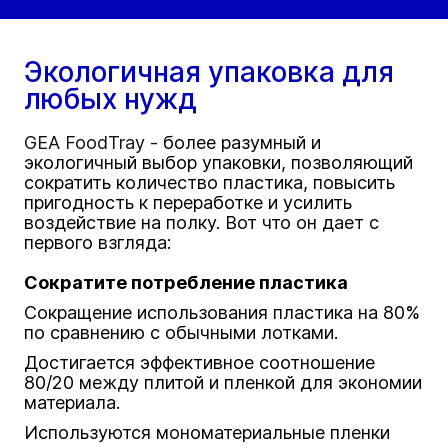
Экологичная упаковка для
любых нужд
GEA FoodTray -
более разумный и
экологичный выбор упаковки, позволяющий
сократить количество пластика, повысить
пригодность к переработке и усилить
воздействие на полку. Вот что он дает с
первого взгляда:
Сократите потребление пластика
Сокращение использования пластика на 80%
по сравнению с обычными лотками.
Достигается эффективное соотношение
80/20 между плитой и пленкой для экономии
материала.
Используются мономатериальные пленки