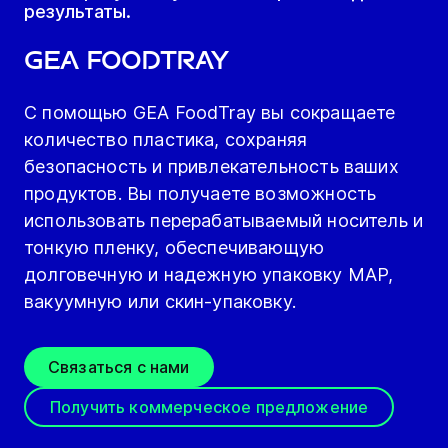
результаты.
GEA FoodTray
С помощью GEA FoodTray вы сокращаете
количество пластика, сохраняя
безопасность и привлекательность ваших
продуктов. Вы получаете возможность
использовать перерабатываемый носитель и
тонкую пленку, обеспечивающую
долговечную и надежную упаковку MAP,
вакуумную или скин-упаковку.
Связаться с нами
Получить коммерческое предложение