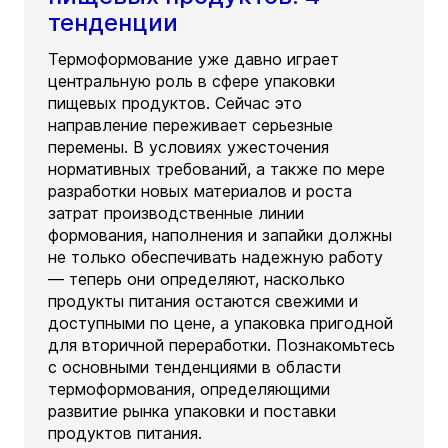
тенденции
Термоформование уже давно играет
центральную роль в сфере упаковки
пищевых продуктов. Сейчас это
направление переживает серьезные
перемены. В условиях ужесточения
нормативных требований, а также по мере
разработки новых материалов и роста
затрат производственные линии
формования, наполнения и запайки должны
не только обеспечивать надежную работу
— теперь они определяют, насколько
продукты питания остаются свежими и
доступными по цене, а упаковка пригодной
для вторичной переработки. Познакомьтесь
с основными тенденциями в области
термоформования, определяющими
развитие рынка упаковки и поставки
продуктов питания.