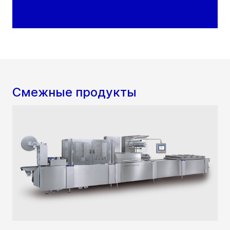
Смежные продукты