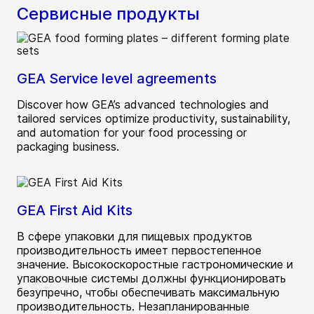
Сервисные продукты
GEA Service level agreements
Discover how GEA’s advanced technologies and
tailored services optimize productivity, sustainability,
and automation for your food processing or
packaging business.
GEA First Aid Kits
В сфере упаковки для пищевых продуктов
производительность имеет первостепенное
значение. Высокоскоростные гастрономические и
упаковочные системы должны функционировать
безупречно, чтобы обеспечивать максимальную
производительность. Незапланированные