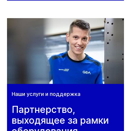
Наши услуги и поддержка
Партнерство,
выходящее за рамки