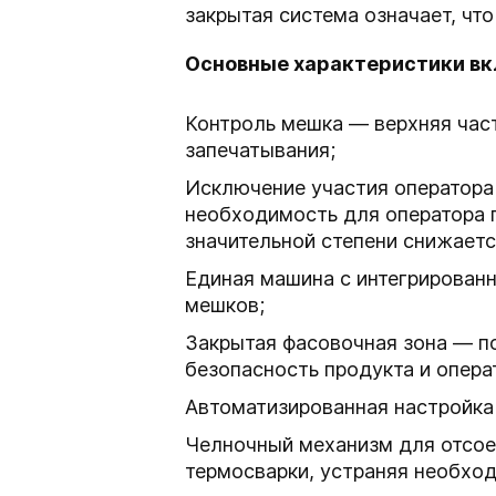
закрытая система означает, что
Основные характеристики в
Контроль мешка — верхняя част
запечатывания;
Исключение участия оператора 
необходимость для оператора п
значительной степени снижаетс
Единая машина с интегрирован
мешков;
Закрытая фасовочная зона — п
безопасность продукта и опера
Автоматизированная настройка
Челночный механизм для отсое
термосварки, устраняя необход