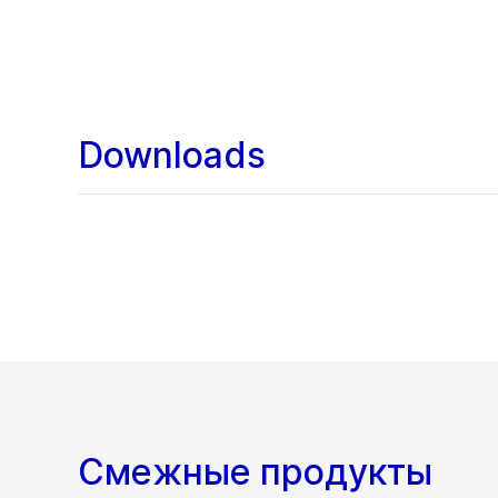
Downloads
Смежные продукты