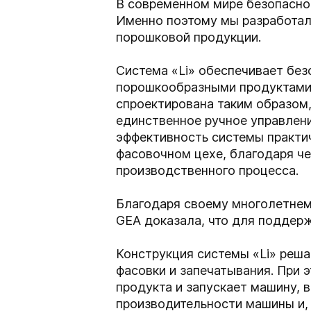
В современном мире безопаснос
Именно поэтому мы разработал
порошковой продукции.
Система «Li» обеспечивает без
порошкообразными продуктами,
спроектирована таким образом,
единственное ручное управлени
эффективность системы практи
фасовочном цехе, благодаря че
производственного процесса.
Благодаря своему многолетнем
GEA доказала, что для поддер
Конструкция системы «Li» реша
фасовки и запечатывания. При 
продукта и запускает машину, 
производительности машины и, 