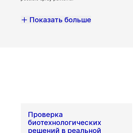
Показать больше
Проверка
биотехнологических
решений в реальной