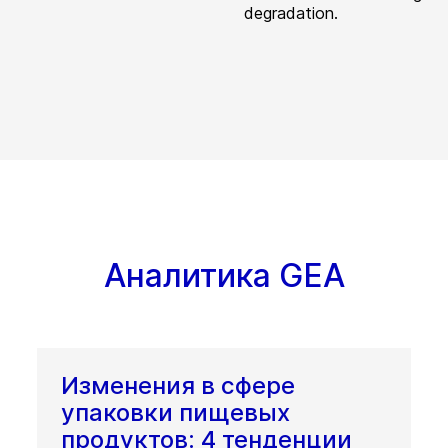
degradation.
Аналитика GEA
Изменения в сфере
упаковки пищевых
продуктов: 4 тенденции