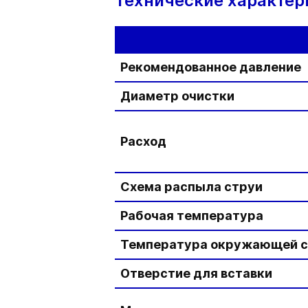
Технические характер
Рекомендованное давление
Диаметр очистки
Расход
Схема распыла струи
Рабочая температура
Температура окружающей 
Отверстие для вставки