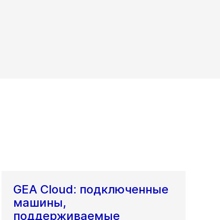
GEA Cloud: подключенные
машины,
поддерживаемые