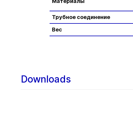
Материалы
Трубное соединение
Вес
Downloads