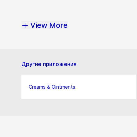
View More
Другие приложения
Creams & Ointments