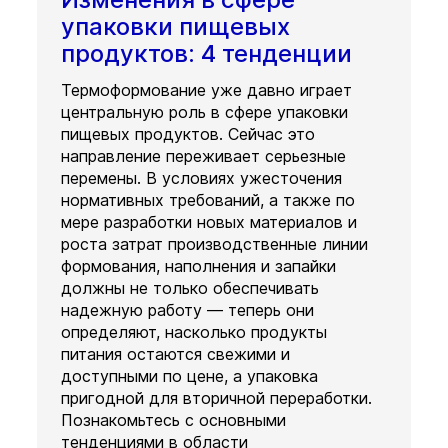
упаковки пищевых
продуктов: 4 тенденции
Термоформование уже давно играет
центральную роль в сфере упаковки
пищевых продуктов. Сейчас это
направление переживает серьезные
перемены. В условиях ужесточения
нормативных требований, а также по
мере разработки новых материалов и
роста затрат производственные линии
формования, наполнения и запайки
должны не только обеспечивать
надежную работу — теперь они
определяют, насколько продукты
питания остаются свежими и
доступными по цене, а упаковка
пригодной для вторичной переработки.
Познакомьтесь с основными
тенденциями в области