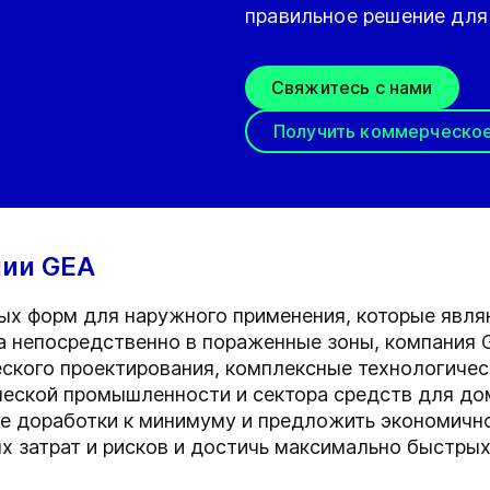
правильное решение для
Свяжитесь с нами
Получить коммерческо
ии GEA
ых форм для наружного применения, которые явл
а непосредственно в пораженные зоны, компания 
ского проектирования, комплексные технологичес
еской промышленности и сектора средств для дом
е доработки к минимуму и предложить экономично
х затрат и рисков и достичь максимально быстрых