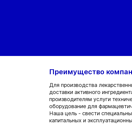
Преимущество компан
Для производства лекарственн
доставки активного ингредиент
производителям услуги техниче
оборудование для фармацевтич
Наша цель - свести специальны
капитальных и эксплуатационны