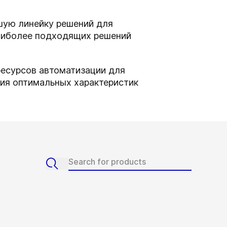
йшую линейку решений для
наиболее подходящих решений
ресурсов автоматизации для
ния оптимальных характеристик