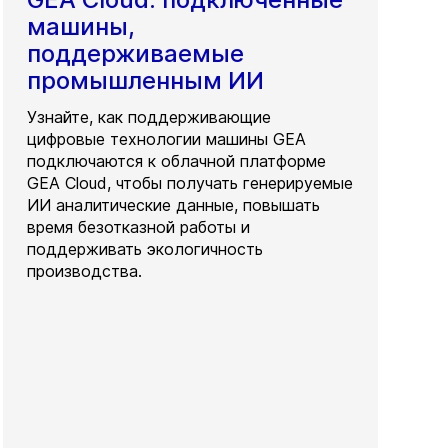
машины,
поддерживаемые
промышленным ИИ
Узнайте, как поддерживающие
цифровые технологии машины GEA
подключаются к облачной платформе
GEA Cloud, чтобы получать генерируемые
ИИ аналитические данные, повышать
время безотказной работы и
поддерживать экологичность
производства.