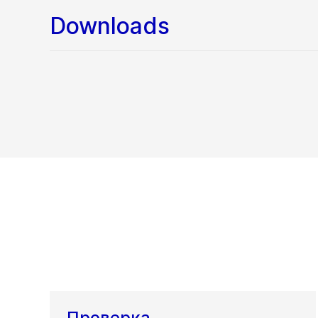
Downloads
Проверка