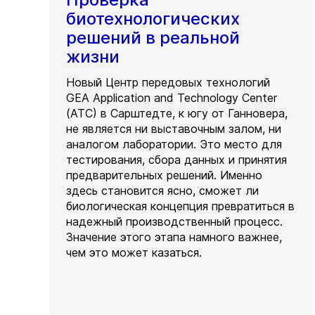
биотехнологических
решений в реальной
жизни
Новый Центр передовых технологий
GEA Application and Technology Center
(ATC) в Сарштедте, к югу от Ганновера,
не является ни выставочным залом, ни
аналогом лаборатории. Это место для
тестирования, сбора данных и принятия
предварительных решений. Именно
здесь становится ясно, сможет ли
биологическая концепция превратиться в
надежный производственный процесс.
Значение этого этапа намного важнее,
чем это может казаться.