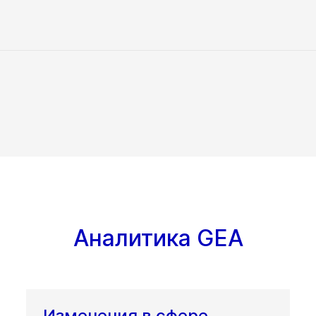
Аналитика GEA
Изменения в сфере