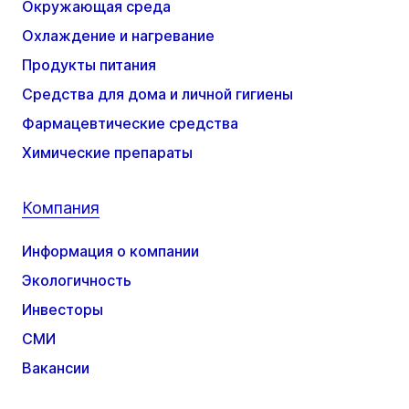
Окружающая среда
Охлаждение и нагревание
Продукты питания
Средства для дома и личной гигиены
Фармацевтические средства
Химические препараты
Компания
Информация о компании
Экологичность
Инвесторы
СМИ
Вакансии