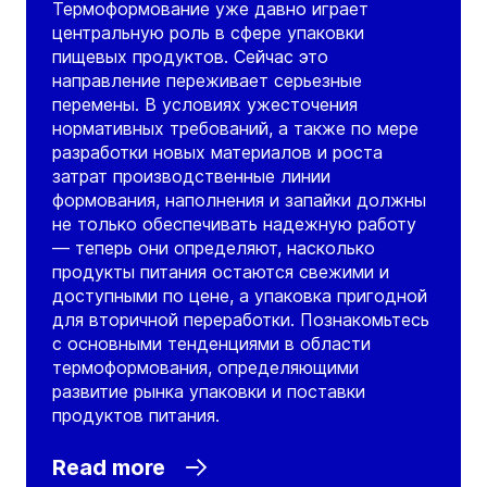
Термоформование уже давно играет
центральную роль в сфере упаковки
пищевых продуктов. Сейчас это
направление переживает серьезные
перемены. В условиях ужесточения
нормативных требований, а также по мере
разработки новых материалов и роста
затрат производственные линии
формования, наполнения и запайки должны
не только обеспечивать надежную работу
— теперь они определяют, насколько
продукты питания остаются свежими и
доступными по цене, а упаковка пригодной
для вторичной переработки. Познакомьтесь
с основными тенденциями в области
термоформования, определяющими
развитие рынка упаковки и поставки
продуктов питания.
Read more