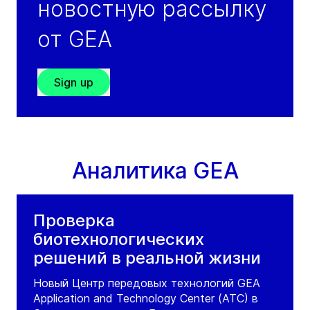
новостную рассылку
от GEA
Sign up
Аналитика GEA
Проверка
биотехнологических
решений в реальной жизни
Новый Центр передовых технологий GEA
Application and Technology Center (ATC) в