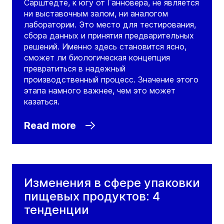
Сарштедте, к югу от Ганновера, не является
ни выставочным залом, ни аналогом
лаборатории. Это место для тестирования,
сбора данных и принятия предварительных
решений. Именно здесь становится ясно,
сможет ли биологическая концепция
превратиться в надежный
производственный процесс. Значение этого
этапа намного важнее, чем это может
казаться.
Read more
Изменения в сфере упаковки
пищевых продуктов: 4
тенденции