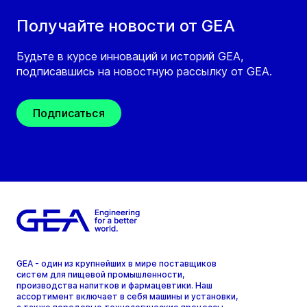
Получайте новости от GEA
Будьте в курсе инноваций и историй GEA,
подписавшись на новостную рассылку от GEA.
Подписаться
GEA - один из крупнейших в мире поставщиков
систем для пищевой промышленности,
производства напитков и фармацевтики. Наш
ассортимент включает в себя машины и установки,