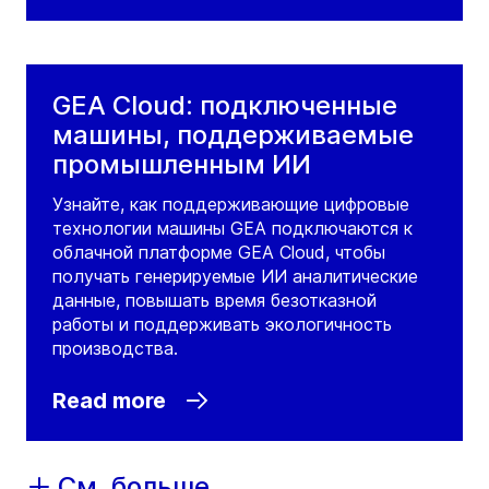
GEA Cloud: подключенные
машины, поддерживаемые
промышленным ИИ
Узнайте, как поддерживающие цифровые
технологии машины GEA подключаются к
облачной платформе GEA Cloud, чтобы
получать генерируемые ИИ аналитические
данные, повышать время безотказной
работы и поддерживать экологичность
производства.
Read more
См. больше