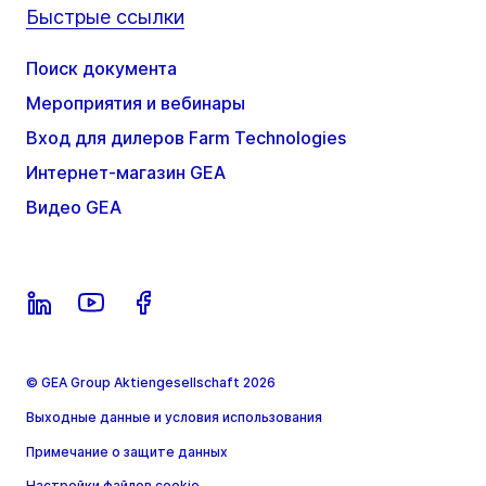
Быстрые ссылки
Поиск документа
Мероприятия и вебинары
Вход для дилеров Farm Technologies
Интернет-магазин GEA
Видео GEA
© GEA Group Aktiengesellschaft 2026
Выходные данные и условия использования
Примечание о защите данных
Настройки файлов cookie