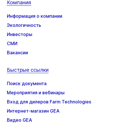
Компания
Информация о компании
Экологичность
Инвесторы
СМИ
Вакансии
Быстрые ссылки
Поиск документа
Мероприятия и вебинары
Вход для дилеров Farm Technologies
Интернет-магазин GEA
Видео GEA