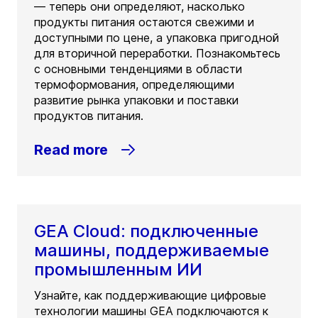
— теперь они определяют, насколько
продукты питания остаются свежими и
доступными по цене, а упаковка пригодной
для вторичной переработки. Познакомьтесь
с основными тенденциями в области
термоформования, определяющими
развитие рынка упаковки и поставки
продуктов питания.
Read more
GEA Cloud: подключенные
машины, поддерживаемые
промышленным ИИ
Узнайте, как поддерживающие цифровые
технологии машины GEA подключаются к