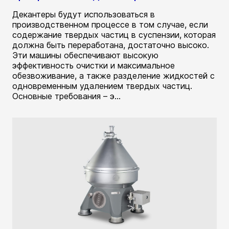
Декантеры будут использоваться в
производственном процессе в том случае, если
содержание твердых частиц в суспензии, которая
должна быть переработана, достаточно высоко.
Эти машины обеспечивают высокую
эффективность очистки и максимальное
обезвоживание, а также разделение жидкостей с
одновременным удалением твердых частиц.
Основные требования – э...