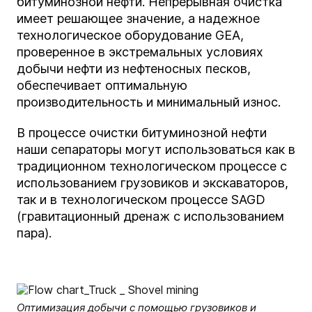
битуминозной нефти. Непрерывная очистка
имеет решающее значение, а надежное
технологическое оборудование GEA,
проверенное в экстремальных условиях
добычи нефти из нефтеносных песков,
обеспечивает оптимальную
производительность и минимальный износ.
В процессе очистки битуминозной нефти
наши сепараторы могут использоваться как в
традиционном технологическом процессе с
использованием грузовиков и экскаваторов,
так и в технологическом процессе SAGD
(гравитационный дренаж с использованием
пара).
Оптимизация добычи с помощью грузовиков и