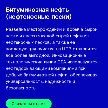
Битуминозная нефть
(нефтеносные пески)
Разведка месторождений и добыча сырой
нефти и сверхтяжелой сырой нефти из
нефтеносных песков, а также ее
последующая очистка на НПЗ становится
все более выгодной. Инновационные
технологические линии GEA используются
нефтедобывающими компаниями при
добыче битуминозной нефти, обеспечивая
универсальность, надежность и
безопасность.
Связаться с нами