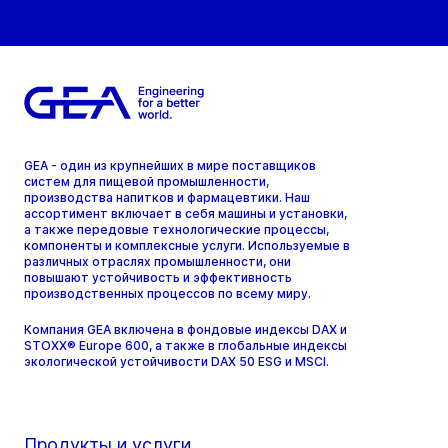
GEA - один из крупнейших в мире поставщиков
систем для пищевой промышленности,
производства напитков и фармацевтики. Наш
ассортимент включает в себя машины и установки,
а также передовые технологические процессы,
компоненты и комплексные услуги. Используемые в
различных отраслях промышленности, они
повышают устойчивость и эффективность
производственных процессов по всему миру.
Компания GEA включена в фондовые индексы DAX и
STOXX® Europe 600, а также в глобальные индексы
экологической устойчивости DAX 50 ESG и MSCI.
Продукты и услуги