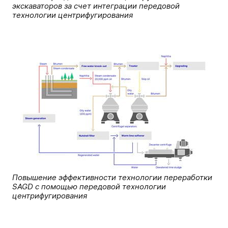
экскаваторов за счет интеграции передовой
технологии центрифугирования
Повышение эффективности технологии переработки
SAGD с помощью передовой технологии
центрифугирования