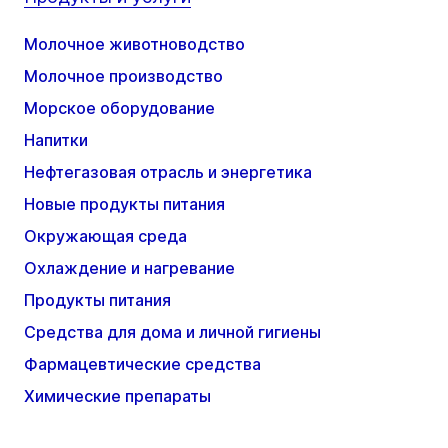
Молочное животноводство
Молочное производство
Морское оборудование
Напитки
Нефтегазовая отрасль и энергетика
Новые продукты питания
Окружающая среда
Охлаждение и нагревание
Продукты питания
Средства для дома и личной гигиены
Фармацевтические средства
Химические препараты