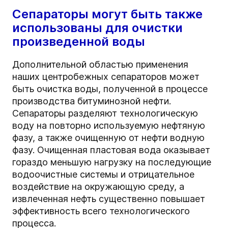
Сепараторы могут быть также
использованы для очистки
произведенной воды
Дополнительной областью применения
наших центробежных сепараторов может
быть очистка воды, полученной в процессе
производства битуминозной нефти.
Сепараторы разделяют технологическую
воду на повторно используемую нефтяную
фазу, а также очищенную от нефти водную
фазу. Очищенная пластовая вода оказывает
гораздо меньшую нагрузку на последующие
водоочистные системы и отрицательное
воздействие на окружающую среду, а
извлеченная нефть существенно повышает
эффективность всего технологического
процесса.