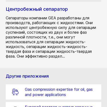
Центробежный сепаратор
Сепараторы компании GEA разработаны для
производств, работающих с жидкостями. Они
используют центробежную силу для сепарации
суспензий, состоящих из двух и более фаз
различной плотности, т.е., они могут
использоваться для сепарации жидкость-
жидкость, сепарации жидкость-жидкость-
твердая фаза и сепарации жидкость-твердая
фаза. Они эффективно раздел...
Другие приложения
Gas compression expertise for oil, gas
and power applications