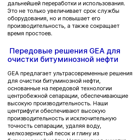
дальнейшей переработки и использования.
Это не только увеличивает срок службы
оборудования, но и повышает его
производительность, а также сокращает
время простоев.
Передовые решения GEA для
очистки битуминозной нефти
GEA предлагает ультрасовременные решения
для очистки битуминозной нефти,
основанные на передовой технологии
центробежной сепарации, обеспечивающие
высокую производительность. Наши
центрифуги обеспечивают высокую
производительность и исключительную
точность сепарации, удаляя воду,
мелкозернистый песок и глину из