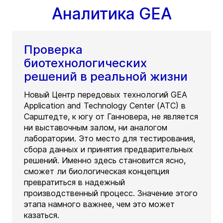
Аналитика GEA
Проверка
биотехнологических
решений в реальной жизни
Новый Центр передовых технологий GEA
Application and Technology Center (ATC) в
Сарштедте, к югу от Ганновера, не является
ни выставочным залом, ни аналогом
лаборатории. Это место для тестирования,
сбора данных и принятия предварительных
решений. Именно здесь становится ясно,
сможет ли биологическая концепция
превратиться в надежный
производственный процесс. Значение этого
этапа намного важнее, чем это может
казаться.