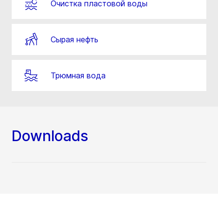
Очистка пластовой воды
Сырая нефть
Трюмная вода
Downloads