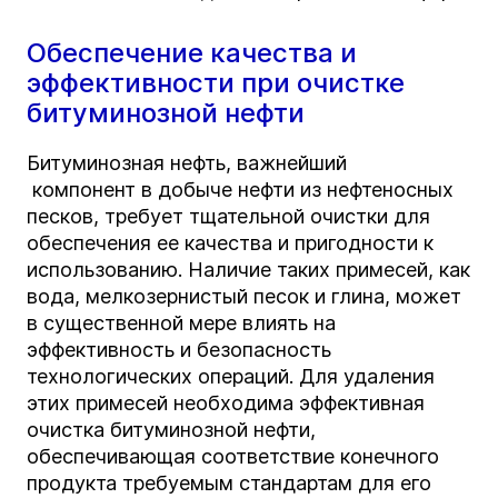
Обеспечение качества и
эффективности при очистке
битуминозной нефти
Битуминозная нефть, важнейший
компонент в добыче нефти из нефтеносных
песков, требует тщательной очистки для
обеспечения ее качества и пригодности к
использованию. Наличие таких примесей, как
вода, мелкозернистый песок и глина, может
в существенной мере влиять на
эффективность и безопасность
технологических операций. Для удаления
этих примесей необходима эффективная
очистка битуминозной нефти,
обеспечивающая соответствие конечного
продукта требуемым стандартам для его