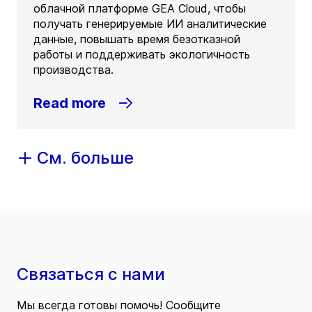
облачной платформе GEA Cloud, чтобы
получать генерируемые ИИ аналитические
данные, повышать время безотказной
работы и поддерживать экологичность
производства.
Read more
См. больше
Связаться с нами
Мы всегда готовы помочь! Сообщите