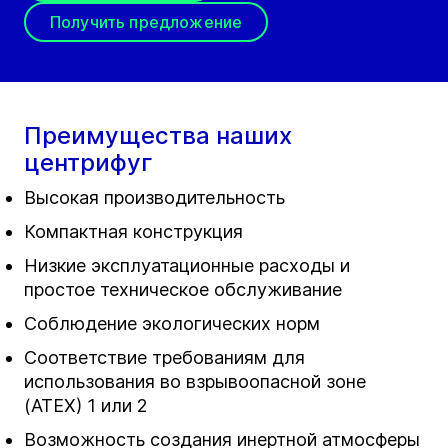
Получить предложение
Преимущества наших
центрифуг
Высокая производительность
Компактная конструкция
Низкие эксплуатационные расходы и
простое техническое обслуживание
Соблюдение экологических норм
Соответствие требованиям для
использования во взрывоопасной зоне
(ATEX) 1 или 2
Возможность создания инертной атмосферы