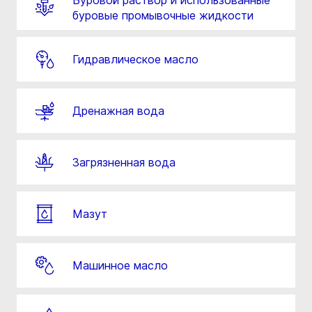
Буровой раствор и использованные
буровые промывочные жидкости
Гидравлическое масло
Дренажная вода
Загрязненная вода
Мазут
Машинное масло