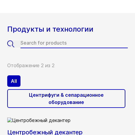
Продукты и технологии
Отображение 2 из 2
All
Центрифуги & сепарационное
оборудование
Центробежный декантер