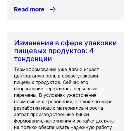
Read more
Изменения в сфере упаковки
пищевых продуктов: 4
тенденции
Термоформование уже давно играет
центральную роль в сфере упаковки
пищевых продуктов. Сейчас это
направление переживает серьезные
перемены. В условиях ужесточения
нормативных требований, а также по мере
разработки новых материалов и роста
затрат производственные линии
формования, наполнения и запайки должны
не только обеспечивать надежную работу