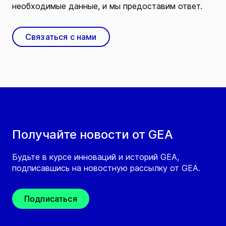
необходимые данные, и мы предоставим ответ.
Связаться с нами
Получайте новости от GEA
Будьте в курсе инноваций и историй GEA,
подписавшись на новостную рассылку от GEA.
Подписаться