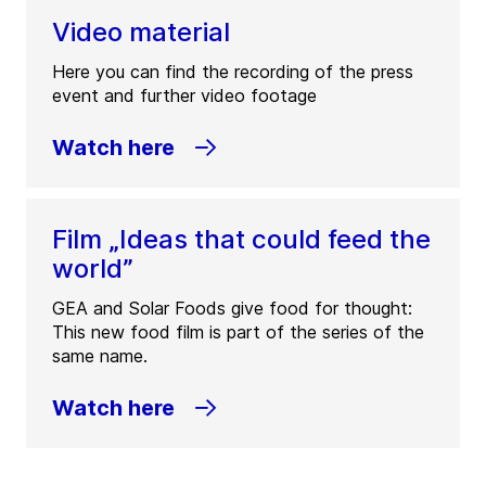
Video material
Here you can find the recording of the press
event and further video footage
Watch here
Film „Ideas that could feed the
world”
GEA and Solar Foods give food for thought:
This new food film is part of the series of the
same name.
Watch here