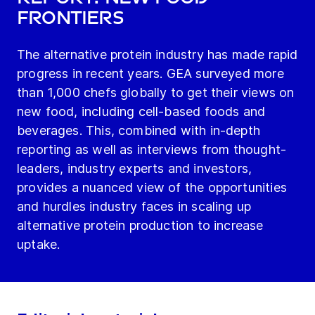
Frontiers​
The alternative protein industry has made rapid
progress in recent years. GEA surveyed more
than 1,000 chefs globally to get their views on
new food, including cell-based foods and
beverages. This, combined with in-depth
reporting as well as interviews from thought-
leaders, industry experts and investors,
provides a nuanced view of the opportunities
and hurdles industry faces in scaling up
alternative protein production to increase
uptake.​