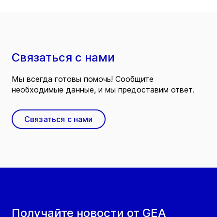
Связаться с нами
Мы всегда готовы помочь! Сообщите
необходимые данные, и мы предоставим ответ.
Связаться с нами
Получайте новости от GEA