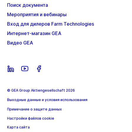
Поиск документа
Мероприятия и вебинары
Вход для дилеров Farm Technologies
Интернет-магазин GEA
Видео GEA
© GEA Group Aktiengesellschaft 2026
Выходные данные и условия использования
Примечание о защите данных
Настройки файлов cookie
Карта сайта