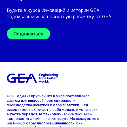
Будьте в курсе инноваций и историй GEA,
подписавшись на новостную рассылку от GEA.
Подписаться
GEA - один из крупнейших в мире поставщиков
систем для пищевой промышленности,
производства напитков и фармацевтики. Наш
ассортимент включает в себя машины и установки,
а также передовые технологические процессы,
компоненты и комплексные услуги. Используемые в
различных отраслях промышленности, они