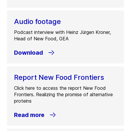
Audio footage
Podcast interview with Heinz Jürgen Kroner,
Head of New Food, GEA​
Download
Report New Food Frontiers​
Click here to access the report New Food
Frontiers. Realizing the promise of alternative
proteins​
Read more