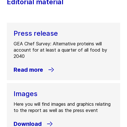
Editorial material​
Press release
GEA Chef Survey: Alternative proteins will
account for at least a quarter of all food by
2040​
Read more
Images
Here you will find images and graphics relating
to the report as well as the press event​
Download