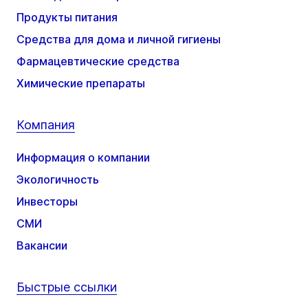
Продукты питания
Средства для дома и личной гигиены
Фармацевтические средства
Химические препараты
Компания
Информация о компании
Экологичность
Инвесторы
СМИ
Вакансии
Быстрые ссылки