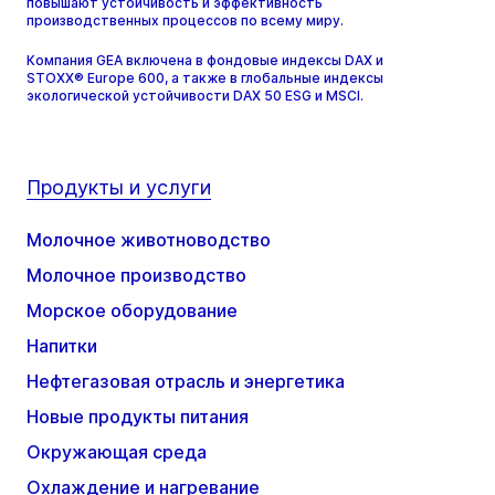
повышают устойчивость и эффективность
производственных процессов по всему миру.
Компания GEA включена в фондовые индексы DAX и
STOXX® Europe 600, а также в глобальные индексы
экологической устойчивости DAX 50 ESG и MSCI.
Продукты и услуги
Молочное животноводство
Молочное производство
Морское оборудование
Напитки
Нефтегазовая отрасль и энергетика
Новые продукты питания
Окружающая среда
Охлаждение и нагревание