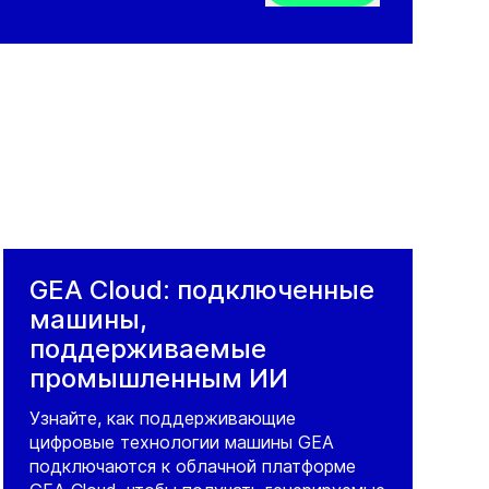
GEA Cloud: подключенные
машины,
поддерживаемые
промышленным ИИ
Узнайте, как поддерживающие
цифровые технологии машины GEA
подключаются к облачной платформе