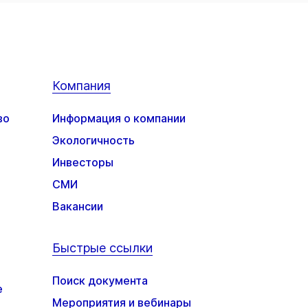
Компания
во
Информация о компании
Экологичность
Инвесторы
СМИ
Вакансии
Быстрые ссылки
Поиск документа
е
Мероприятия и вебинары