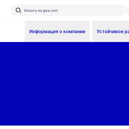
Информация о компании
Устойчивое р