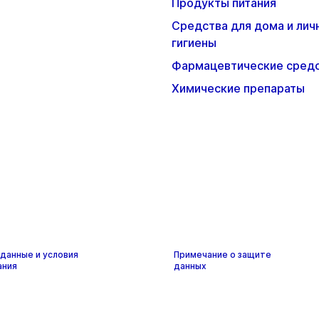
Продукты питания
Средства для дома и лич
гигиены
Фармацевтические сред
Химические препараты
данные и условия
Примечание о защите
ания
данных