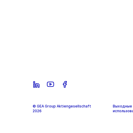
© GEA Group Aktiengesellschaft
Выходные 
2026
использов