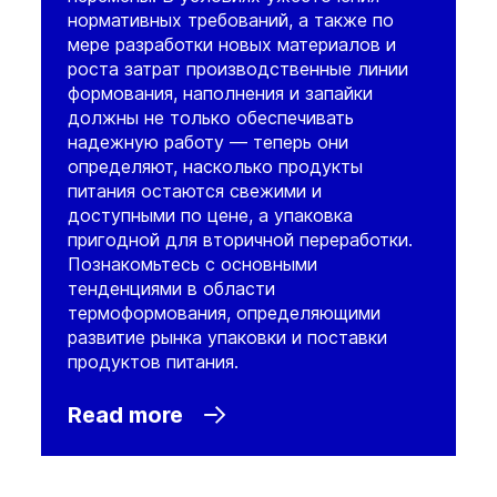
нормативных требований, а также по
мере разработки новых материалов и
роста затрат производственные линии
формования, наполнения и запайки
должны не только обеспечивать
надежную работу — теперь они
определяют, насколько продукты
питания остаются свежими и
доступными по цене, а упаковка
пригодной для вторичной переработки.
Познакомьтесь с основными
тенденциями в области
термоформования, определяющими
развитие рынка упаковки и поставки
продуктов питания.
Read more