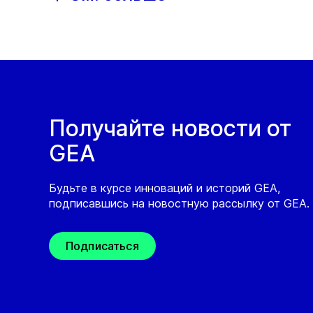
Получайте новости от
GEA
Будьте в курсе инноваций и историй GEA,
подписавшись на новостную рассылку от GEA.
Подписаться