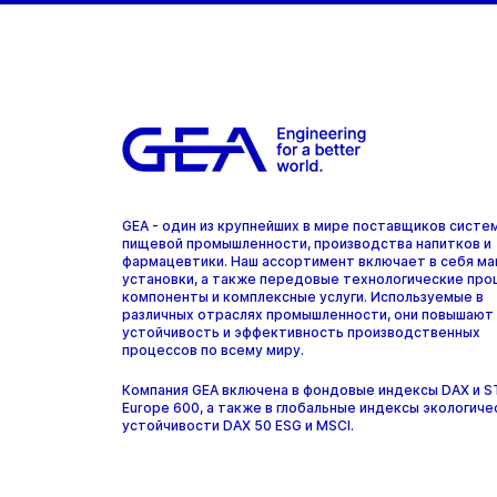
GEA - один из крупнейших в мире поставщиков систе
пищевой промышленности, производства напитков и
фармацевтики. Наш ассортимент включает в себя ма
установки, а также передовые технологические про
компоненты и комплексные услуги. Используемые в
различных отраслях промышленности, они повышают
устойчивость и эффективность производственных
процессов по всему миру.
Компания GEA включена в фондовые индексы DAX и 
Europe 600, а также в глобальные индексы экологиче
устойчивости DAX 50 ESG и MSCI.