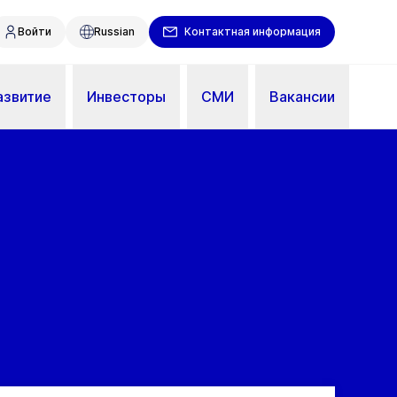
Войти
Russian
Контактная информация
азвитие
Инвесторы
СМИ
Вакансии