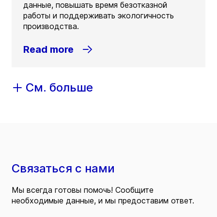
данные, повышать время безотказной
работы и поддерживать экологичность
производства.
Read more
См. больше
Связаться с нами
Мы всегда готовы помочь! Сообщите
необходимые данные, и мы предоставим ответ.