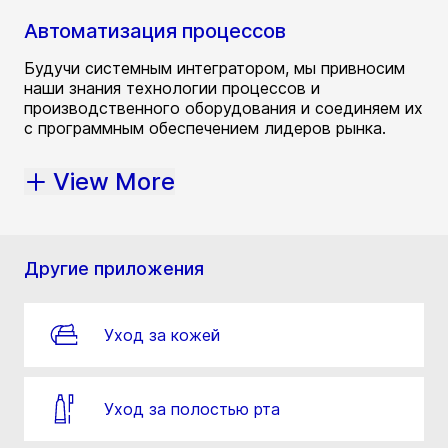
Автоматизация процессов
Будучи системным интегратором, мы привносим
наши знания технологии процессов и
производственного оборудования и соединяем их
с программным обеспечением лидеров рынка.
View More
Другие приложения
Уход за кожей
Уход за полостью рта