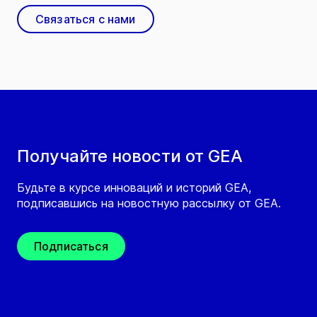
Связаться с нами
Получайте новости от GEA
Будьте в курсе инноваций и историй GEA,
подписавшись на новостную рассылку от GEA.
Подписаться