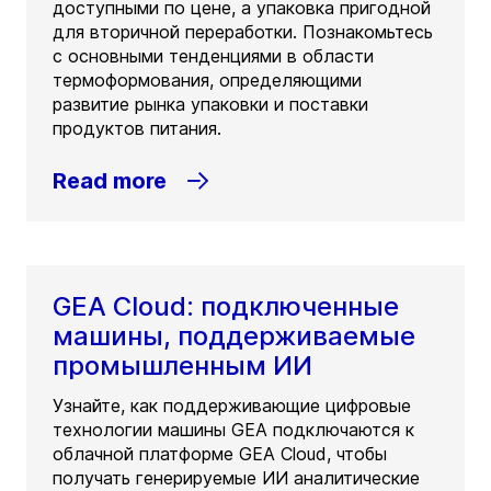
доступными по цене, а упаковка пригодной
для вторичной переработки. Познакомьтесь
с основными тенденциями в области
термоформования, определяющими
развитие рынка упаковки и поставки
продуктов питания.
Read more
GEA Cloud: подключенные
машины, поддерживаемые
промышленным ИИ
Узнайте, как поддерживающие цифровые
технологии машины GEA подключаются к
облачной платформе GEA Cloud, чтобы
получать генерируемые ИИ аналитические