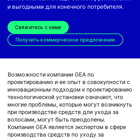
и выгодными для конечного потребителя.
Свяжитесь с нами
Получить коммерческое предложение
Возможности компании GEA по
проектированию и ее опыт в совокупности с
инновационным подходом к проектированию
технологической установки означают, что
многие проблемы, которые могут возникнуть
при производстве средств для ухода за
волосами, могут быть преодолены.
Компания GEA является экспертом в сфере
производства средств по уходу за