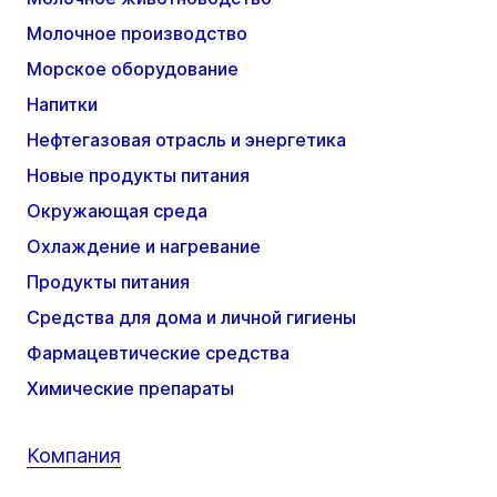
Молочное производство
Морское оборудование
Напитки
Нефтегазовая отрасль и энергетика
Новые продукты питания
Окружающая среда
Охлаждение и нагревание
Продукты питания
Средства для дома и личной гигиены
Фармацевтические средства
Химические препараты
Компания