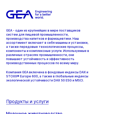
GEA - один из крупнейших в мире поставщиков
систем для пищевой промышленности,
производства напитков и фармацевтики. Наш
ассортимент включает в себя машины и установки,
а также передовые технологические процессы,
компоненты и комплексные услуги. Используемые в
различных отраслях промышленности, они
повышают устойчивость и эффективность
производственных процессов по всему миру.
Компания GEA включена в фондовые индексы DAX и
STOXX® Europe 600, а также в глобальные индексы
экологической устойчивости DAX 50 ESG и MSCI.
Продукты и услуги
Молочное животноводство