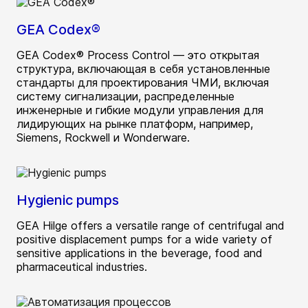
GEA Codex®
GEA Codex® Process Control — это открытая
структура, включающая в себя установленные
стандарты для проектирования ЧМИ, включая
систему сигнализации, распределенные
инженерные и гибкие модули управления для
лидирующих на рынке платформ, например,
Siemens, Rockwell и Wonderware.
Hygienic pumps
GEA Hilge offers a versatile range of centrifugal and
positive displacement pumps for a wide variety of
sensitive applications in the beverage, food and
pharmaceutical industries.