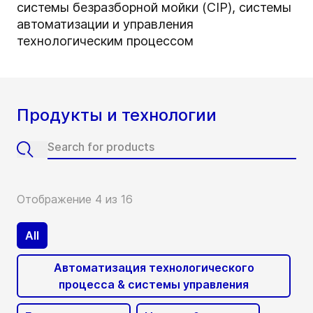
системы безразборной мойки (CIP), системы
автоматизации и управления
технологическим процессом
Продукты и технологии
Отображение 4 из 16
All
Автоматизация технологического
процесса & системы управления