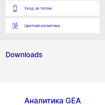
Уход за телом
Цветная косметика
Downloads
Аналитика GEA