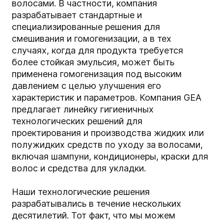
волосами. В частности, компания
разрабатывает стандартные и
специализированные решения для
смешивания и гомогенизации, а в тех
случаях, когда для продукта требуется
более стойкая эмульсия, может быть
применена гомогенизация под высоким
давлением с целью улучшения его
характеристик и параметров. Компания GEA
предлагает линейку гигиеничных
технологических решений для
проектирования и производства жидких или
полужидких средств по уходу за волосами,
включая шампуни, кондиционеры, краски для
волос и средства для укладки.
Наши технологические решения
разрабатывались в течение нескольких
десятилетий. Тот факт, что мы можем