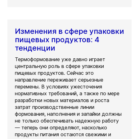
Изменения в сфере упаковки
пищевых продуктов: 4
тенденции
Термоформование уже давно играет
центральную роль в сфере упаковки
пищевых продуктов. Сейчас это
направление переживает серьезные
перемены. В условиях ужесточения
нормативных требований, а также по мере
разработки новых материалов и роста
затрат производственные линии
формования, наполнения и запайки должны
не только обеспечивать надежную работу
— теперь они определяют, насколько
продукты питания остаются свежими и