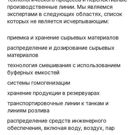
производственные линии. Мы являемся
экспертами в следующих областях, список
которых не является исчерпывающим:
приемка и хранение сырьевых материалов
распределение и дозирование сырьевых
материалов
технология смешивания с использованием
буферных емкостей
системы гомогенизации
хранение продукции в резервуарах
транспортировочные линии к танкам и
линиям розлива
распределение средств инженерного
обеспечения, включая воду, воздух, пар