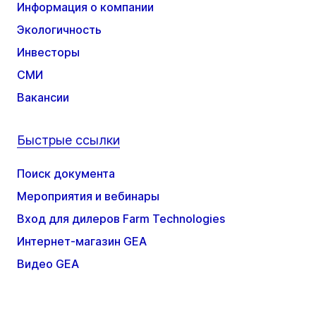
Информация о компании
Экологичность
Инвесторы
СМИ
Вакансии
Быстрые ссылки
Поиск документа
Мероприятия и вебинары
Вход для дилеров Farm Technologies
Интернет-магазин GEA
Видео GEA