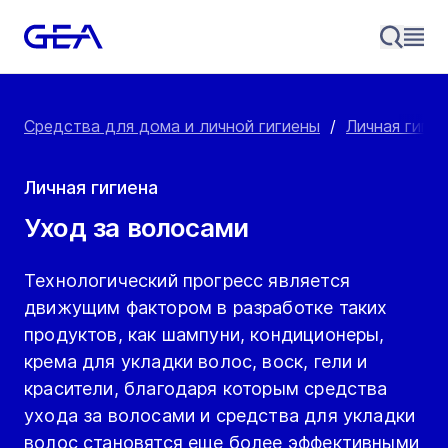
Средства для дома и личной гигиены
/
Личная гигие
Личная гигиена
Уход за волосами
Технологический прогресс является
движущим фактором в разработке таких
продуктов, как шампуни, кондиционеры,
крема для укладки волос, воск, гели и
красители, благодаря которым средства
ухода за волосами и средства для укладки
волос становятся еще более эффективными