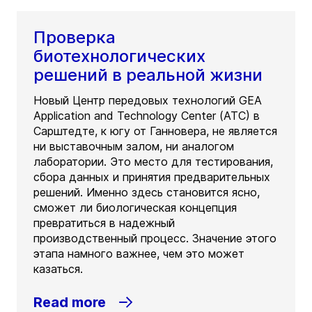
Проверка
биотехнологических
решений в реальной жизни
Новый Центр передовых технологий GEA
Application and Technology Center (ATC) в
Сарштедте, к югу от Ганновера, не является
ни выставочным залом, ни аналогом
лаборатории. Это место для тестирования,
сбора данных и принятия предварительных
решений. Именно здесь становится ясно,
сможет ли биологическая концепция
превратиться в надежный
производственный процесс. Значение этого
этапа намного важнее, чем это может
казаться.
Read more