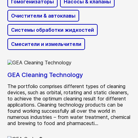
Гомогенизаторы
Насосы & клапаны
Очистители & автоклавы
Системы обработки жидкостей
Смесители и измельчители
GEA Cleaning Technology
The portfolio comprises different types of cleaning
devices, such as orbital, rotating and static cleaners,
to achieve the optimum cleaning result for different
applications. Cleaning technology products can be
found working successfully all over the world in
numerous industries – from water treatment, chemical
and brewing to food and pharmaceuti...