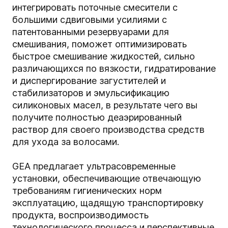
интегрировать поточные смесители с
большими сдвиговыми усилиями с
патентованными резервуарами для
смешивания, поможет оптимизировать
быстрое смешивание жидкостей, сильно
различающихся по вязкости, гидратирование
и диспергирование загустителей и
стабилизаторов и эмульсификацию
силиконовых масел, в результате чего вы
получите полностью деаэрированный
раствор для своего производства средств
для ухода за волосами.
GEA предлагает ультрасовременные
установки, обеспечивающие отвечающую
требованиям гигиенических норм
эксплуатацию, щадящую транспортировку
продукта, воспроизводимость
технологического процесса и перспективные