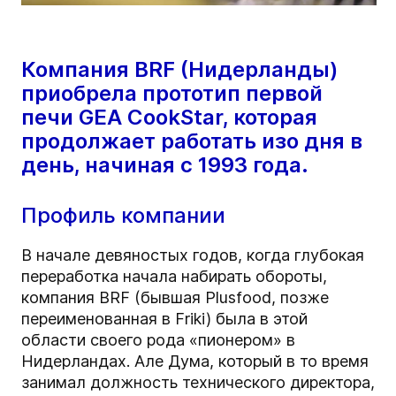
Компания BRF (Нидерланды)
приобрела прототип первой
печи GEA CookStar, которая
продолжает работать изо дня в
день, начиная с 1993 года.
Профиль компании
В начале девяностых годов, когда глубокая
переработка начала набирать обороты,
компания BRF (бывшая Plusfood, позже
переименованная в Friki) была в этой
области своего рода «пионером» в
Нидерландах. Але Дума, который в то время
занимал должность технического директора,