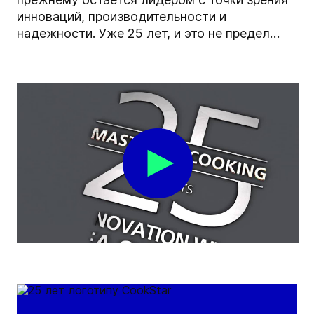
инноваций, производительности и
надежности. Уже 25 лет, и это не предел…