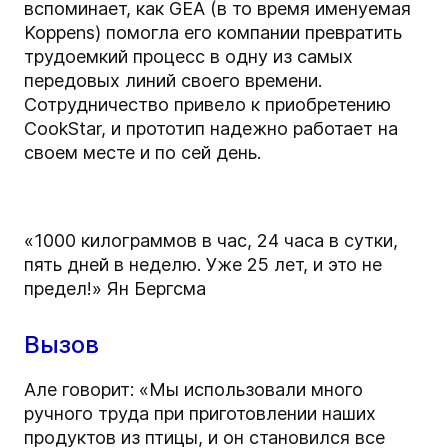
вспоминает, как GEA (в то время именуемая
Koppens) помогла его компании превратить
трудоемкий процесс в одну из самых
передовых линий своего времени.
Сотрудничество привело к приобретению
CookStar, и прототип надежно работает на
своем месте и по сей день.
«1000 килограммов в час, 24 часа в сутки,
пять дней в неделю. Уже 25 лет, и это не
предел!»
Ян Бергсма
Вызов
Але говорит: «Мы использовали много
ручного труда при приготовлении наших
продуктов из птицы, и он становился все