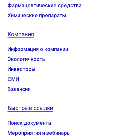
Фармацевтические средства
Химические препараты
Компания
Информация о компании
Экологичность
Инвесторы
СМИ
Вакансии
Быстрые ссылки
Поиск документа
Мероприятия и вебинары