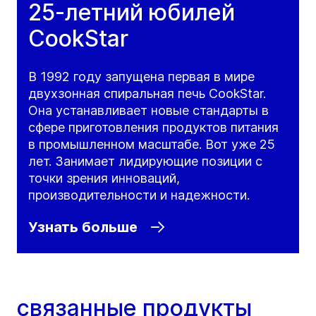
25-летний юбилей
CookStar
В 1992 году запущена первая в мире
двухзонная спиральная печь CookStar.
Она устанавливает новые стандарты в
сфере приготовления продуктов питания
в промышленном масштабе. Вот уже 25
лет. Занимает лидирующие позиции с
точки зрения инноваций,
производительности и надежности.
Узнать больше
связанные продукты