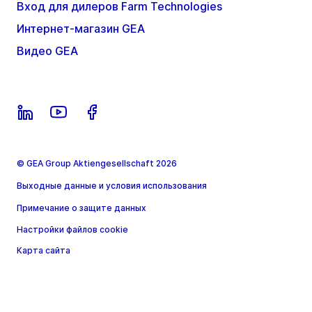
Вход для дилеров Farm Technologies
Интернет-магазин GEA
Видео GEA
© GEA Group Aktiengesellschaft 2026
Выходные данные и условия использования
Примечание о защите данных
Настройки файлов cookie
Карта сайта