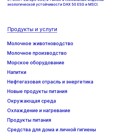
экологической устойчивости DAX 50 ESG и MSCI.
Продукты и услуги
Молочное животноводство
Молочное производство
Морское оборудование
Напитки
Нефтегазовая отрасль и энергетика
Новые продукты питания
Окружающая среда
Охлаждение и нагревание
Продукты питания
Средства для дома и личной гигиены