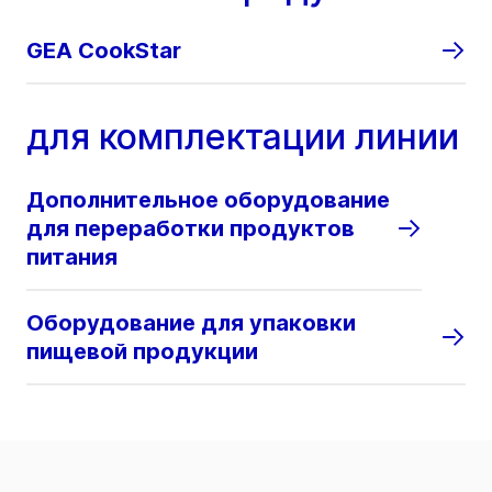
GEA CookStar
для комплектации линии
Дополнительное оборудование
для переработки продуктов
питания
Оборудование для упаковки
пищевой продукции