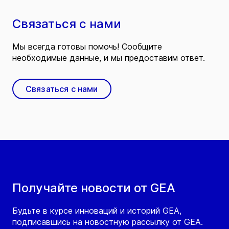
Связаться с нами
Мы всегда готовы помочь! Сообщите
необходимые данные, и мы предоставим ответ.
Связаться с нами
Получайте новости от GEA
Будьте в курсе инноваций и историй GEA,
подписавшись на новостную рассылку от GEA.