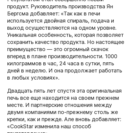
продукт. Руководитель производства Ян
Бергсма добавляет: «Так как в печи
используется двойная спираль, подача и
выход осуществляются на одном уровне.
Уникальная особенность, которая позволяет
сохранить качество продукта. Но настоящее
преимущество — это огромный скачок
вперед в плане производительности. 1000
килограммов в час, 24 часа в сутки, пять
дней в неделю. И она продолжает работать
в любых условиях».
Двадцать пять лет спустя эта оригинальная
печь все еще находится на своем прежнем
месте. И партнерские отношения между
двумя компаниями по-прежнему столь же
крепки, как и прежде. Але вновь добавляет:
«CookStar изменила наш способ