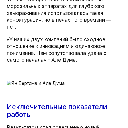
морозильных аппаратах для глубокого
замораживания использовалась такая
конфигурация, но в печах того времени —
нет.
«У наших двух компаний было сходное
отношение к инновациям и одинаковое
понимание. Нам сопутствовала удача c
самого начала» - Але Дума.
Исключительные показатели
работы
Результатом стал совершенно новый