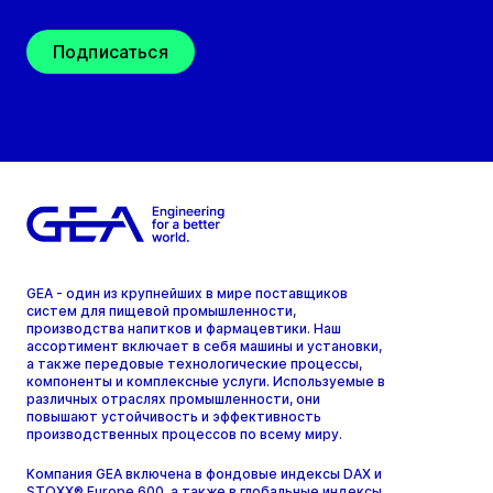
Подписаться
GEA - один из крупнейших в мире поставщиков
систем для пищевой промышленности,
производства напитков и фармацевтики. Наш
ассортимент включает в себя машины и установки,
а также передовые технологические процессы,
компоненты и комплексные услуги. Используемые в
различных отраслях промышленности, они
повышают устойчивость и эффективность
производственных процессов по всему миру.
Компания GEA включена в фондовые индексы DAX и
STOXX® Europe 600, а также в глобальные индексы