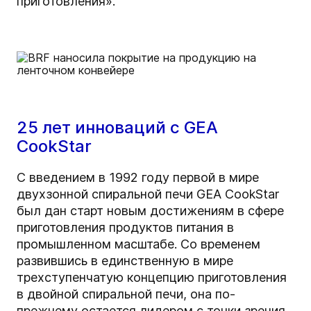
приготовления».
25 лет инноваций с GEA
CookStar
С введением в 1992 году первой в мире
двухзонной спиральной печи GEA CookStar
был дан старт новым достижениям в сфере
приготовления продуктов питания в
промышленном масштабе. Со временем
развившись в единственную в мире
трехступенчатую концепцию приготовления
в двойной спиральной печи, она по-
прежнему остается лидером с точки зрения