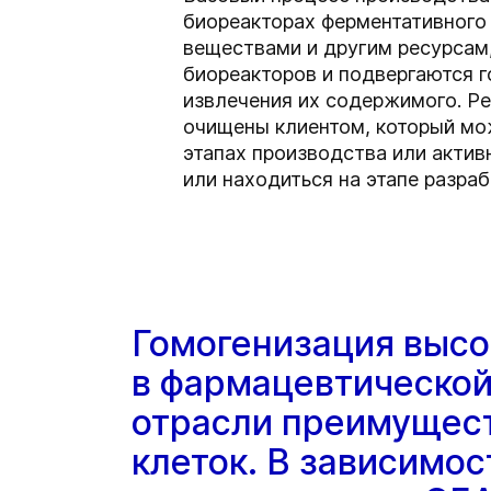
биореакторах ферментативного
веществами и другим ресурсам
биореакторов и подвергаются г
извлечения их содержимого. Ре
очищены клиентом, который мож
этапах производства или актив
или находиться на этапе разраб
Гомогенизация высо
в фармацевтической
отрасли преимущес
клеток. В зависимос