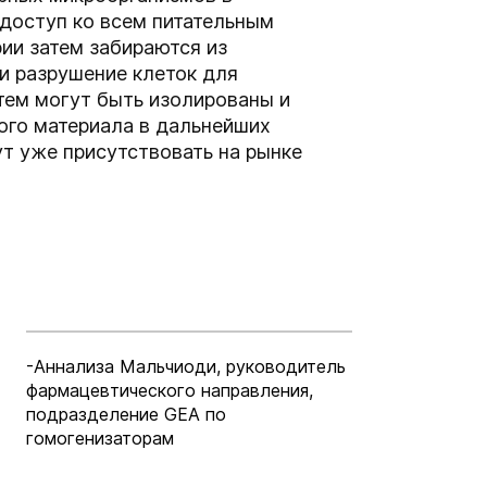
доступ ко всем питательным
ии затем забираются из
и разрушение клеток для
тем могут быть изолированы и
ого материала в дальнейших
т уже присутствовать на рынке
я
-Аннализа Мальчиоди, руководитель
фармацевтического направления,
подразделение GEA по
гомогенизаторам