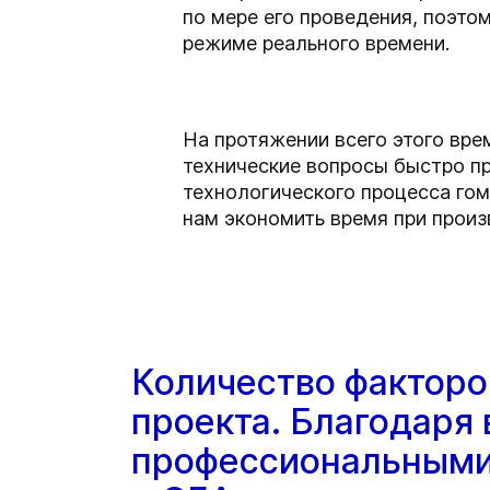
по мере его проведения, поэто
режиме реального времени.
На протяжении всего этого вр
технические вопросы быстро п
технологического процесса гом
нам экономить время при произ
Количество факторо
проекта. Благодаря
профессиональными