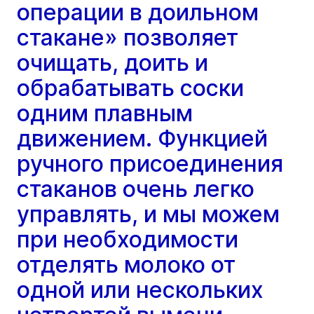
операции в доильном
стакане» позволяет
очищать, доить и
обрабатывать соски
одним плавным
движением. Функцией
ручного присоединения
стаканов очень легко
управлять, и мы можем
при необходимости
отделять молоко от
одной или нескольких