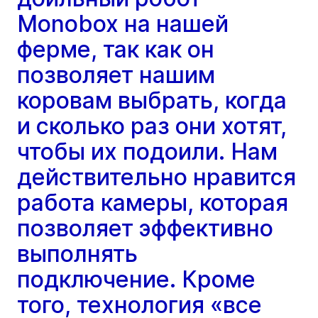
Monobox на нашей
ферме, так как он
позволяет нашим
коровам выбрать, когда
и сколько раз они хотят,
чтобы их подоили. Нам
действительно нравится
работа камеры, которая
позволяет эффективно
выполнять
подключение. Кроме
того, технология «все