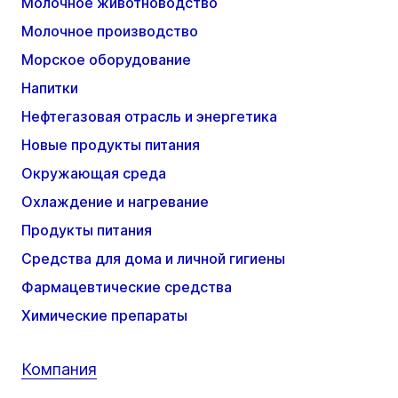
Молочное животноводство
Молочное производство
Морское оборудование
Напитки
Нефтегазовая отрасль и энергетика
Новые продукты питания
Окружающая среда
Охлаждение и нагревание
Продукты питания
Средства для дома и личной гигиены
Фармацевтические средства
Химические препараты
Компания