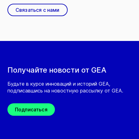
Связаться с нами
Получайте новости от GEA
Будьте в курсе инноваций и историй GEA,
подписавшись на новостную рассылку от GEA.
Подписаться