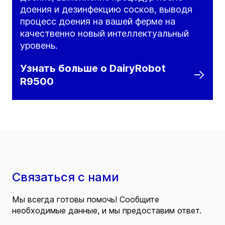
доения и дезинфекцию сосков, выводя
процесс доения на вашей ферме на
качественно новый интеллектуальный
уровень.
Узнать больше о DairyRobot
R9500
Связаться с нами
Мы всегда готовы помочь! Сообщите
необходимые данные, и мы предоставим ответ.