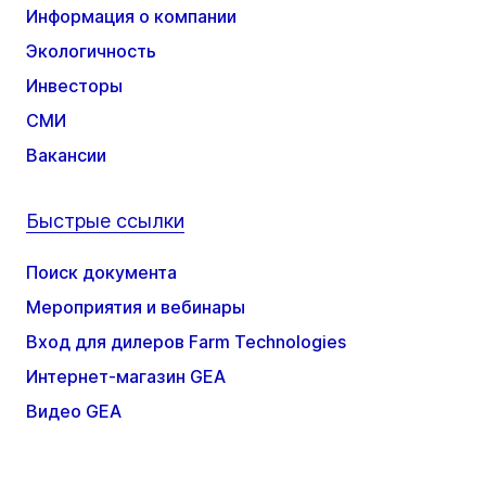
Информация о компании
Экологичность
Инвесторы
СМИ
Вакансии
Быстрые ссылки
Поиск документа
Мероприятия и вебинары
Вход для дилеров Farm Technologies
Интернет-магазин GEA
Видео GEA