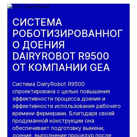
СИСТЕМА
РОБОТИЗИРОВАННОГ
О ДОЕНИЯ
DAIRYROBOT R9500
ОТ КОМПАНИИ GEA
Система DairyRobot R9500
спроектирована с целью повышения
эффективности процесса доения и
эффективности использования рабочего
времени фермерами. Благодаря своей
продуманной конструкции она
обеспечивает подготовку вымени,
доение, выполнение процедур после