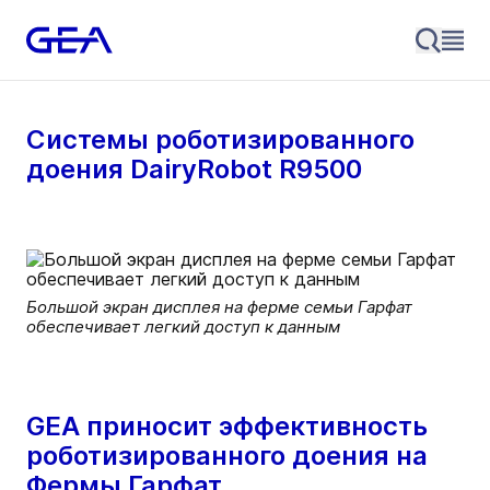
Системы роботизированного
доения DairyRobot R9500
Большой экран дисплея на ферме семьи Гарфат
обеспечивает легкий доступ к данным
GEA приносит эффективность
роботизированного доения на
Фермы Гарфат