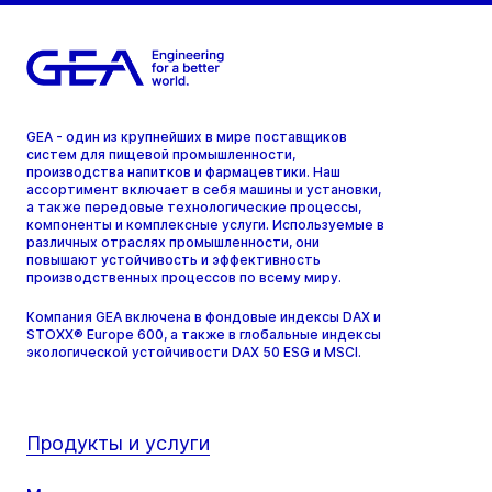
GEA - один из крупнейших в мире поставщиков
систем для пищевой промышленности,
производства напитков и фармацевтики. Наш
ассортимент включает в себя машины и установки,
а также передовые технологические процессы,
компоненты и комплексные услуги. Используемые в
различных отраслях промышленности, они
повышают устойчивость и эффективность
производственных процессов по всему миру.
Компания GEA включена в фондовые индексы DAX и
STOXX® Europe 600, а также в глобальные индексы
экологической устойчивости DAX 50 ESG и MSCI.
Продукты и услуги