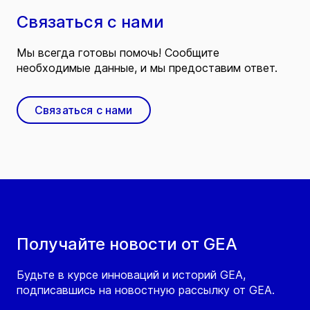
Связаться с нами
Мы всегда готовы помочь! Сообщите
необходимые данные, и мы предоставим ответ.
Связаться с нами
Получайте новости от GEA
Будьте в курсе инноваций и историй GEA,
подписавшись на новостную рассылку от GEA.