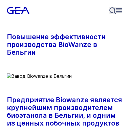
Повышение эффективности
производства BioWanze в
Бельгии
Предприятие Biowanze является
крупнейшим производителем
биоэтанола в Бельгии, и одним
из ценных побочных продуктов