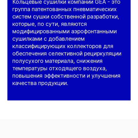
Кольцевые сушилки компании GEA - это
группа патентованных пневматических
систем сушки собственной разработки,
которые, по сути, являются
модифицированными аэрофонтанными
сушилками с добавлением
классифицирующих коллекторов для
обеспечения селективной рециркуляции
полусухого материала, снижения
температуры отходящего воздуха,
повышения эффективности и улучшения
качества продукции.