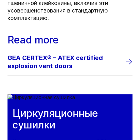
пшеничной клейковины, включив эти
усовершенствования в стандартную
комплектацию.
Read more
GEA CERTEX® – ATEX certified
explosion vent doors
Циркуляционные
сушилки