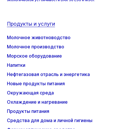
Продукты и услуги
Молочное животноводство
Молочное производство
Морское оборудование
Напитки
Нефтегазовая отрасль и энергетика
Новые продукты питания
Окружающая среда
Охлаждение и нагревание
Продукты питания
Средства для дома и личной гигиены