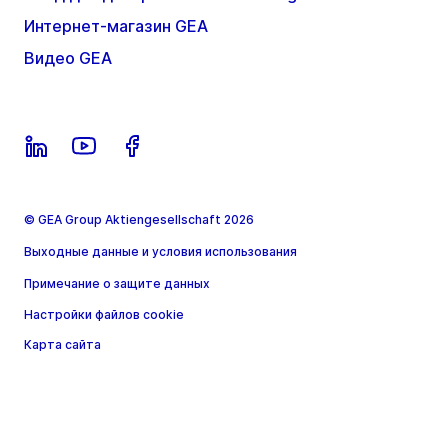
Интернет-магазин GEA
Видео GEA
© GEA Group Aktiengesellschaft 2026
Выходные данные и условия использования
Примечание о защите данных
Настройки файлов cookie
Карта сайта