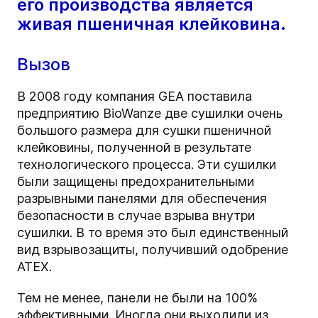
его производства является
живая пшеничная клейковина.
Вызов
В 2008 году компания GEA поставила
предприятию BioWanze две сушилки очень
большого размера для сушки пшеничной
клейковины, полученной в результате
технологического процесса. Эти сушилки
были защищены предохранительными
разрывными панелями для обеспечения
безопасности в случае взрыва внутри
сушилки. В то время это был единственный
вид взрывозащиты, получивший одобрение
ATEX.
Тем не менее, панели не были на 100%
эффективными. Иногда они выходили из