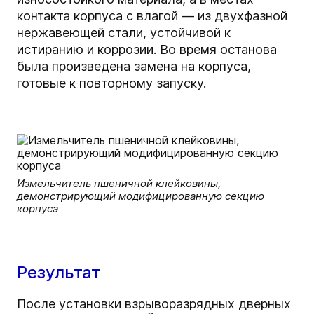
контакта корпуса с влагой — из двухфазной
нержавеющей стали, устойчивой к
истиранию и коррозии. Во время останова
была произведена замена на корпуса,
готовые к повторному запуску.
Измельчитель пшеничной клейковины,
демонстрирующий модифицированную секцию
корпуса
Результат
После установки взрыворазрядных дверных