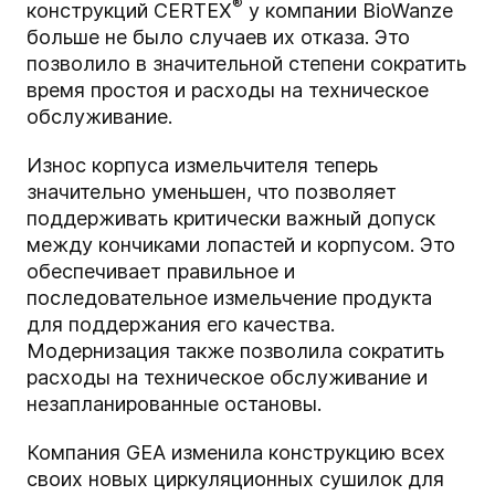
®
конструкций CERTEX
у компании BioWanze
больше не было случаев их отказа. Это
позволило в значительной степени сократить
время простоя и расходы на техническое
обслуживание.
Износ корпуса измельчителя теперь
значительно уменьшен, что позволяет
поддерживать критически важный допуск
между кончиками лопастей и корпусом. Это
обеспечивает правильное и
последовательное измельчение продукта
для поддержания его качества.
Модернизация также позволила сократить
расходы на техническое обслуживание и
незапланированные остановы.
Компания GEA изменила конструкцию всех
своих новых циркуляционных сушилок для