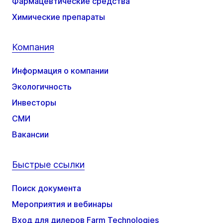
Фармацевтические средства
Химические препараты
Компания
Информация о компании
Экологичность
Инвесторы
СМИ
Вакансии
Быстрые ссылки
Поиск документа
Мероприятия и вебинары
Вход для дилеров Farm Technologies