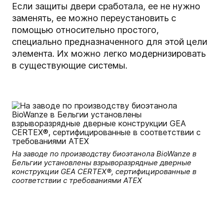
Если защиты двери сработала, ее не нужно
заменять, ее можно переустановить с
помощью относительно простого,
специально предназначенного для этой цели
элемента. Их можно легко модернизировать
в существующие системы.
На заводе по производству биоэтанола BioWanze в
Бельгии установлены взрыворазрядные дверные
конструкции GEA CERTEX®, сертифицированные в
соответствии с требованиями ATEX