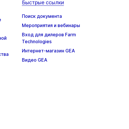
Быстрые ссылки
Поиск документа
е
Мероприятия и вебинары
Вход для дилеров Farm
ной
Technologies
Интернет-магазин GEA
ства
Видео GEA