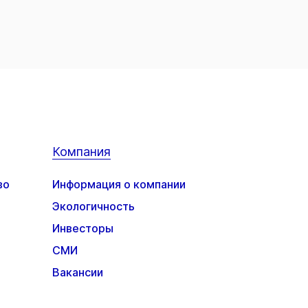
Компания
во
Информация о компании
Экологичность
Инвесторы
СМИ
Вакансии