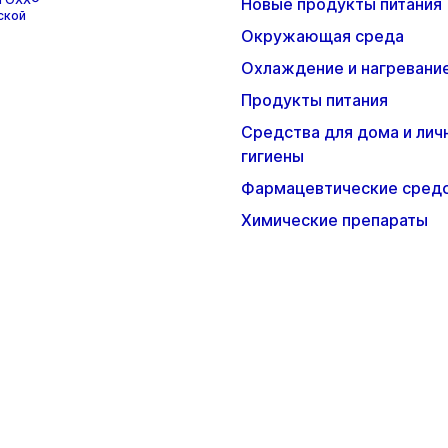
Новые продукты питания
ской
Окружающая среда
Охлаждение и нагревани
Продукты питания
Средства для дома и лич
гигиены
Фармацевтические сред
Химические препараты