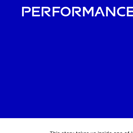
Performanc