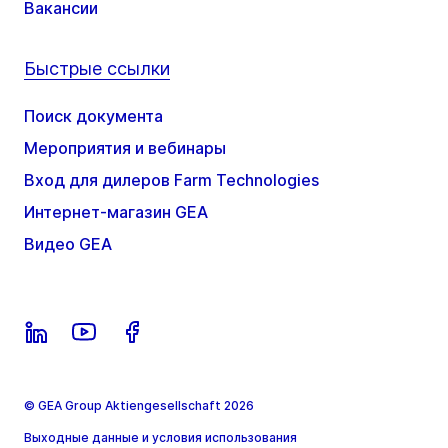
Вакансии
Быстрые ссылки
Поиск документа
Мероприятия и вебинары
Вход для дилеров Farm Technologies
Интернет-магазин GEA
Видео GEA
© GEA Group Aktiengesellschaft 2026
Выходные данные и условия использования