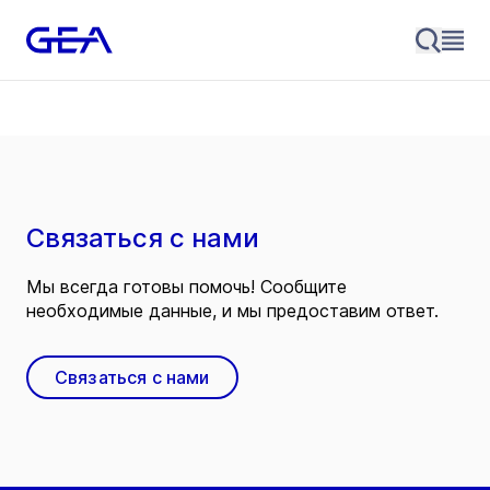
Связаться с нами
Мы всегда готовы помочь! Сообщите
необходимые данные, и мы предоставим ответ.
Связаться с нами