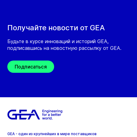
Получайте новости от GEA
Будьте в курсе инноваций и историй GEA,
подписавшись на новостную рассылку от GEA.
Подписаться
GEA - один из крупнейших в мире поставщиков