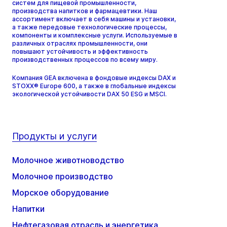
систем для пищевой промышленности,
производства напитков и фармацевтики. Наш
ассортимент включает в себя машины и установки,
а также передовые технологические процессы,
компоненты и комплексные услуги. Используемые в
различных отраслях промышленности, они
повышают устойчивость и эффективность
производственных процессов по всему миру.
Компания GEA включена в фондовые индексы DAX и
STOXX® Europe 600, а также в глобальные индексы
экологической устойчивости DAX 50 ESG и MSCI.
Продукты и услуги
Молочное животноводство
Молочное производство
Морское оборудование
Напитки
Нефтегазовая отрасль и энергетика