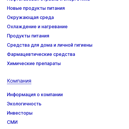
Новые продукты питания
Окружающая среда
Охлаждение и нагревание
Продукты питания
Средства для дома и личной гигиены
Фармацевтические средства
Химические препараты
Компания
Информация о компании
Экологичность
Инвесторы
СМИ