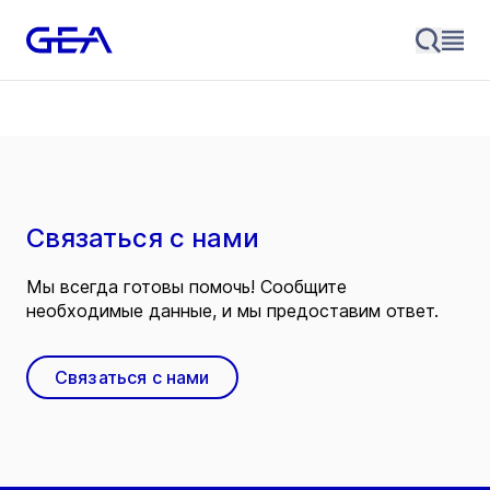
Связаться с нами
Мы всегда готовы помочь! Сообщите
необходимые данные, и мы предоставим ответ.
Связаться с нами