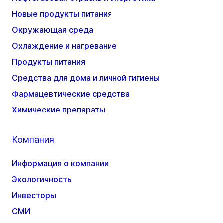
Новые продукты питания
Окружающая среда
Охлаждение и нагревание
Продукты питания
Средства для дома и личной гигиены
Фармацевтические средства
Химические препараты
Компания
Информация о компании
Экологичность
Инвесторы
СМИ