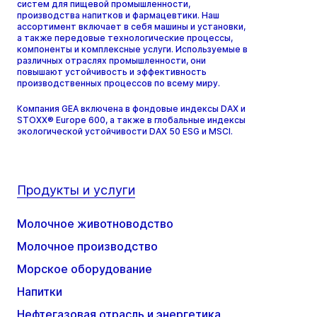
систем для пищевой промышленности,
производства напитков и фармацевтики. Наш
ассортимент включает в себя машины и установки,
а также передовые технологические процессы,
компоненты и комплексные услуги. Используемые в
различных отраслях промышленности, они
повышают устойчивость и эффективность
производственных процессов по всему миру.
Компания GEA включена в фондовые индексы DAX и
STOXX® Europe 600, а также в глобальные индексы
экологической устойчивости DAX 50 ESG и MSCI.
Продукты и услуги
Молочное животноводство
Молочное производство
Морское оборудование
Напитки
Нефтегазовая отрасль и энергетика