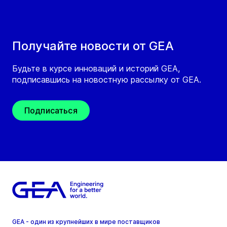
Получайте новости от GEA
Будьте в курсе инноваций и историй GEA,
подписавшись на новостную рассылку от GEA.
Подписаться
GEA - один из крупнейших в мире поставщиков