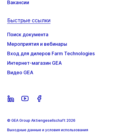
Вакансии
Быстрые ссылки
Поиск документа
Мероприятия и вебинары
Вход для дилеров Farm Technologies
Интернет-магазин GEA
Видео GEA
© GEA Group Aktiengesellschaft 2026
Выходные данные и условия использования