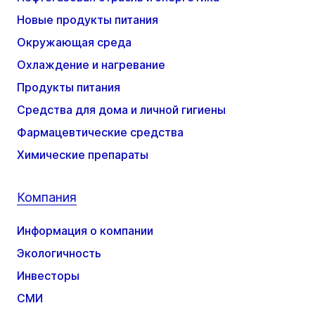
Новые продукты питания
Окружающая среда
Охлаждение и нагревание
Продукты питания
Средства для дома и личной гигиены
Фармацевтические средства
Химические препараты
Компания
Информация о компании
Экологичность
Инвесторы
СМИ