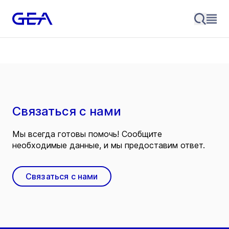
Связаться с нами
Мы всегда готовы помочь! Сообщите
необходимые данные, и мы предоставим ответ.
Связаться с нами