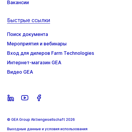
Вакансии
Быстрые ссылки
Поиск документа
Мероприятия и вебинары
Вход для дилеров Farm Technologies
Интернет-магазин GEA
Видео GEA
© GEA Group Aktiengesellschaft 2026
Выходные данные и условия использования