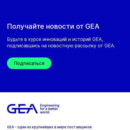
Получайте новости от GEA
Будьте в курсе инноваций и историй GEA,
подписавшись на новостную рассылку от GEA.
Подписаться
GEA - один из крупнейших в мире поставщиков