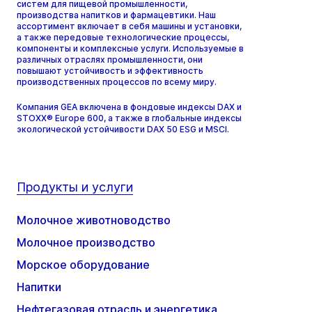
систем для пищевой промышленности,
производства напитков и фармацевтики. Наш
ассортимент включает в себя машины и установки,
а также передовые технологические процессы,
компоненты и комплексные услуги. Используемые в
различных отраслях промышленности, они
повышают устойчивость и эффективность
производственных процессов по всему миру.
Компания GEA включена в фондовые индексы DAX и
STOXX® Europe 600, а также в глобальные индексы
экологической устойчивости DAX 50 ESG и MSCI.
Продукты и услуги
Молочное животноводство
Молочное производство
Морское оборудование
Напитки
Нефтегазовая отрасль и энергетика