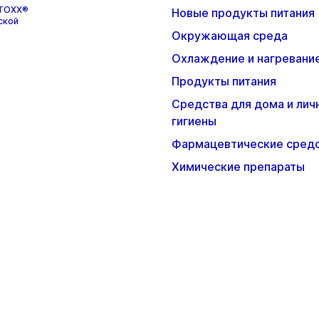
STOXX®
Новые продукты питания
ской
Окружающая среда
Охлаждение и нагревани
Продукты питания
Средства для дома и лич
гигиены
Фармацевтические сред
Химические препараты