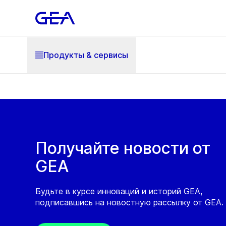
Продукты & cервисы
Получайте новости от
GEA
Будьте в курсе инноваций и историй GEA,
подписавшись на новостную рассылку от GEA.