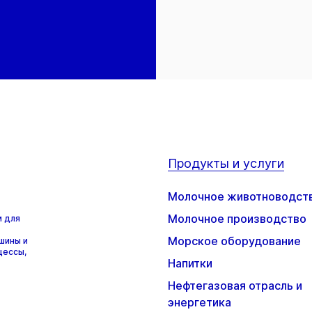
Продукты и услуги
Молочное животноводст
Молочное производство
м для
Морское оборудование
шины и
цессы,
Напитки
Нефтегазовая отрасль и
энергетика