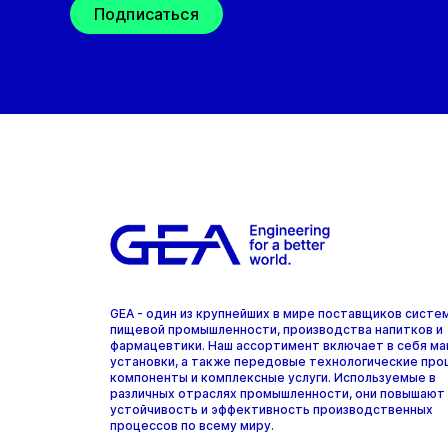
Подписаться
GEA - один из крупнейших в мире поставщиков систе
пищевой промышленности, производства напитков и
фармацевтики. Наш ассортимент включает в себя ма
установки, а также передовые технологические про
компоненты и комплексные услуги. Используемые в
различных отраслях промышленности, они повышают
устойчивость и эффективность производственных
процессов по всему миру.