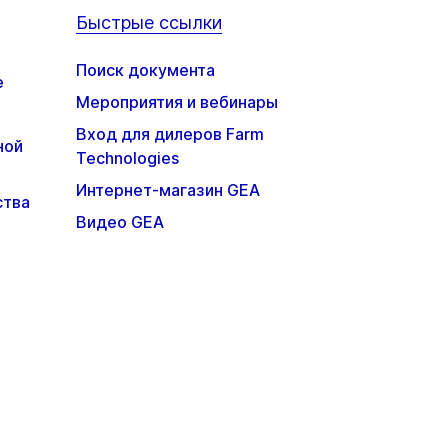
Быстрые ссылки
Поиск документа
е
Мероприятия и вебинары
Вход для дилеров Farm
ной
Technologies
Интернет-магазин GEA
ства
Видео GEA