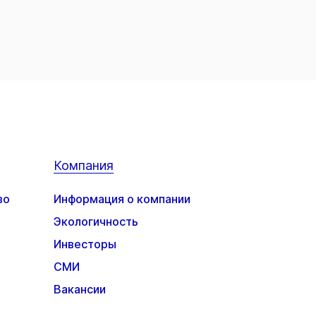
Компания
во
Информация о компании
Экологичность
Инвесторы
СМИ
Вакансии