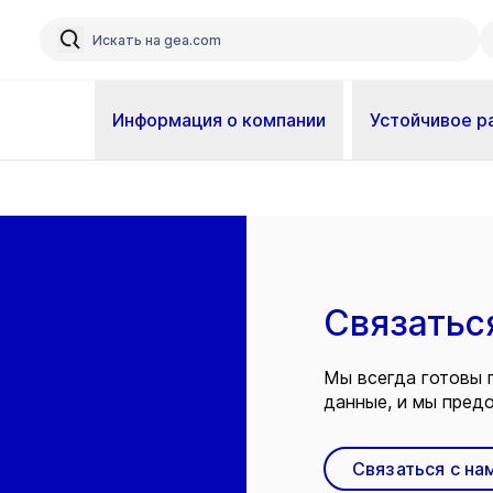
Информация о компании
Устойчивое р
Связатьс
Мы всегда готовы 
данные, и мы предо
Связаться с на