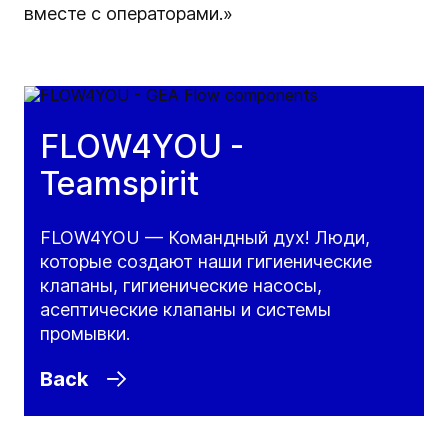
вместе с операторами.»
FLOW4YOU -
Teamspirit
FLOW4YOU — Командный дух! Люди,
которые создают наши гигиенические
клапаны, гигиенические насосы,
асептические клапаны и системы
промывки.
Back