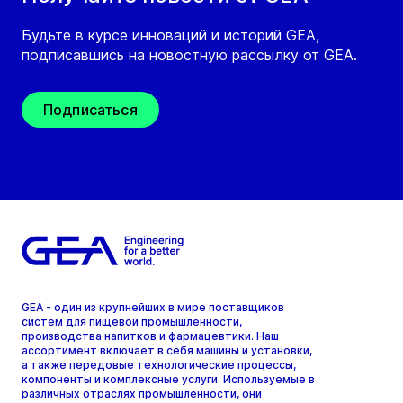
Будьте в курсе инноваций и историй GEA,
подписавшись на новостную рассылку от GEA.
Подписаться
GEA - один из крупнейших в мире поставщиков
систем для пищевой промышленности,
производства напитков и фармацевтики. Наш
ассортимент включает в себя машины и установки,
а также передовые технологические процессы,
компоненты и комплексные услуги. Используемые в
различных отраслях промышленности, они