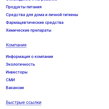
Продукты питания
Средства для дома и личной гигиены
Фармацевтические средства
Химические препараты
Компания
Информация о компании
Экологичность
Инвесторы
СМИ
Вакансии
Быстрые ссылки