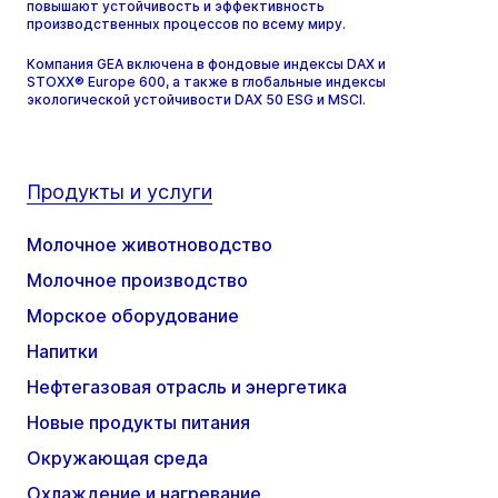
повышают устойчивость и эффективность
производственных процессов по всему миру.
Компания GEA включена в фондовые индексы DAX и
STOXX® Europe 600, а также в глобальные индексы
экологической устойчивости DAX 50 ESG и MSCI.
Продукты и услуги
Молочное животноводство
Молочное производство
Морское оборудование
Напитки
Нефтегазовая отрасль и энергетика
Новые продукты питания
Окружающая среда
Охлаждение и нагревание