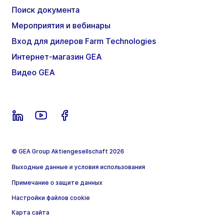
Поиск документа
Мероприятия и вебинары
Вход для дилеров Farm Technologies
Интернет-магазин GEA
Видео GEA
© GEA Group Aktiengesellschaft 2026
Выходные данные и условия использования
Примечание о защите данных
Настройки файлов cookie
Карта сайта