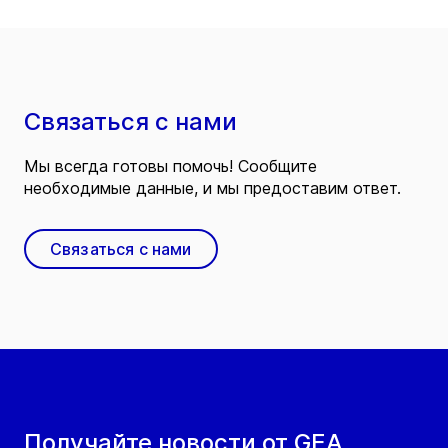
Связаться с нами
Мы всегда готовы помочь! Сообщите
необходимые данные, и мы предоставим ответ.
Связаться с нами
Получайте новости от GEA