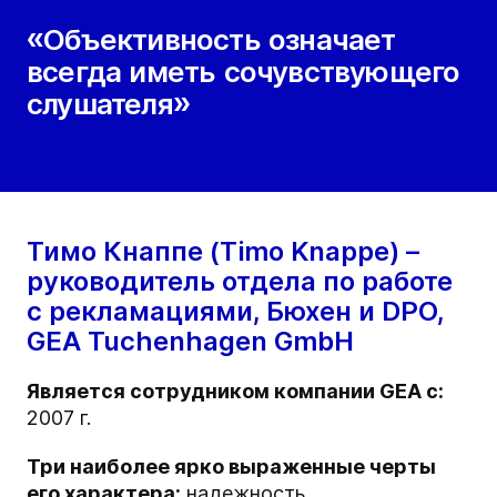
«Объективность означает
всегда иметь сочувствующего
слушателя»
Тимо Кнаппе (Timo Knappe) –
руководитель отдела по работе
с рекламациями, Бюхен и DPO,
GEA Tuchenhagen GmbH
Является сотрудником компании GEA с:
2007 г.
Три наиболее ярко выраженные черты
его характера:
надежность,