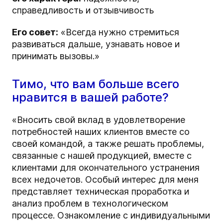
справедливость и отзывчивость
Его совет:
«Всегда нужно стремиться
развиваться дальше, узнавать новое и
принимать вызовы.»
Тимо, что вам больше всего
нравится в вашей работе?
«Вносить свой вклад в удовлетворение
потребностей наших клиентов вместе со
своей командой, а также решать проблемы,
связанные с нашей продукцией, вместе с
клиентами для окончательного устранения
всех недочетов. Особый интерес для меня
представляет техническая проработка и
анализ проблем в технологическом
процессе. Ознакомление с индивидуальными