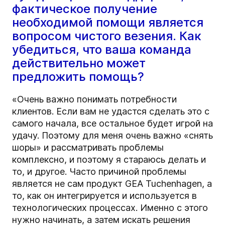
фактическое получение
необходимой помощи является
вопросом чистого везения. Как
убедиться, что ваша команда
действительно может
предложить помощь?
«Очень важно понимать потребности
клиентов. Если вам не удастся сделать это с
самого начала, все остальное будет игрой на
удачу. Поэтому для меня очень важно «снять
шоры» и рассматривать проблемы
комплексно, и поэтому я стараюсь делать и
то, и другое. Часто причиной проблемы
является не сам продукт GEA Tuchenhagen, а
то, как он интегрируется и используется в
технологических процессах. Именно с этого
нужно начинать, а затем искать решения