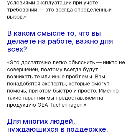
условиями эксплуатации при учете
требований — это всегда определенный
вызов.»
В каком смысле то, что вы
делаете на работе, важно для
всех?
«Это достаточно легко объяснить — никто не
совершенен, поэтому всегда будут
возникать те или иные проблемы. Вам
понадобятся эксперты, которые смогут
помочь, при этом быстро и просто. Именно
такие гарантии мы предоставляем на
продукцию GEA Tuchenhagen.»
Для многих людей,
нуждающихся в поддержке,