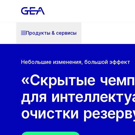
Продукты & cервисы
Небольшие изменения, большой эффект
«Скрытые чем
для интеллекту
очистки резерв