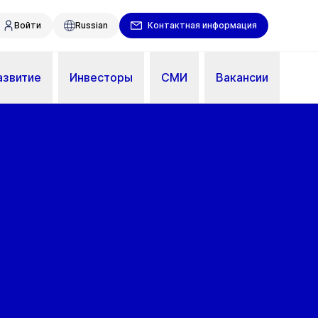
Войти
Russian
Контактная информация
азвитие
Инвесторы
СМИ
Вакансии