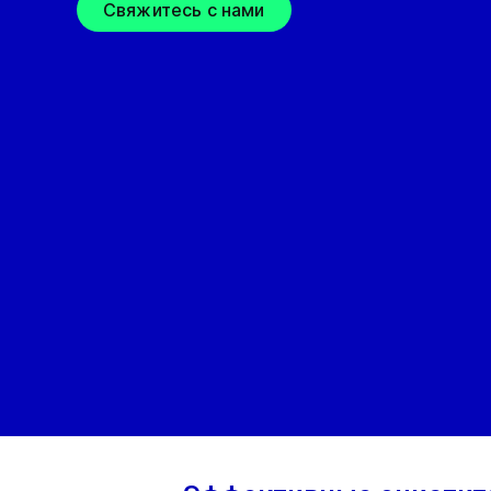
Свяжитесь с нами