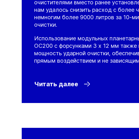
очистителями вместо ранее установл
нам удалось снизить расход с более 
немногим более 9000 литров за 10-м
очистки.
Использование модульных планетарн
OC200 с форсунками 3 x 12 мм также
мощность ударной очистки, обеспечив
прямым воздействием и не зависящим
Читать далее