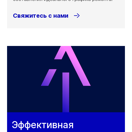
Свяжитесь с нами
Эффективная