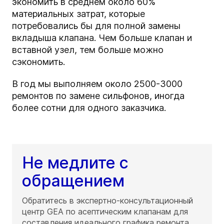
экономить в среднем около 60%
материальных затрат, которые
потребовались бы для полной замены
вкладыша клапана. Чем больше клапан и
вставной узел, тем больше можно
сэкономить.
В год мы выполняем около 2500-3000
ремонтов по замене сильфонов, иногда
более сотни для одного заказчика.
Не медлите с
обращением
Обратитесь в экспертно-консультационный
центр GEA по асептическим клапанам для
составления идеального графика ремонта.