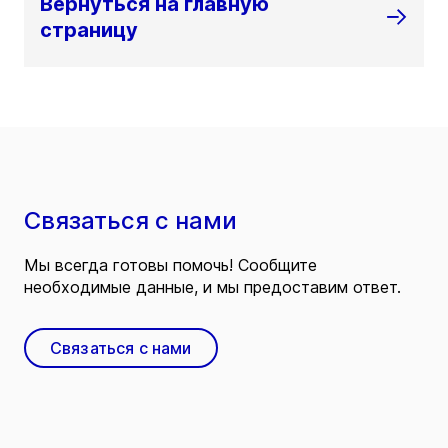
Вернуться на главную
страницу
Связаться с нами
Мы всегда готовы помочь! Сообщите
необходимые данные, и мы предоставим ответ.
Связаться с нами