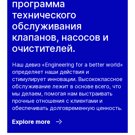
программа
технического
обслуживания
клапанов, насосов и
очистителей.
Наш девиз «Engineering for a better world»
определяет наши действия и
стимулирует инновации. Высококлассное
обслуживание лежит в основе всего, что
мы делаем, помогая нам выстраивать
прочные отношения с клиентами и
обеспечивать долговременную ценность.
Explore more