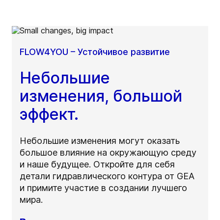
FLOW4YOU – Устойчивое развитие
Небольшие
изменения, большой
эффект.
Небольшие изменения могут оказать
большое влияние на окружающую среду
и наше будущее. Откройте для себя
детали гидравлического контура от GEA
и примите участие в создании лучшего
мира.