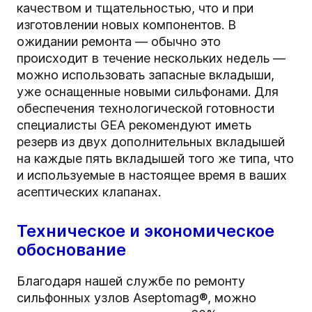
качеством и тщательностью, что и при
изготовлении новых компонентов. В
ожидании ремонта — обычно это
происходит в течение нескольких недель —
можно использовать запасные вкладыши,
уже оснащенные новыми сильфонами. Для
обеспечения технологической готовности
специалисты GEA рекомендуют иметь
резерв из двух дополнительных вкладышей
на каждые пять вкладышей того же типа, что
и используемые в настоящее время в ваших
асептических клапанах.
Техническое и экономическое
обоснование
Благодаря нашей службе по ремонту
сильфонных узлов Aseptomag®, можно