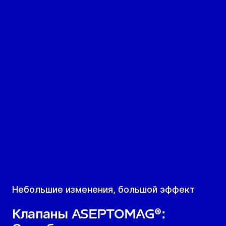
Небольшие изменения, большой эффект
Клапаны Aseptomag®: