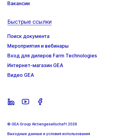
Вакансии
Быстрые ссылки
Поиск документа
Мероприятия и вебинары
Вход для дилеров Farm Technologies
Интернет-магазин GEA
Видео GEA
© GEA Group Aktiengesellschaft 2026
Выходные данные и условия использования