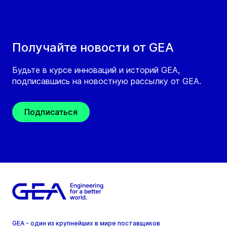
Получайте новости от GEA
Будьте в курсе инноваций и историй GEA,
подписавшись на новостную рассылку от GEA.
Подписаться
GEA - один из крупнейших в мире поставщиков