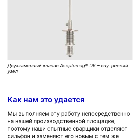
Двухкамерный клапан Aseptomag® DK – внутренний
узел
Как нам это удается
Мы выполняем эту работу непосредственно
на нашей производственной площадке,
поэтому наши опытные сварщики отделяют
сильфон и заменяют его новым с тем же