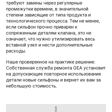
требуют замены через регулярные
промежутки времени, в значительной
степени зависящие от типа продукта и
технологического процесса. Тем не менее,
если сильфон прочно приварен к
сопряженным деталям клапана, это не
означает, что нужно утилизировать весь
вставной узел и нести дополнительные
расходы.
Наше проверенное на практике решение:
Собственная служба ремонта GEA установит
на допускающие повторное использование
детали новые сильфоны и вернет их вам за
небольшую стоимость.