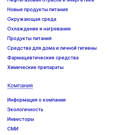
Новые продукты питания
Окружающая среда
Охлаждение и нагревание
Продукты питания
Средства для дома и личной гигиены
Фармацевтические средства
Химические препараты
Компания
Информация о компании
Экологичность
Инвесторы
СМИ