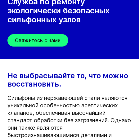
Служба по ремонту
экологически безопасных
сильфонных узлов
Свяжитесь с нами
Не выбрасывайте то, что можно
восстановить.
Сильфоны из нержавеющей стали являются
уникальной особенностью асептических
клапанов, обеспечивая высочайший
стандарт обработки без загрязнений. Однако
они также являются
быстроизнашивающимися деталями и