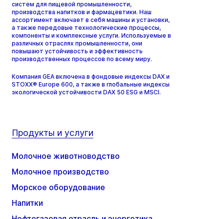
систем для пищевой промышленности,
производства напитков и фармацевтики. Наш
ассортимент включает в себя машины и установки,
а также передовые технологические процессы,
компоненты и комплексные услуги. Используемые в
различных отраслях промышленности, они
повышают устойчивость и эффективность
производственных процессов по всему миру.
Компания GEA включена в фондовые индексы DAX и
STOXX® Europe 600, а также в глобальные индексы
экологической устойчивости DAX 50 ESG и MSCI.
Продукты и услуги
Молочное животноводство
Молочное производство
Морское оборудование
Напитки
Нефтегазовая отрасль и энергетика