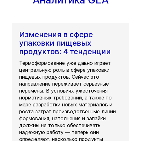
Изменения в сфере
упаковки пищевых
продуктов: 4 тенденции
Термоформование уже давно играет
центральную роль в сфере упаковки
пищевых продуктов. Сейчас это
направление переживает серьезные
перемены. В условиях ужесточения
нормативных требований, а также по
мере разработки новых материалов и
роста затрат производственные линии
формования, наполнения и запайки
должны не только обеспечивать
надежную работу — теперь они
определяют, насколько продукты