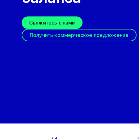
Свяжитесь с нами
Получить коммерческое предложение