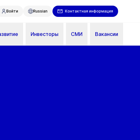
Войти
Russian
Контактная информация
азвитие
Инвесторы
СМИ
Вакансии