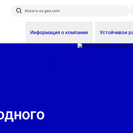
Информация о компании
Устойчивое р
одного