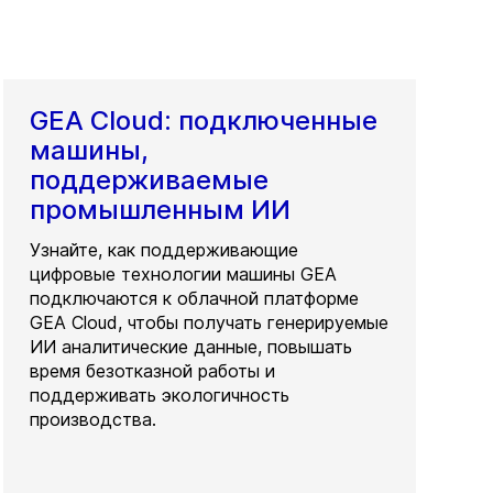
GEA Cloud: подключенные
машины,
поддерживаемые
промышленным ИИ
Узнайте, как поддерживающие
цифровые технологии машины GEA
подключаются к облачной платформе
GEA Cloud, чтобы получать генерируемые
ИИ аналитические данные, повышать
время безотказной работы и
поддерживать экологичность
производства.