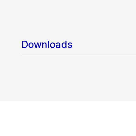
Downloads