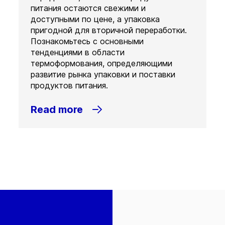
питания остаются свежими и
доступными по цене, а упаковка
пригодной для вторичной переработки.
Познакомьтесь с основными
тенденциями в области
термоформования, определяющими
развитие рынка упаковки и поставки
продуктов питания.
Read more