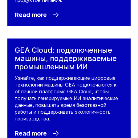
продуктов питания.
Read more
GEA Cloud: подключенные
машины, поддерживаемые
промышленным ИИ
Узнайте, как поддерживающие цифровые
технологии машины GEA подключаются к
облачной платформе GEA Cloud, чтобы
получать генерируемые ИИ аналитические
данные, повышать время безотказной
работы и поддерживать экологичность
производства.
Read more