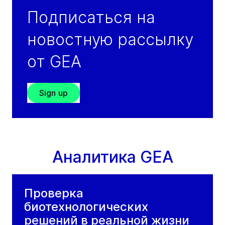
Подписаться на
новостную рассылку
от GEA
Sign up
Аналитика GEA
Проверка
биотехнологических
решений в реальной жизни