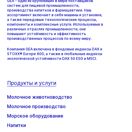
GEA - один из крупнейших в мире поставщиков
систем для пищевой промышленности,
производства напитков и фармацевтики. Наш
ассортимент включает в себя машины и установки,
а также передовые технологические процессы,
компоненты и комплексные услуги. Используемые в
различных отраслях промышленности, они
повышают устойчивость и эффективность
производственных процессов по всему миру.
Компания GEA включена в фондовые индексы DAX и
STOXX® Europe 600, а также в глобальные индексы
экологической устойчивости DAX 50 ESG и MSCI.
Продукты и услуги
Молочное животноводство
Молочное производство
Морское оборудование
Напитки