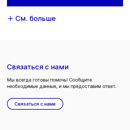
См. больше
Связаться с нами
Мы всегда готовы помочь! Сообщите
необходимые данные, и мы предоставим ответ.
Связаться с нами