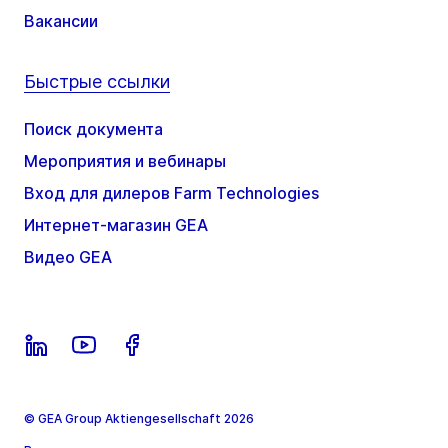
Вакансии
Быстрые ссылки
Поиск документа
Мероприятия и вебинары
Вход для дилеров Farm Technologies
Интернет-магазин GEA
Видео GEA
© GEA Group Aktiengesellschaft 2026