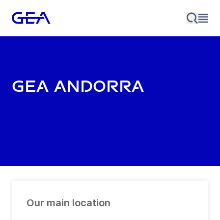
GEA Andorra
Our main location