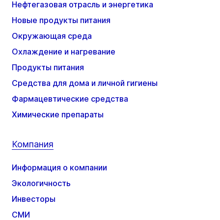
Нефтегазовая отрасль и энергетика
Новые продукты питания
Окружающая среда
Охлаждение и нагревание
Продукты питания
Средства для дома и личной гигиены
Фармацевтические средства
Химические препараты
Компания
Информация о компании
Экологичность
Инвесторы
СМИ