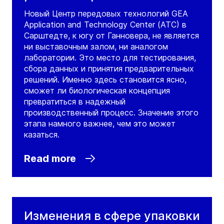
Новый Центр передовых технологий GEA
Application and Technology Center (ATC) в
Сарштедте, к югу от Ганновера, не является
ни выставочным залом, ни аналогом
лаборатории. Это место для тестирования,
сбора данных и принятия предварительных
решений. Именно здесь становится ясно,
сможет ли биологическая концепция
превратиться в надежный
производственный процесс. Значение этого
этапа намного важнее, чем это может
казаться.
Read more
Изменения в сфере упаковки