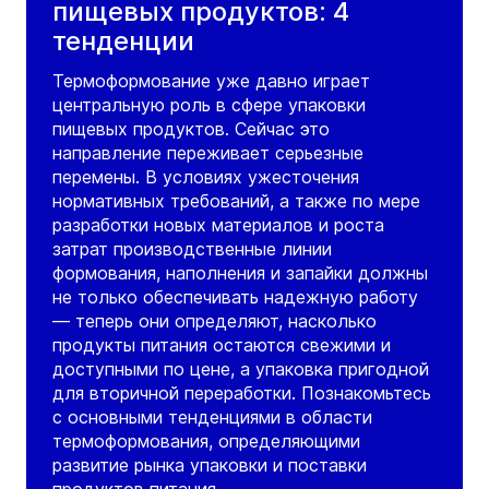
пищевых продуктов: 4
тенденции
Термоформование уже давно играет
центральную роль в сфере упаковки
пищевых продуктов. Сейчас это
направление переживает серьезные
перемены. В условиях ужесточения
нормативных требований, а также по мере
разработки новых материалов и роста
затрат производственные линии
формования, наполнения и запайки должны
не только обеспечивать надежную работу
— теперь они определяют, насколько
продукты питания остаются свежими и
доступными по цене, а упаковка пригодной
для вторичной переработки. Познакомьтесь
с основными тенденциями в области
термоформования, определяющими
развитие рынка упаковки и поставки