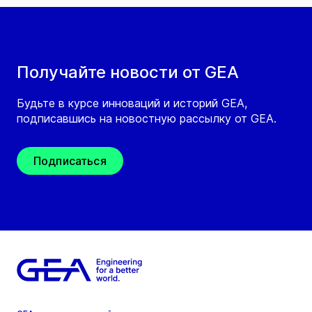
Получайте новости от GEA
Будьте в курсе инноваций и историй GEA,
подписавшись на новостную рассылку от GEA.
Подписаться