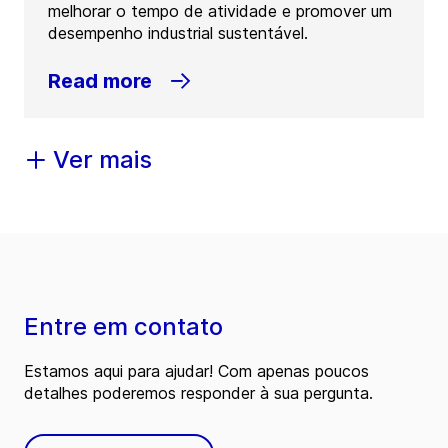
melhorar o tempo de atividade e promover um
desempenho industrial sustentável.
Read more
Ver mais
Entre em contato
Estamos aqui para ajudar! Com apenas poucos
detalhes poderemos responder à sua pergunta.