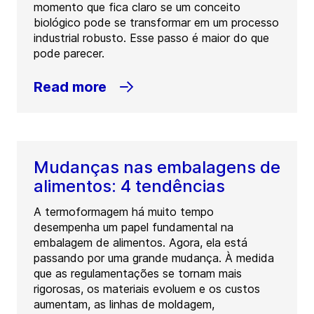
momento que fica claro se um conceito
biológico pode se transformar em um processo
industrial robusto. Esse passo é maior do que
pode parecer.
Read more
Mudanças nas embalagens de
alimentos: 4 tendências
A termoformagem há muito tempo
desempenha um papel fundamental na
embalagem de alimentos. Agora, ela está
passando por uma grande mudança. À medida
que as regulamentações se tornam mais
rigorosas, os materiais evoluem e os custos
aumentam, as linhas de moldagem,