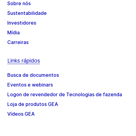
Sobre nós
Sustentabilidade
Investidores
Mídia
Carreiras
Links rápidos
Busca de documentos
Eventos e webinars
Logon de revendedor de Tecnologias de fazenda
Loja de produtos GEA
Vídeos GEA