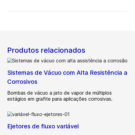
Produtos relacionados
Sistemas de Vácuo com Alta Resistência a
Corrosivos
Bombas de vácuo a jato de vapor de múltiplos
estágios em grafite para aplicações corrosivas.
Ejetores de fluxo variável