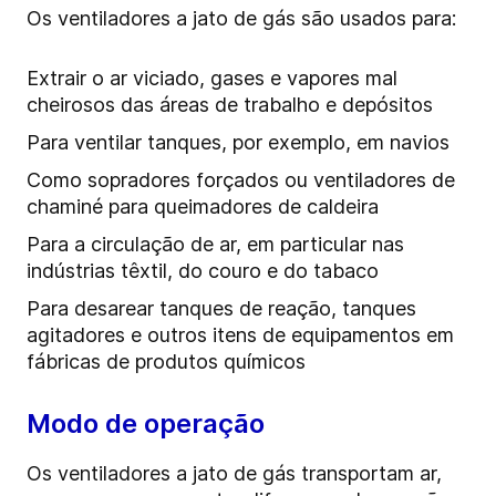
Os ventiladores a jato de gás são usados para:
Extrair o ar viciado, gases e vapores mal
cheirosos das áreas de trabalho e depósitos
Para ventilar tanques, por exemplo, em navios
Como sopradores forçados ou ventiladores de
chaminé para queimadores de caldeira
Para a circulação de ar, em particular nas
indústrias têxtil, do couro e do tabaco
Para desarear tanques de reação, tanques
agitadores e outros itens de equipamentos em
fábricas de produtos químicos
Modo de operação
Os ventiladores a jato de gás transportam ar,