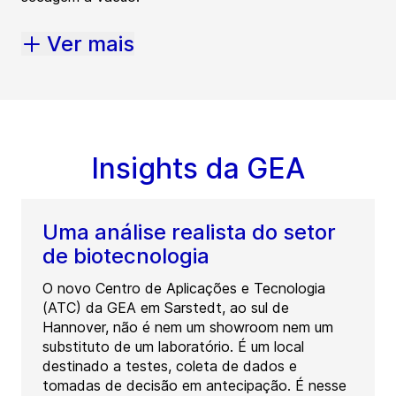
Ver mais
Insights da GEA
Uma análise realista do setor
de biotecnologia
O novo Centro de Aplicações e Tecnologia
(ATC) da GEA em Sarstedt, ao sul de
Hannover, não é nem um showroom nem um
substituto de um laboratório. É um local
destinado a testes, coleta de dados e
tomadas de decisão em antecipação. É nesse