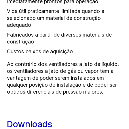
Imediatamente prontos para operação
Vida útil praticamente ilimitada quando é
selecionado um material de construção
adequado
Fabricados a partir de diversos materiais de
construção
Custos baixos de aquisição
Ao contrário dos ventiladores a jato de líquido,
os ventiladores a jato de gás ou vapor têm a
vantagem de poder serem instalados em
qualquer posição de instalação e de poder ser
obtidos diferenciais de pressão maiores.
Downloads