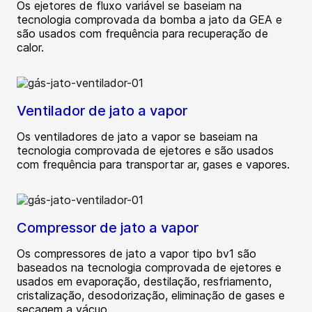
Os ejetores de fluxo variável se baseiam na
tecnologia comprovada da bomba a jato da GEA e
são usados com frequência para recuperação de
calor.
Ventilador de jato a vapor
Os ventiladores de jato a vapor se baseiam na
tecnologia comprovada de ejetores e são usados
com frequência para transportar ar, gases e vapores.
Compressor de jato a vapor
Os compressores de jato a vapor tipo bv1 são
baseados na tecnologia comprovada de ejetores e
usados em evaporação, destilação, resfriamento,
cristalização, desodorização, eliminação de gases e
secagem a vácuo.