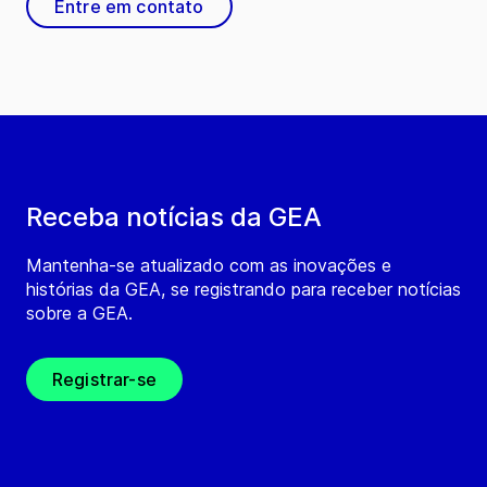
Entre em contato
Receba notícias da GEA
Mantenha-se atualizado com as inovações e
histórias da GEA, se registrando para receber notícias
sobre a GEA.
Registrar-se