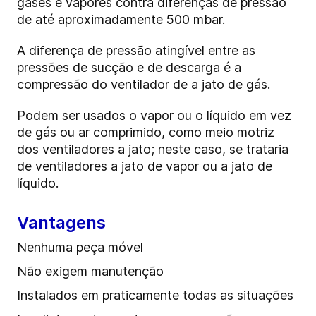
gases e vapores contra diferenças de pressão
de até aproximadamente 500 mbar.
A diferença de pressão atingível entre as
pressões de sucção e de descarga é a
compressão do ventilador de a jato de gás.
Podem ser usados o vapor ou o líquido em vez
de gás ou ar comprimido, como meio motriz
dos ventiladores a jato; neste caso, se trataria
de ventiladores a jato de vapor ou a jato de
líquido.
Vantagens
Nenhuma peça móvel
Não exigem manutenção
Instalados em praticamente todas as situações