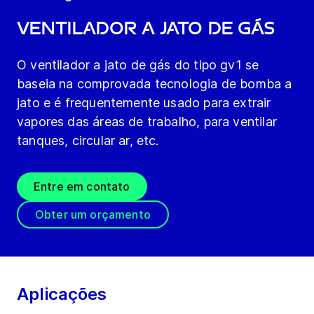
Ventilador a jato de gás
O ventilador a jato de gás do tipo gv1 se
baseia na comprovada tecnologia de bomba a
jato e é frequentemente usado para extrair
vapores das áreas de trabalho, para ventilar
tanques, circular ar, etc.
Entre em contato
Obter um orçamento
Aplicações