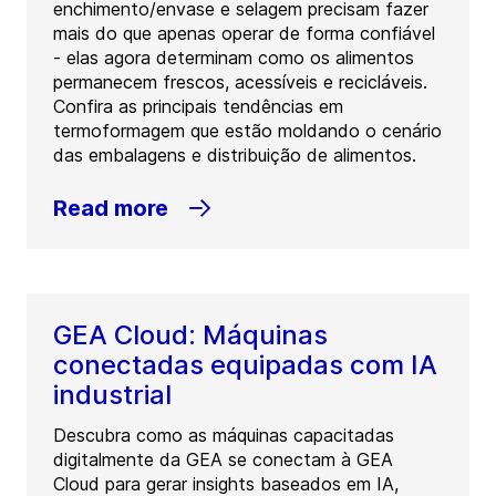
enchimento/envase e selagem precisam fazer
mais do que apenas operar de forma confiável
- elas agora determinam como os alimentos
permanecem frescos, acessíveis e recicláveis.
Confira as principais tendências em
termoformagem que estão moldando o cenário
das embalagens e distribuição de alimentos.
Read more
GEA Cloud: Máquinas
conectadas equipadas com IA
industrial
Descubra como as máquinas capacitadas
digitalmente da GEA se conectam à GEA
Cloud para gerar insights baseados em IA,