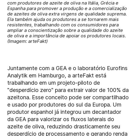
com produtores de azeite de oliva na Itália, Grécia e
Espanha para promover a produção e a comercialização
de azeites de oliva extra virgens de qualidade suprema.
Ela também ajuda os produtores a se tornarem mais
resistentes, trabalhando com os consumidores para
ampliar a conscientização sobre a qualidade do azeite
de oliva e a importância de apoiar os produtores locais.
(Imagem: arteFakt)
Juntamente com a GEA e o laboratório Eurofins
Analytik em Hamburgo, a arteFakt está
trabalhando em um projeto-piloto de
"desperdício zero" para extrair valor de 100% da
azeitona. Esse conceito pode ser compartilhado
e usado por produtores do sul da Europa. Um
produtor espanhol já integrou um decantador
da GEA para valorizar os fluxos laterais do
azeite de oliva, reduzindo drasticamente seu
desperdício de processamento e gerando renda