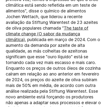
climática está sendo refletida em um teste de
alimentos", disse o químico de alimentos
Jochen Wettach, que liderou a recente
avaliação da Stiftung Warentest de 23 azeites
de oliva populares chamada “
The taste of
climate change (O sabor da mudança
climática)
, publicada em março de 2024. Com o
aumento da demanda por azeite de alta
qualidade, as más colheitas de azeitonas
significam que esse "ouro líquido" está se
tornando cada vez mais escasso e mais caro.
Enquanto os preços de outros óleos de cozinha
caíram em relação ao ano anterior em fevereiro
de 2024, os preços do azeite de oliva subiram
mais de 50% em média, de acordo com outra
análise realizada pela Stiftung Warentest. Esse
novo ambiente está forçando os produtores
não apenas a adaptar seus processos e elevar o