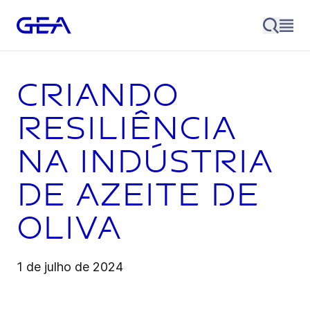
Criando
resiliência
na indústria
de azeite de
oliva
1 de julho de 2024