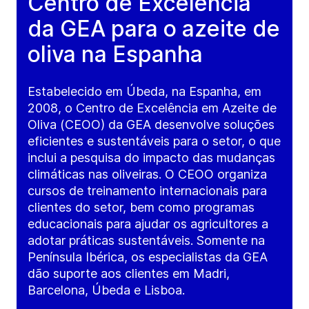
Centro de Excelência
da GEA para o azeite de
oliva na Espanha
Estabelecido em Úbeda, na Espanha, em
2008, o Centro de Excelência em Azeite de
Oliva (CEOO) da GEA desenvolve soluções
eficientes e sustentáveis para o setor, o que
inclui a pesquisa do impacto das mudanças
climáticas nas oliveiras. O CEOO organiza
cursos de treinamento internacionais para
clientes do setor, bem como programas
educacionais para ajudar os agricultores a
adotar práticas sustentáveis. Somente na
Península Ibérica, os especialistas da GEA
dão suporte aos clientes em Madri,
Barcelona, Úbeda e Lisboa.