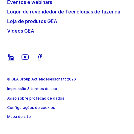
Eventos e webinars
Logon de revendedor de Tecnologias de fazenda
Loja de produtos GEA
Vídeos GEA
© GEA Group Aktiengesellschaft 2026
Impressão & termos de uso
Aviso sobre proteção de dados
Configurações de cookies
Mapa do site