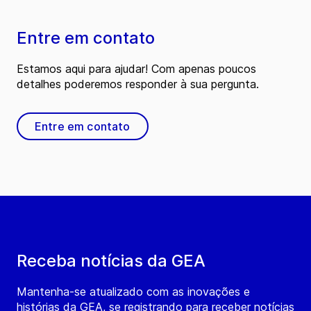
Entre em contato
Estamos aqui para ajudar! Com apenas poucos
detalhes poderemos responder à sua pergunta.
Entre em contato
Receba notícias da GEA
Mantenha-se atualizado com as inovações e
histórias da GEA, se registrando para receber notícias