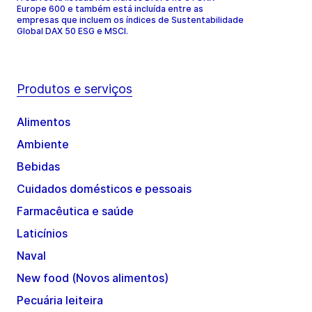
Europe 600 e também está incluída entre as
empresas que incluem os índices de Sustentabilidade
Global DAX 50 ESG e MSCI.
Produtos e serviços
Alimentos
Ambiente
Bebidas
Cuidados domésticos e pessoais
Farmacêutica e saúde
Laticínios
Naval
New food (Novos alimentos)
Pecuária leiteira