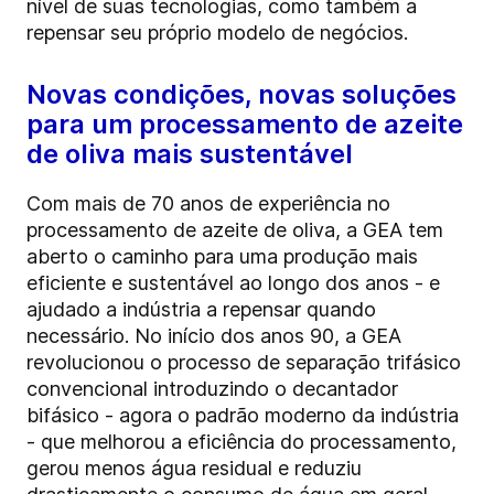
nível de suas tecnologias, como também a
repensar seu próprio modelo de negócios.
Novas condições, novas soluções
para um processamento de azeite
de oliva mais sustentável
Com mais de 70 anos de experiência no
processamento de azeite de oliva, a GEA tem
aberto o caminho para uma produção mais
eficiente e sustentável ao longo dos anos - e
ajudado a indústria a repensar quando
necessário. No início dos anos 90, a GEA
revolucionou o processo de separação trifásico
convencional introduzindo o decantador
bifásico - agora o padrão moderno da indústria
- que melhorou a eficiência do processamento,
gerou menos água residual e reduziu