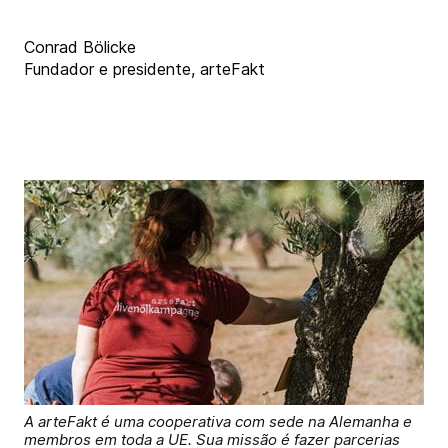
Conrad Bölicke
Fundador e presidente, arteFakt
A arteFakt é uma cooperativa com sede na Alemanha e
membros em toda a UE. Sua missão é fazer parcerias