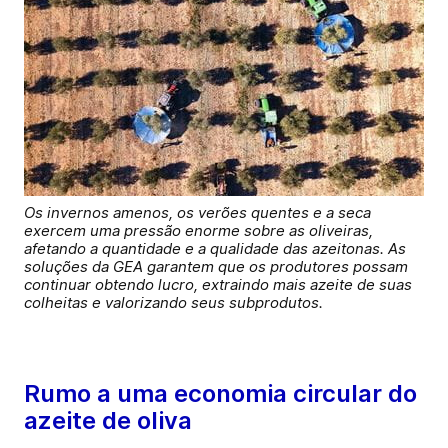
Os invernos amenos, os verões quentes e a seca
exercem uma pressão enorme sobre as oliveiras,
afetando a quantidade e a qualidade das azeitonas. As
soluções da GEA garantem que os produtores possam
continuar obtendo lucro, extraindo mais azeite de suas
colheitas e valorizando seus subprodutos.
Rumo a uma economia circular do
azeite de oliva