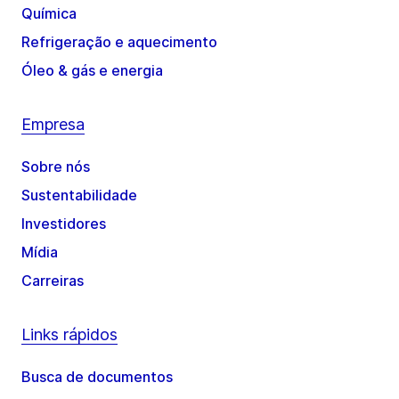
Química
Refrigeração e aquecimento
Óleo & gás e energia
Empresa
Sobre nós
Sustentabilidade
Investidores
Mídia
Carreiras
Links rápidos
Busca de documentos