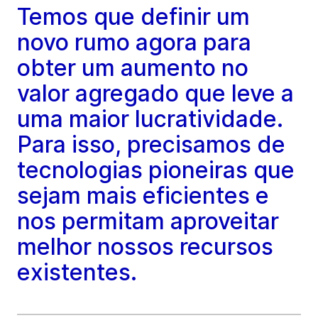
Temos que definir um
novo rumo agora para
obter um aumento no
valor agregado que leve a
uma maior lucratividade.
Para isso, precisamos de
tecnologias pioneiras que
sejam mais eficientes e
nos permitam aproveitar
melhor nossos recursos
existentes.