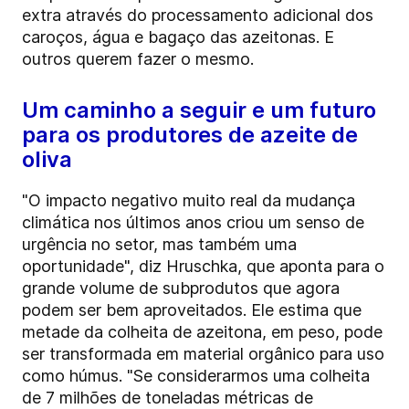
extra através do processamento adicional dos
caroços, água e bagaço das azeitonas. E
outros querem fazer o mesmo.
Um caminho a seguir e um futuro
para os produtores de azeite de
oliva
"O impacto negativo muito real da mudança
climática nos últimos anos criou um senso de
urgência no setor, mas também uma
oportunidade", diz Hruschka, que aponta para o
grande volume de subprodutos que agora
podem ser bem aproveitados. Ele estima que
metade da colheita de azeitona, em peso, pode
ser transformada em material orgânico para uso
como húmus. "Se considerarmos uma colheita
de 7 milhões de toneladas métricas de