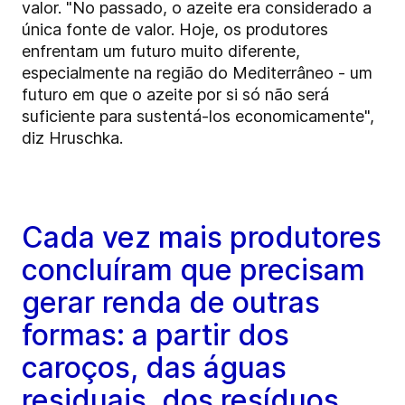
valor. "No passado, o azeite era considerado a
única fonte de valor. Hoje, os produtores
enfrentam um futuro muito diferente,
especialmente na região do Mediterrâneo - um
futuro em que o azeite por si só não será
suficiente para sustentá-los economicamente",
diz Hruschka.
Cada vez mais produtores
concluíram que precisam
gerar renda de outras
formas: a partir dos
caroços, das águas
residuais, dos resíduos