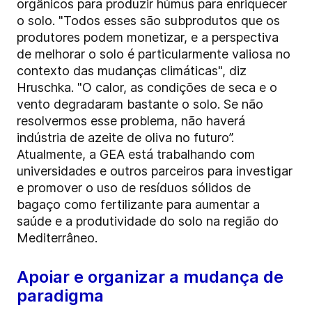
orgânicos para produzir húmus para enriquecer
o solo. "Todos esses são subprodutos que os
produtores podem monetizar, e a perspectiva
de melhorar o solo é particularmente valiosa no
contexto das mudanças climáticas", diz
Hruschka. "O calor, as condições de seca e o
vento degradaram bastante o solo. Se não
resolvermos esse problema, não haverá
indústria de azeite de oliva no futuro”.
Atualmente, a GEA está trabalhando com
universidades e outros parceiros para investigar
e promover o uso de resíduos sólidos de
bagaço como fertilizante para aumentar a
saúde e a produtividade do solo na região do
Mediterrâneo.
Apoiar e organizar a mudança de
paradigma