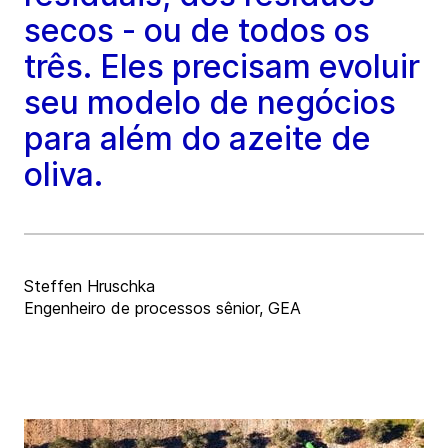
secos - ou de todos os
três. Eles precisam evoluir
seu modelo de negócios
para além do azeite de
oliva.
Steffen Hruschka
Engenheiro de processos sênior, GEA