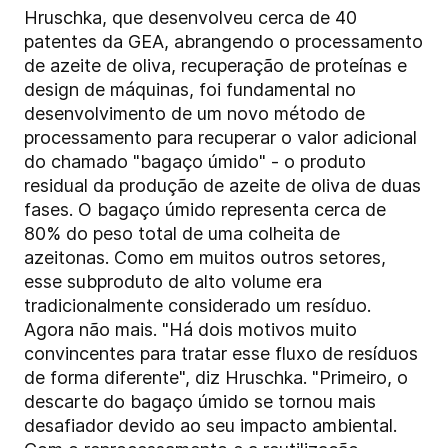
Hruschka, que desenvolveu cerca de 40
patentes da GEA, abrangendo o processamento
de azeite de oliva, recuperação de proteínas e
design de máquinas, foi fundamental no
desenvolvimento de um novo método de
processamento para recuperar o valor adicional
do chamado "bagaço úmido" - o produto
residual da produção de azeite de oliva de duas
fases. O bagaço úmido representa cerca de
80% do peso total de uma colheita de
azeitonas. Como em muitos outros setores,
esse subproduto de alto volume era
tradicionalmente considerado um resíduo.
Agora não mais. "Há dois motivos muito
convincentes para tratar esse fluxo de resíduos
de forma diferente", diz Hruschka. "Primeiro, o
descarte do bagaço úmido se tornou mais
desafiador devido ao seu impacto ambiental.