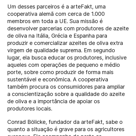
Um desses parceiros é a arteFakt, uma
cooperativa alemã com cerca de 1.000
membros em toda a UE. Sua missão é
desenvolver parcerias com produtores de azeite
de oliva na Itália, Grécia e Espanha para
produzir e comercializar azeites de oliva extra
virgem de qualidade suprema. Em segundo
lugar, ela busca educar os produtores, inclusive
aqueles com operações de pequeno e médio
porte, sobre como produzir de forma mais
sustentável e econômica. A cooperativa
também procura os consumidores para ampliar
a conscientização sobre a qualidade do azeite
de oliva e a importância de apoiar os
produtores locais.
Conrad Bölicke, fundador da arteFakt, sabe o
quanto a situação é grave para os agricultores