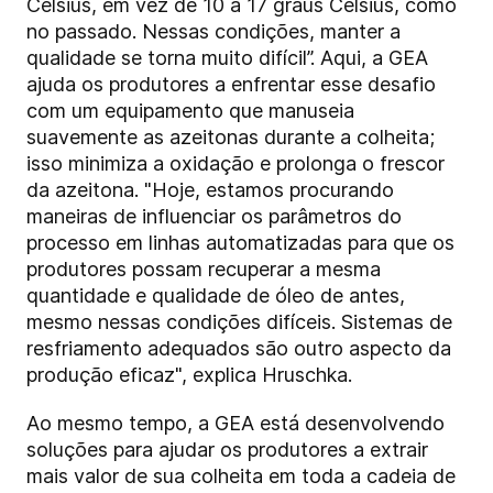
Celsius, em vez de 10 a 17 graus Celsius, como
no passado. Nessas condições, manter a
qualidade se torna muito difícil”. Aqui, a GEA
ajuda os produtores a enfrentar esse desafio
com um equipamento que manuseia
suavemente as azeitonas durante a colheita;
isso minimiza a oxidação e prolonga o frescor
da azeitona. "Hoje, estamos procurando
maneiras de influenciar os parâmetros do
processo em linhas automatizadas para que os
produtores possam recuperar a mesma
quantidade e qualidade de óleo de antes,
mesmo nessas condições difíceis. Sistemas de
resfriamento adequados são outro aspecto da
produção eficaz", explica Hruschka.
Ao mesmo tempo, a GEA está desenvolvendo
soluções para ajudar os produtores a extrair
mais valor de sua colheita em toda a cadeia de