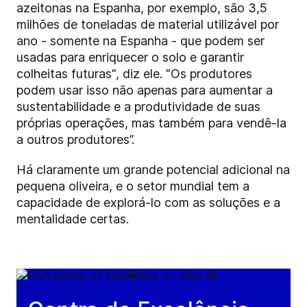
azeitonas na Espanha, por exemplo, são 3,5
milhões de toneladas de material utilizável por
ano - somente na Espanha - que podem ser
usadas para enriquecer o solo e garantir
colheitas futuras", diz ele. "Os produtores
podem usar isso não apenas para aumentar a
sustentabilidade e a produtividade de suas
próprias operações, mas também para vendê-la
a outros produtores”.
Há claramente um grande potencial adicional na
pequena oliveira, e o setor mundial tem a
capacidade de explorá-lo com as soluções e a
mentalidade certas.