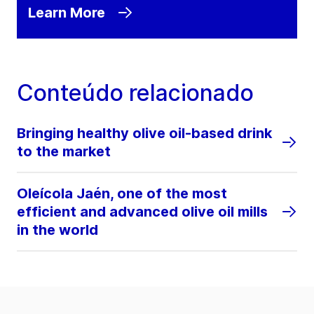
Learn More
Conteúdo relacionado
Bringing healthy olive oil-based drink
to the market
Oleícola Jaén, one of the most
efficient and advanced olive oil mills
in the world