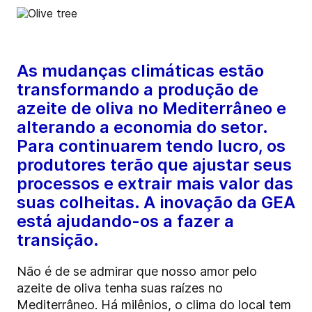
As mudanças climáticas estão
transformando a produção de
azeite de oliva no Mediterrâneo e
alterando a economia do setor.
Para continuarem tendo lucro, os
produtores terão que ajustar seus
processos e extrair mais valor das
suas colheitas. A inovação da GEA
está ajudando-os a fazer a
transição.
Não é de se admirar que nosso amor pelo
azeite de oliva tenha suas raízes no
Mediterrâneo. Há milênios, o clima do local tem