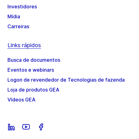
Investidores
Mídia
Carreiras
Links rápidos
Busca de documentos
Eventos e webinars
Logon de revendedor de Tecnologias de fazenda
Loja de produtos GEA
Vídeos GEA