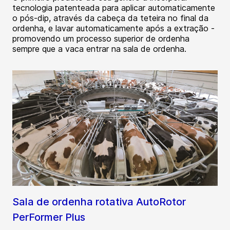
tecnologia patenteada para aplicar automaticamente
o pós-dip, através da cabeça da teteira no final da
ordenha, e lavar automaticamente após a extração -
promovendo um processo superior de ordenha
sempre que a vaca entrar na sala de ordenha.
Sala de ordenha rotativa AutoRotor
PerFormer Plus