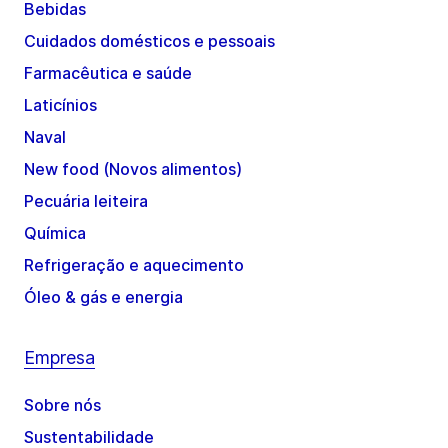
Bebidas
Cuidados domésticos e pessoais
Farmacêutica e saúde
Laticínios
Naval
New food (Novos alimentos)
Pecuária leiteira
Química
Refrigeração e aquecimento
Óleo & gás e energia
Empresa
Sobre nós
Sustentabilidade