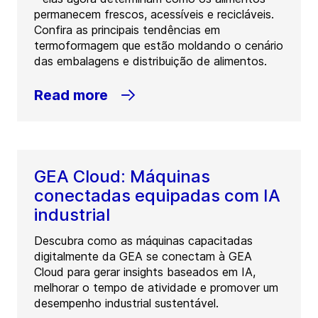
permanecem frescos, acessíveis e recicláveis.
Confira as principais tendências em
termoformagem que estão moldando o cenário
das embalagens e distribuição de alimentos.
Read more
GEA Cloud: Máquinas
conectadas equipadas com IA
industrial
Descubra como as máquinas capacitadas
digitalmente da GEA se conectam à GEA
Cloud para gerar insights baseados em IA,
melhorar o tempo de atividade e promover um
desempenho industrial sustentável.