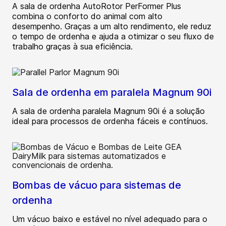
A sala de ordenha AutoRotor PerFormer Plus
combina o conforto do animal com alto
desempenho. Graças a um alto rendimento, ele reduz
o tempo de ordenha e ajuda a otimizar o seu fluxo de
trabalho graças à sua eficiência.
Sala de ordenha em paralela Magnum 90i
A sala de ordenha paralela Magnum 90i é a solução
ideal para processos de ordenha fáceis e contínuos.
Bombas de vácuo para sistemas de
ordenha
Um vácuo baixo e estável no nível adequado para o