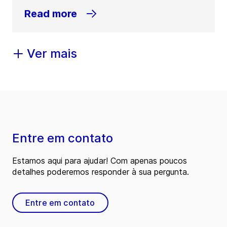
Read more
Ver mais
Entre em contato
Estamos aqui para ajudar! Com apenas poucos
detalhes poderemos responder à sua pergunta.
Entre em contato