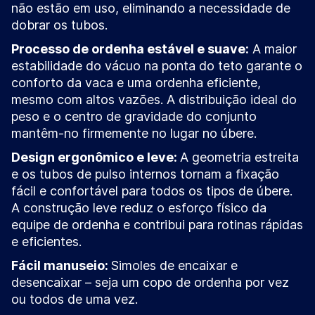
não estão em uso, eliminando a necessidade de
dobrar os tubos.
Processo de ordenha estável e suave:
A maior
estabilidade do vácuo na ponta do teto garante o
conforto da vaca e uma ordenha eficiente,
mesmo com altos vazões. A distribuição ideal do
peso e o centro de gravidade do conjunto
mantêm-no firmemente no lugar no úbere.
Design ergonômico e leve:
A geometria estreita
e os tubos de pulso internos tornam a fixação
fácil e confortável para todos os tipos de úbere.
A construção leve reduz o esforço físico da
equipe de ordenha e contribui para rotinas rápidas
e eficientes.
Fácil manuseio:
Simoles de encaixar e
desencaixar – seja um copo de ordenha por vez
ou todos de uma vez.