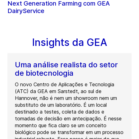
Next Generation Farming com GEA
DairyService
Insights da GEA
Uma análise realista do setor
de biotecnologia
O novo Centro de Aplicações e Tecnologia
(ATC) da GEA em Sarstedt, ao sul de
Hannover, não é nem um showroom nem um
substituto de um laboratório. É um local
destinado a testes, coleta de dados e
tomadas de decisão em antecipação. É nesse
momento que fica claro se um conceito
biológico pode se transformar em um processo