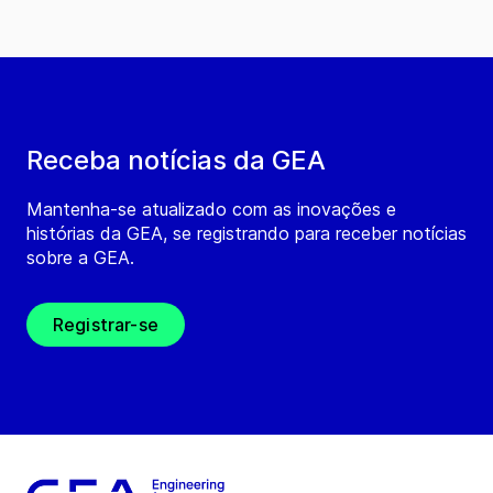
Receba notícias da GEA
Mantenha-se atualizado com as inovações e
histórias da GEA, se registrando para receber notícias
sobre a GEA.
Registrar-se