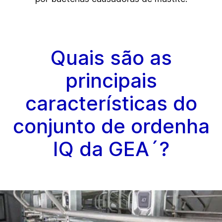
Quais são as
principais
características do
conjunto de ordenha
IQ da GEA´?