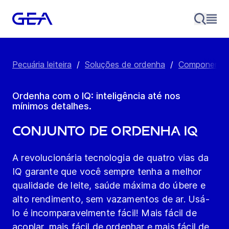
Pecuária leiteira
/
Soluções de ordenha
/
Componente
Ordenha com o IQ: inteligência até nos
mínimos detalhes.
Conjunto de ordenha IQ
A revolucionária tecnologia de quatro vias da
IQ garante que você sempre tenha a melhor
qualidade de leite, saúde máxima do úbere e
alto rendimento, sem vazamentos de ar. Usá-
lo é incomparavelmente fácil! Mais fácil de
acoplar, mais fácil de ordenhar e mais fácil de