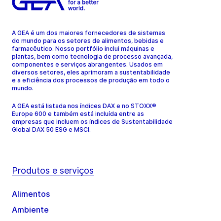
A GEA é um dos maiores fornecedores de sistemas
do mundo para os setores de alimentos, bebidas e
farmacêutico. Nosso portfólio inclui máquinas e
plantas, bem como tecnologia de processo avançada,
componentes e serviços abrangentes. Usados em
diversos setores, eles aprimoram a sustentabilidade
e a eficiência dos processos de produção em todo o
mundo.
A GEA está listada nos índices DAX e no STOXX®
Europe 600 e também está incluída entre as
empresas que incluem os índices de Sustentabilidade
Global DAX 50 ESG e MSCI.
Produtos e serviços
Alimentos
Ambiente