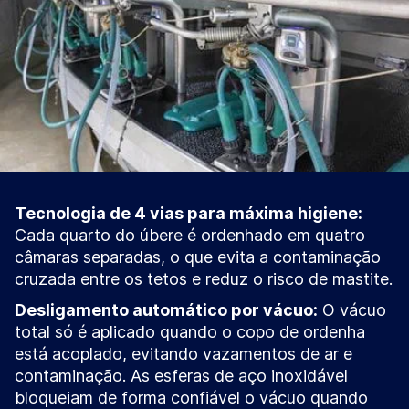
Tecnologia de 4 vias para máxima higiene:
Cada quarto do úbere é ordenhado em quatro
câmaras separadas, o que evita a contaminação
cruzada entre os tetos e reduz o risco de mastite.
Desligamento automático por vácuo:
O vácuo
total só é aplicado quando o copo de ordenha
está acoplado, evitando vazamentos de ar e
contaminação. As esferas de aço inoxidável
bloqueiam de forma confiável o vácuo quando