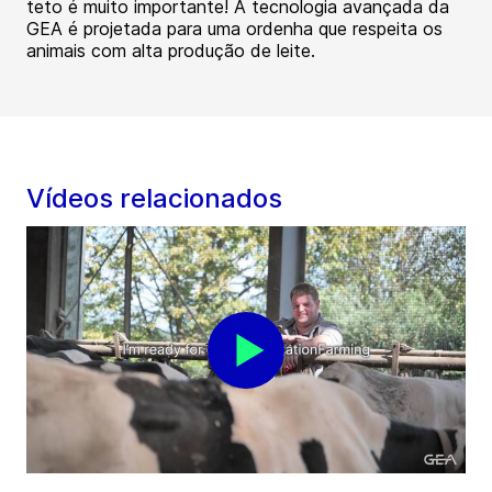
teto é muito importante! A tecnologia avançada da
GEA é projetada para uma ordenha que respeita os
animais com alta produção de leite.
Vídeos relacionados