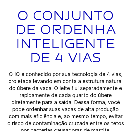
O conjunto
de ordenha
inteligente
de 4 vias
O IQ é conhecido por sua tecnologia de 4 vias,
projetada levando em conta a estrutura natural
do úbere da vaca. O leite flui separadamente e
rapidamente de cada quarto do úbere
diretamente para a saída. Dessa forma, você
pode ordenhar suas vacas de alta produção
com mais eficiência e, ao mesmo tempo, evitar
o risco de contaminação cruzada entre os tetos
por bactérias causadoras de mastite.